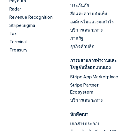
Payouts
ประกันภัย
Radar
สื่อและความบันเทิง
Revenue Recognition
องค์กรไม่แสวงผลกำไร
Stripe Sigma
บริการเฉพาะทาง
Tax
ภาครัฐ
Terminal
ธุรกิจค้าปลีก
Treasury
การผสานการทำงานและ
โซลูชันที่ออกแบบเอง
Stripe App Marketplace
Stripe Partner
Ecosystem
บริการเฉพาะทาง
นักพัฒนา
เอกสารประกอบ