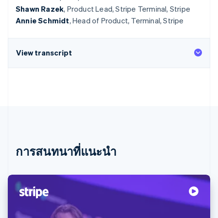
Shawn Razek
, Product Lead, Stripe Terminal, Stripe
Annie Schmidt
, Head of Product, Terminal, Stripe
View transcript
การสนทนาที่แนะนำ