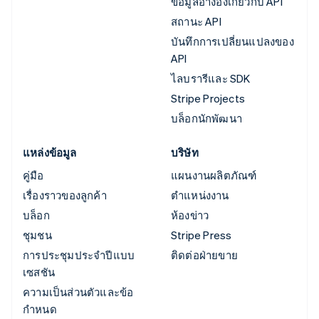
ข้อมูลอ้างอิงเกี่ยวกับ API
สถานะ API
บันทึกการเปลี่ยนแปลงของ
API
ไลบรารีและ SDK
Stripe Projects
บล็อกนักพัฒนา
แหล่งข้อมูล
บริษัท
คู่มือ
แผนงานผลิตภัณฑ์
เรื่องราวของลูกค้า
ตำแหน่งงาน
บล็อก
ห้องข่าว
ชุมชน
Stripe Press
การประชุมประจำปีแบบ
ติดต่อฝ่ายขาย
เซสชัน
ความเป็นส่วนตัวและข้อ
กำหนด