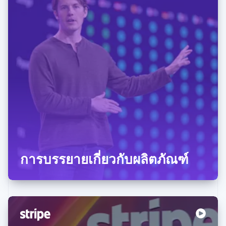
การบรรยายเกี่ยวกับผลิตภัณฑ์