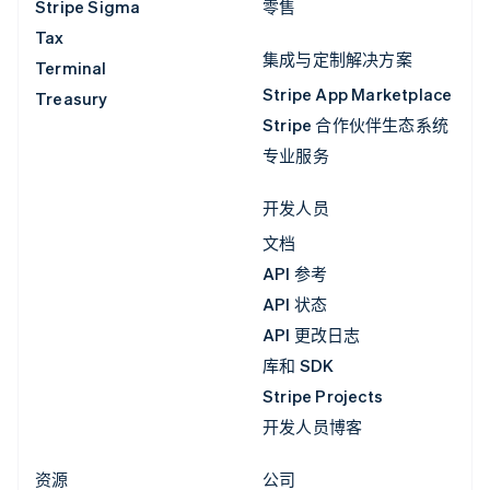
Stripe Sigma
零售
Tax
集成与定制解决方案
Terminal
Stripe App Marketplace
Treasury
Stripe 合作伙伴生态系统
专业服务
开发人员
文档
API 参考
API 状态
API 更改日志
库和 SDK
Stripe Projects
开发人员博客
资源
公司