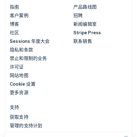
指南
产品路线图
客户案例
招聘
博客
新闻编辑室
社区
Stripe Press
Sessions 年度大会
联系销售
隐私和条款
禁止和限制的业务
许可证
网站地图
Cookie 设置
更多资源
支持
获取支持
管理的支持计划