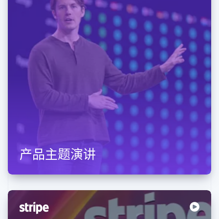
产品主题演讲