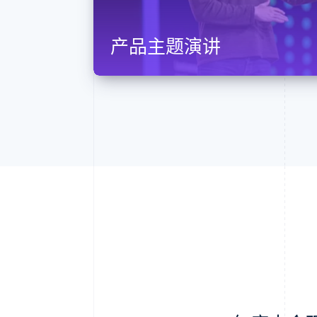
产品主题演讲