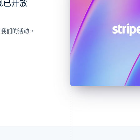
会现已开放
参加我们的活动，