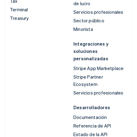
Tax
de lucro
Terminal
Servicios profesionales
Treasury
Sector público
Minorista
Integraciones y
soluciones
personalizadas
Stripe App Marketplace
Stripe Partner
Ecosystem
Servicios profesionales
Desarrolladores
Documentación
Referencia de API
Estado de la API