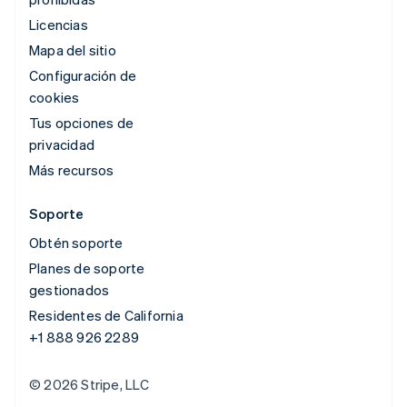
Licencias
Mapa del sitio
Configuración de
cookies
Tus opciones de
privacidad
Más recursos
Soporte
Obtén soporte
Planes de soporte
gestionados
Residentes de California
+1 888 926 2289
© 2026 Stripe, LLC