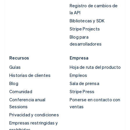
Registro de cambios de
la API
Bibliotecas y SDK
Stripe Projects
Blog para
desarrolladores
Recursos
Empresa
Guías
Hoja de ruta del producto
Historias de clientes
Empleos
Blog
Sala de prensa
Comunidad
Stripe Press
Conferencia anual
Ponerse en contacto con
Sessions
ventas
Privacidad y condiciones
Empresas restringidas y
prohibidas