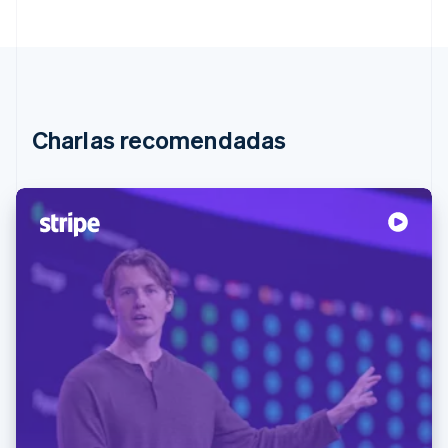
Charlas recomendadas