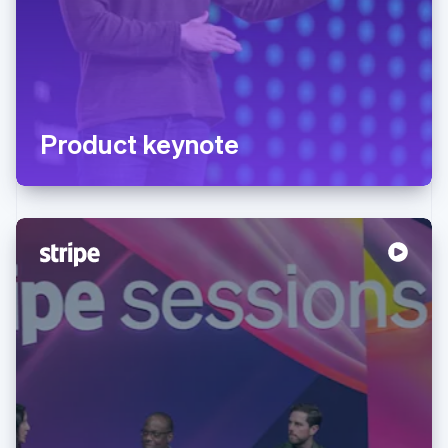
Product keynote