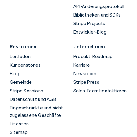
API-Änderungsprotokoll
Bibliotheken und SDKs
Stripe Projects
Entwickler-Blog
Ressourcen
Unternehmen
Leitfäden
Produkt-Roadmap
Kundenstories
Karriere
Blog
Newsroom
Gemeinde
Stripe Press
Stripe Sessions
Sales-Team kontaktieren
Datenschutz und AGB
Eingeschränkte und nicht
zugelassene Geschäfte
Lizenzen
Sitemap