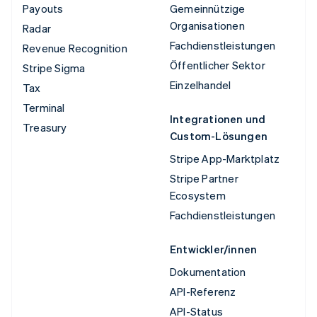
Payouts
Gemeinnützige
Organisationen
Radar
Fachdienstleistungen
Revenue Recognition
Öffentlicher Sektor
Stripe Sigma
Einzelhandel
Tax
Terminal
Integrationen und
Treasury
Custom-Lösungen
Stripe App-Marktplatz
Stripe Partner
Ecosystem
Fachdienstleistungen
Entwickler/innen
Dokumentation
API-Referenz
API-Status