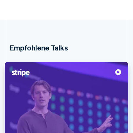
Empfohlene Talks