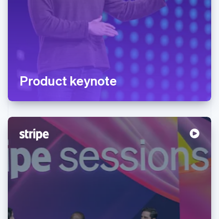
Product keynote