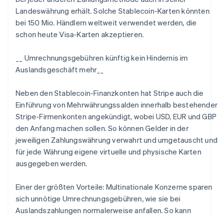
Landeswährung erhält. Solche Stablecoin-Karten könnten
bei 150 Mio. Händlern weltweit verwendet werden, die
schon heute Visa-Karten akzeptieren.
__ Umrechnungsgebühren künftig kein Hindernis im
Auslandsgeschäft mehr__
Neben den Stablecoin-Finanzkonten hat Stripe auch die
Einführung von Mehrwährungssalden innerhalb bestehender
Stripe-Firmenkonten angekündigt, wobei USD, EUR und GBP
den Anfang machen sollen. So können Gelder in der
jeweiligen Zahlungswährung verwahrt und umgetauscht und
für jede Währung eigene virtuelle und physische Karten
ausgegeben werden.
Einer der größten Vorteile: Multinationale Konzerne sparen
sich unnötige Umrechnungsgebühren, wie sie bei
Auslandszahlungen normalerweise anfallen. So kann