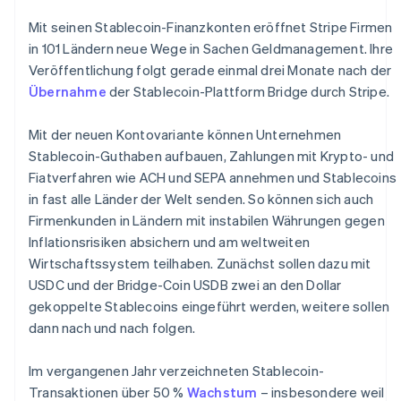
Mit seinen Stablecoin-Finanzkonten eröffnet Stripe Firmen
in 101 Ländern neue Wege in Sachen Geldmanagement. Ihre
Veröffentlichung folgt gerade einmal drei Monate nach der
Übernahme
der Stablecoin-Plattform Bridge durch Stripe.
Mit der neuen Kontovariante können Unternehmen
Stablecoin-Guthaben aufbauen, Zahlungen mit Krypto- und
Fiatverfahren wie ACH und SEPA annehmen und Stablecoins
in fast alle Länder der Welt senden. So können sich auch
Firmenkunden in Ländern mit instabilen Währungen gegen
Inflationsrisiken absichern und am weltweiten
Wirtschaftssystem teilhaben. Zunächst sollen dazu mit
USDC und der Bridge-Coin USDB zwei an den Dollar
gekoppelte Stablecoins eingeführt werden, weitere sollen
dann nach und nach folgen.
Im vergangenen Jahr verzeichneten Stablecoin-
Transaktionen über 50 %
Wachstum
– insbesondere weil