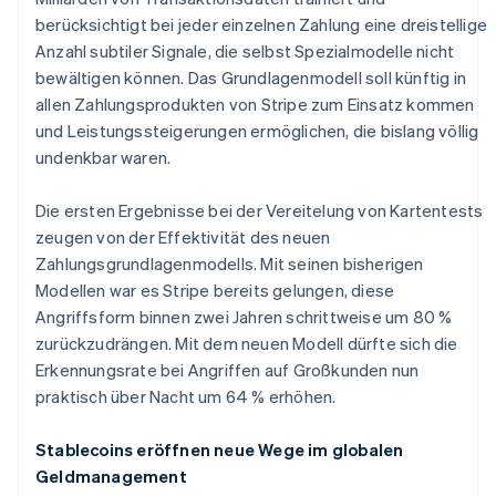
berücksichtigt bei jeder einzelnen Zahlung eine dreistellige
Anzahl subtiler Signale, die selbst Spezialmodelle nicht
bewältigen können. Das Grundlagenmodell soll künftig in
allen Zahlungsprodukten von Stripe zum Einsatz kommen
und Leistungssteigerungen ermöglichen, die bislang völlig
undenkbar waren.
Die ersten Ergebnisse bei der Vereitelung von Kartentests
zeugen von der Effektivität des neuen
Zahlungsgrundlagenmodells. Mit seinen bisherigen
Modellen war es Stripe bereits gelungen, diese
Angriffsform binnen zwei Jahren schrittweise um 80 %
zurückzudrängen. Mit dem neuen Modell dürfte sich die
Erkennungsrate bei Angriffen auf Großkunden nun
praktisch über Nacht um 64 % erhöhen.
Stablecoins eröffnen neue Wege im globalen
Geldmanagement