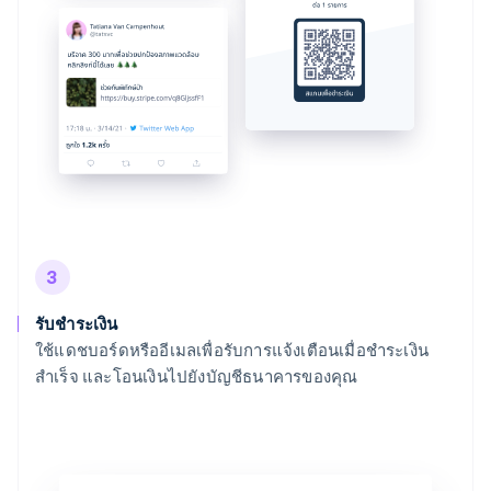
3
รับชำระเงิน
ใช้แดชบอร์ดหรืออีเมลเพื่อรับการแจ้งเตือนเมื่อชำระเงิน
สำเร็จ และโอนเงินไปยังบัญชีธนาคารของคุณ