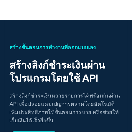
สร้างขั้นตอนการทำงานที่ออกแบบเอง
สร้างลิงก์ชำระเงินผ่าน
โปรแกรมโดยใช้ API
สร้างลิงก์ชำระเงินหลายรายการได้พร้อมกันผ่าน
API เพื่อปล่อยแคมเปญการตลาดโดยอัตโนมัติ
เพิ่มประสิทธิภาพให้ขั้นตอนการขาย หรือช่วยให้
เก็บเงินได้เร็วยิ่งขึ้น