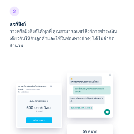
2
แชร์ลิงก์
วางหรือฝังลิงก์ได้ทุกที่ คุณสามารถแชร์ลิงก์การชำระเงิน
เดียวกันให้กับลูกค้าและใช้ในช่องทางต่างๆ ได้ไม่จำกัด
จำนวน