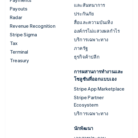
และสันทนาการ
Payouts
ประกันภัย
Radar
สื่อและความบันเทิง
Revenue Recognition
องค์กรไม่แสวงผลกำไร
Stripe Sigma
บริการเฉพาะทาง
Tax
ภาครัฐ
Terminal
ธุรกิจค้าปลีก
Treasury
การผสานการทำงานและ
โซลูชันที่ออกแบบเอง
Stripe App Marketplace
Stripe Partner
Ecosystem
บริการเฉพาะทาง
นักพัฒนา
เอกสารประกอบ