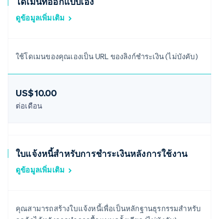
โดเมนที่ออกแบบเอง
ดูข้อมูลเพิ่มเติม
ใช้โดเมนของคุณเองเป็น URL ของลิงก์ชำระเงิน (ไม่บังคับ)
US$10.00
ต่อเดือน
ใบแจ้งหนี้สำหรับการชำระเงินหลังการใช้งาน
ดูข้อมูลเพิ่มเติม
คุณสามารถสร้างใบแจ้งหนี้เพื่อเป็นหลักฐานธุรกรรมสำหรับ