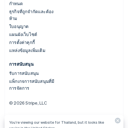
กำหนด
ธุรกิจที่ถูกจำกัดและต้อง
ห้าม
ใบอนุญาต
แผนผังเว็บไซต์
การตั้งค่าคุกกี้
แหล่งข้อมูลเพิ่มเติม
การสนับสนุน
รับการสนับสนุน
แพ็กเกจการสนับสนุนที่มี
การจัดการ
© 2026 Stripe, LLC
You’re viewing our website for Thailand, but it looks like
you’re in the United States.