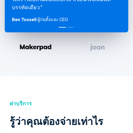
บรรทัดเดียว
Ben Tossell
ผู้ก่อตั้งและ CEO
ค่าบริการ
รู้ว่าคุณต้องจ่ายเท่าไร