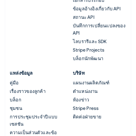
ข้อมูลอ้างอิงเกี่ยวกับ API
สถานะ API
บันทึกการเปลี่ยนแปลงของ
API
ไลบรารีและ SDK
Stripe Projects
บล็อกนักพัฒนา
แหล่งข้อมูล
บริษัท
คู่มือ
แผนงานผลิตภัณฑ์
เรื่องราวของลูกค้า
ตำแหน่งงาน
บล็อก
ห้องข่าว
ชุมชน
Stripe Press
การประชุมประจำปีแบบ
ติดต่อฝ่ายขาย
เซสชัน
ความเป็นส่วนตัวและข้อ