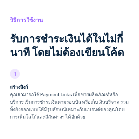
วิธีการใช้งาน
รับการชำระเงินได้ในไม่กี่
นาที โดยไม่ต้องเขียนโค้ด
1
สร้างลิงก์
คุณสามารถใช้ Payment Links เพื่อขายผลิตภัณฑ์หรือ
บริการ เริ่มการชำระเงินตามรอบบิล หรือเก็บเงินบริจาค รวม
ทั้งยังออกแบบให้มีรูปลักษณ์เหมาะกับแบรนด์ของคุณโดย
การเพิ่มโลโก้และสีสันต่างๆ ได้อีกด้วย