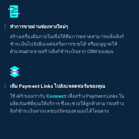
ทำการขายผ่านช่องทางใหม่ๆ
สร้างเครื่องมือภายในเพื่อให้ทีมการตลาดสามารถเพิ่มลิงก์
ชำระเงินไปยังอีเมลส่งเสริมการขายได้ หรืออนุญาตให้
ตัวแทนฝ่ายขายสร้างลิงก์ชำระเงินจาก CRM ของคุณ
เพิ่ม Payment Links ไปยังแพลตฟอร์มของคุณ
ใช้ API ของเรากับ
Connect
เพื่อสร้าง Payment Links ใน
ผลิตภัณฑ์ที่คุณให้บริการ ซึ่งจะช่วยให้ลูกค้าสามารถสร้าง
ลิงก์ชำระเงินจากแดชบอร์ดของตนเองได้โดยตรง