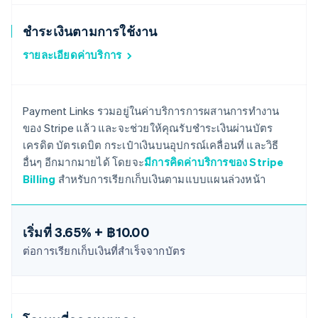
ชำระเงินตามการใช้งาน
รายละเอียดค่าบริการ
Payment Links รวมอยู่ในค่าบริการการผสานการทำงาน
ของ Stripe แล้ว และจะช่วยให้คุณรับชำระเงินผ่านบัตร
เครดิต บัตรเดบิต กระเป๋าเงินบนอุปกรณ์เคลื่อนที่ และวิธี
อื่นๆ อีกมากมายได้ โดยจะ
มีการคิดค่าบริการของ Stripe
Billing
สำหรับการเรียกเก็บเงินตามแบบแผนล่วงหน้า
เริ่มที่
3.65% + ฿10.00
ต่อการเรียกเก็บเงินที่สำเร็จจากบัตร