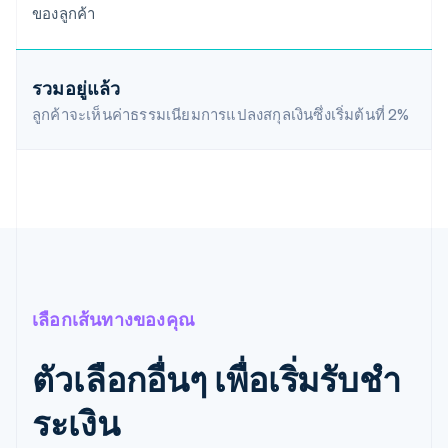
ของลูกค้า
รวมอยู่แล้ว
ลูกค้าจะเห็นค่าธรรมเนียมการแปลงสกุลเงินซึ่งเริ่มต้นที่
2%
เลือกเส้นทางของคุณ
ตัวเลือกอื่นๆ เพื่อเริ่มรับชํา
ระเงิน