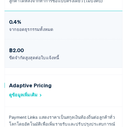
ลูกค้าได้หลังจากทำการซื้อแบบครั้งเดียว (ไม่บังคับ)
0.4%
จากยอดธุรกรรมทั้งหมด
฿2.00
ขีดจำกัดสูงสุดต่อใบแจ้งหนี้
Adaptive Pricing
ดูข้อมูลเพิ่มเติม
Payment Links แสดงราคาเป็นสกุลเงินท้องถิ่นต่อลูกค้าทั่ว
โลกโดยอัตโนมัติเพื่อเพิ่มรายรับและปรับปรุงประสบการณ์