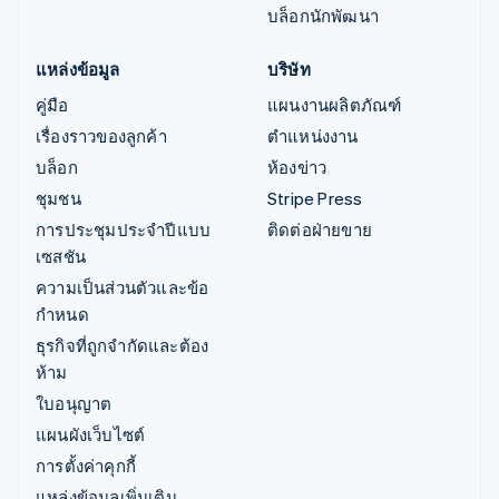
บล็อกนักพัฒนา
แหล่งข้อมูล
บริษัท
คู่มือ
แผนงานผลิตภัณฑ์
เรื่องราวของลูกค้า
ตำแหน่งงาน
บล็อก
ห้องข่าว
ชุมชน
Stripe Press
การประชุมประจำปีแบบ
ติดต่อฝ่ายขาย
เซสชัน
ความเป็นส่วนตัวและข้อ
กำหนด
ธุรกิจที่ถูกจำกัดและต้อง
ห้าม
ใบอนุญาต
แผนผังเว็บไซต์
การตั้งค่าคุกกี้
แหล่งข้อมูลเพิ่มเติม