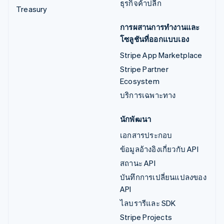
ธุรกิจค้าปลีก
Treasury
การผสานการทำงานและ
โซลูชันที่ออกแบบเอง
Stripe App Marketplace
Stripe Partner
Ecosystem
บริการเฉพาะทาง
นักพัฒนา
เอกสารประกอบ
ข้อมูลอ้างอิงเกี่ยวกับ API
สถานะ API
บันทึกการเปลี่ยนแปลงของ
API
ไลบรารีและ SDK
Stripe Projects