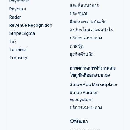
Payments
และสันทนาการ
Payouts
ประกันภัย
Radar
สื่อและความบันเทิง
Revenue Recognition
องค์กรไม่แสวงผลกำไร
Stripe Sigma
บริการเฉพาะทาง
Tax
ภาครัฐ
Terminal
ธุรกิจค้าปลีก
Treasury
การผสานการทำงานและ
โซลูชันที่ออกแบบเอง
Stripe App Marketplace
Stripe Partner
Ecosystem
บริการเฉพาะทาง
นักพัฒนา