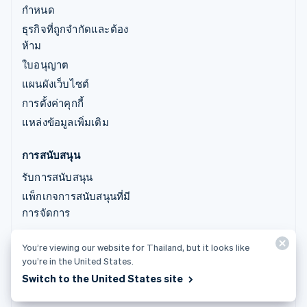
กำหนด
ธุรกิจที่ถูกจำกัดและต้อง
ห้าม
ใบอนุญาต
แผนผังเว็บไซต์
การตั้งค่าคุกกี้
แหล่งข้อมูลเพิ่มเติม
การสนับสนุน
รับการสนับสนุน
แพ็กเกจการสนับสนุนที่มี
การจัดการ
© 2026 Stripe, LLC
You’re viewing our website for Thailand, but it looks like
you’re in the United States.
Switch to the United States site