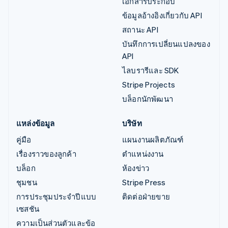
เอกสารประกอบ
ข้อมูลอ้างอิงเกี่ยวกับ API
สถานะ API
บันทึกการเปลี่ยนแปลงของ
API
ไลบรารีและ SDK
Stripe Projects
บล็อกนักพัฒนา
แหล่งข้อมูล
บริษัท
คู่มือ
แผนงานผลิตภัณฑ์
เรื่องราวของลูกค้า
ตำแหน่งงาน
บล็อก
ห้องข่าว
ชุมชน
Stripe Press
การประชุมประจำปีแบบ
ติดต่อฝ่ายขาย
เซสชัน
ความเป็นส่วนตัวและข้อ