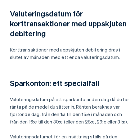
Valuteringsdatum för
korttransaktioner med uppskjuten
debitering
Korttransaktioner med uppskjuten debitering dras i
slutet av månaden med ett enda valuteringsdatum.
Sparkonton: ett specialfall
Valuteringsdatum på ett sparkonto är den dag då du får
ränta på de medel du sätter in. Räntan beräknas var
fjortonde dag, från den 1:a till den 15:e i månaden och
från den 16:e till den 30:e (eller den 28:e, 29:e eller 31:a).
Valuteringsdatumet för en insättning ställs på den