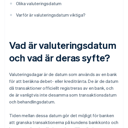
Olika valuteringsdatum
Varför är valuteringsdatum viktiga?
Vad är valuteringsdatum
och vad är deras syfte?
Valuteringsdagar är de datum som används av en bank
för att beräkna debet- eller kreditränta. De är de datum
då transaktioner officiellt registreras av en bank, och
de är vanligtvis inte desamma som transaktionsdatum
och behandlingsdatum.
Tiden mellan dessa datum gör det möjligt för banken
att granska transaktionerna på kundens bankkonto och