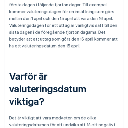
första dagen i följande fjorton dagar. Till exempel
kommer valuteringsdagen för en insättning som görs
mellan den 1 april och den 15 april att vara den 16 april.
Valuteringsdagen för ett uttag är vanligtvis satt till den
sista dagen i de föregående fjorton dagarna. Det
betyder att ett uttag som görs den 16 april kommer att
ha ett valuteringsdatum den 15 april.
Varför är
valuteringsdatum
viktiga?
Det är viktigt att vara medveten om de olika
valuteringsdatumen för att undvika att få ett negativt