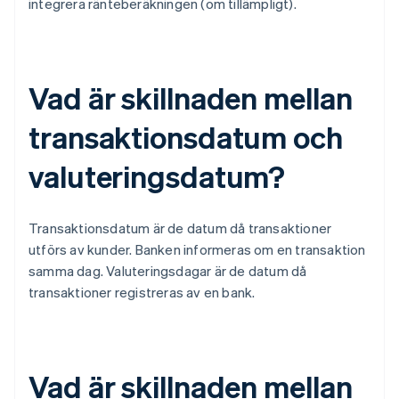
integrera ränteberäkningen (om tillämpligt).
Vad är skillnaden mellan
transaktionsdatum och
valuteringsdatum?
Transaktionsdatum är de datum då transaktioner
utförs av kunder. Banken informeras om en transaktion
samma dag. Valuteringsdagar är de datum då
transaktioner registreras av en bank.
Vad är skillnaden mellan