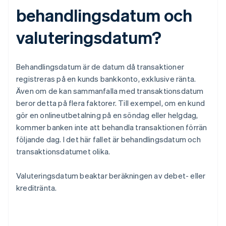
behandlingsdatum och
valuteringsdatum?
Behandlingsdatum är de datum då transaktioner
registreras på en kunds bankkonto, exklusive ränta.
Även om de kan sammanfalla med transaktionsdatum
beror detta på flera faktorer. Till exempel, om en kund
gör en onlineutbetalning på en söndag eller helgdag,
kommer banken inte att behandla transaktionen förrän
följande dag. I det här fallet är behandlingsdatum och
transaktionsdatumet olika.
Valuteringsdatum beaktar beräkningen av debet- eller
kreditränta.