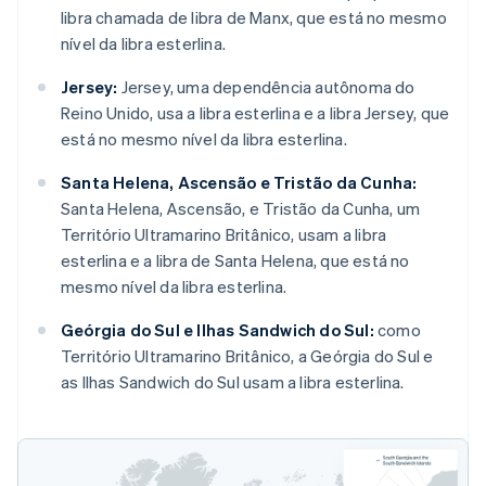
libra chamada de libra de Manx, que está no mesmo
nível da libra esterlina.
Jersey:
Jersey, uma dependência autônoma do
Reino Unido, usa a libra esterlina e a libra Jersey, que
está no mesmo nível da libra esterlina.
Santa Helena, Ascensão e Tristão da Cunha:
Santa Helena, Ascensão, e Tristão da Cunha, um
Território Ultramarino Britânico, usam a libra
esterlina e a libra de Santa Helena, que está no
mesmo nível da libra esterlina.
Geórgia do Sul e Ilhas Sandwich do Sul:
como
Território Ultramarino Britânico, a Geórgia do Sul e
as Ilhas Sandwich do Sul usam a libra esterlina.