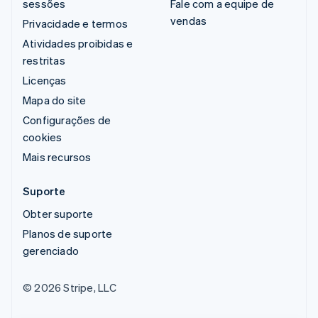
sessões
Fale com a equipe de
vendas
Privacidade e termos
Atividades proibidas e
restritas
Licenças
Mapa do site
Configurações de
cookies
Mais recursos
Suporte
Obter suporte
Planos de suporte
gerenciado
© 2026 Stripe, LLC