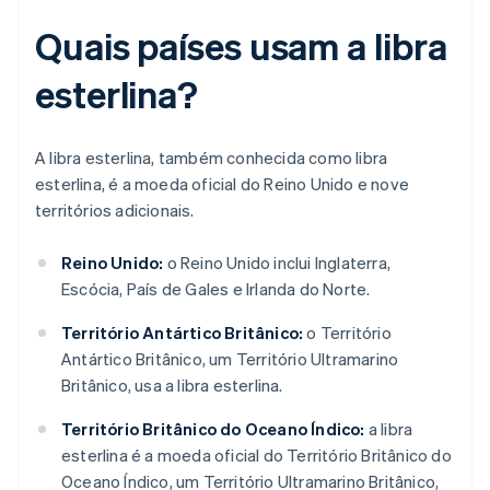
Quais países usam a libra
esterlina?
A libra esterlina, também conhecida como libra
esterlina, é a moeda oficial do Reino Unido e nove
territórios adicionais.
Reino Unido:
o Reino Unido inclui Inglaterra,
Escócia, País de Gales e Irlanda do Norte.
Território Antártico Britânico:
o Território
Antártico Britânico, um Território Ultramarino
Britânico, usa a libra esterlina.
Território Britânico do Oceano Índico:
a libra
esterlina é a moeda oficial do Território Britânico do
Oceano Índico, um Território Ultramarino Britânico,