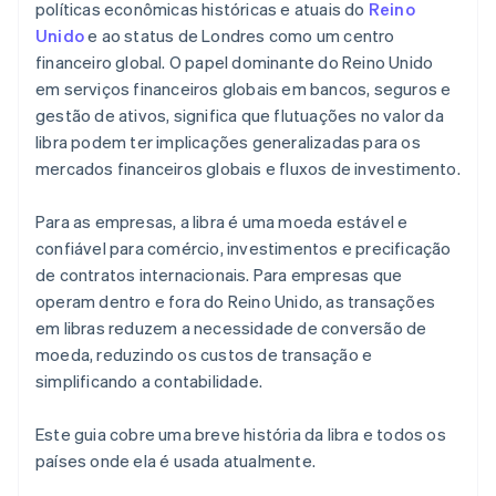
políticas econômicas históricas e atuais do
Reino
Unido
e ao status de Londres como um centro
financeiro global. O papel dominante do Reino Unido
em serviços financeiros globais em bancos, seguros e
gestão de ativos, significa que flutuações no valor da
libra podem ter implicações generalizadas para os
mercados financeiros globais e fluxos de investimento.
Para as empresas, a libra é uma moeda estável e
confiável para comércio, investimentos e precificação
de contratos internacionais. Para empresas que
operam dentro e fora do Reino Unido, as transações
em libras reduzem a necessidade de conversão de
moeda, reduzindo os custos de transação e
simplificando a contabilidade.
Este guia cobre uma breve história da libra e todos os
países onde ela é usada atualmente.