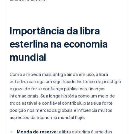
Importância da libra
esterlina na economia
mundial
Como a moeda mais antiga ainda em uso, a libra
esterlina carrega um significado histórico de prestígio
e goza de forte confiança pública nas finanças
internacionais. Sua longa história como um meio de
troca estável e confiável contribuiu para sua forte
posição nos mercados globais e influencia muitos
aspectos da economia mundial hoje.
Moeda de reserva:
a libra esterlina é uma das