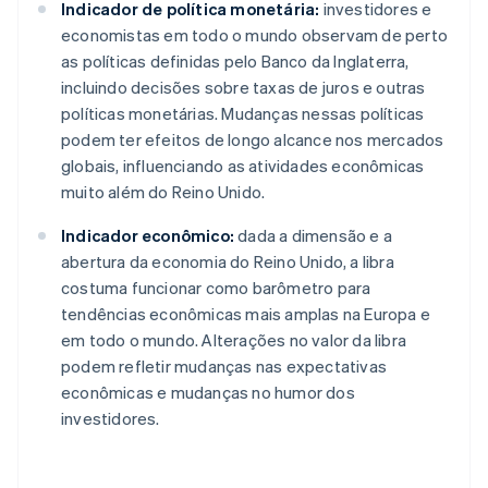
Indicador de política monetária:
investidores e
economistas em todo o mundo observam de perto
as políticas definidas pelo Banco da Inglaterra,
incluindo decisões sobre taxas de juros e outras
políticas monetárias. Mudanças nessas políticas
podem ter efeitos de longo alcance nos mercados
globais, influenciando as atividades econômicas
muito além do Reino Unido.
Indicador econômico:
dada a dimensão e a
abertura da economia do Reino Unido, a libra
costuma funcionar como barômetro para
tendências econômicas mais amplas na Europa e
em todo o mundo. Alterações no valor da libra
podem refletir mudanças nas expectativas
econômicas e mudanças no humor dos
investidores.