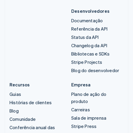
Desenvolvedores
Documentação
Referência da API
Status da API
Changelog da API
Bibliotecas e SDKs
Stripe Projects
Blog do desenvolvedor
Recursos
Empresa
Guias
Plano de ação do
produto
Histórias de clientes
Carreiras
Blog
Sala de imprensa
Comunidade
Stripe Press
Conferência anual das