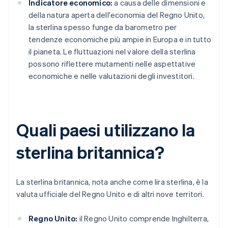
Indicatore economico:
a causa delle dimensioni e
della natura aperta dell'economia del Regno Unito,
la sterlina spesso funge da barometro per
tendenze economiche più ampie in Europa e in tutto
il pianeta. Le fluttuazioni nel valore della sterlina
possono riflettere mutamenti nelle aspettative
economiche e nelle valutazioni degli investitori.
Quali paesi utilizzano la
sterlina britannica?
La sterlina britannica, nota anche come lira sterlina, è la
valuta ufficiale del Regno Unito e di altri nove territori.
Regno Unito:
il Regno Unito comprende Inghilterra,