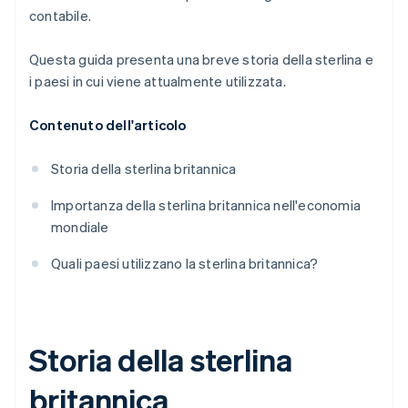
contabile.
Questa guida presenta una breve storia della sterlina e
i paesi in cui viene attualmente utilizzata.
Contenuto dell'articolo
Storia della sterlina britannica
Importanza della sterlina britannica nell'economia
mondiale
Quali paesi utilizzano la sterlina britannica?
Storia della sterlina
britannica