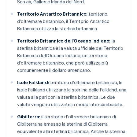
Scozia, Galles e Irlanda del Nord.
Territorio Antartico Britannico:
territorio
d'oltremare britannico, il Territorio Antartico
Britannico utilizza la sterlina britannica.
Territorio Britannico dell'Oceano Indiano:
la
sterlina britannica è la valuta ufficiale del Territorio
Britannico dell'Oceano Indiano, un territorio
d'oltremare britannico, che però utilizza più
comunemente il dollaro americano.
Isole Falkland:
territorio d'oltremare britannico, le
Isole Falkland utilizzano la sterlina delle Falkland, una
valuta alla pari con la sterlina britannica. Le due
valute vengono utilizzate in modo intercambiabile.
Gibilterra:
il territorio d'oltremare britannico di
Gibilterra ha emesso la sterlina di Gibilterra,
equivalente alla sterlina britannica. Anche la sterlina