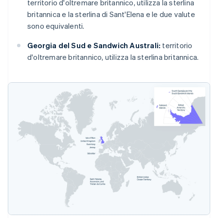
territorio d'oltremare britannico, utilizza la sterlina
britannica e la sterlina di Sant'Elena e le due valute
sono equivalenti.
Georgia del Sud e Sandwich Australi:
territorio
d'oltremare britannico, utilizza la sterlina britannica.