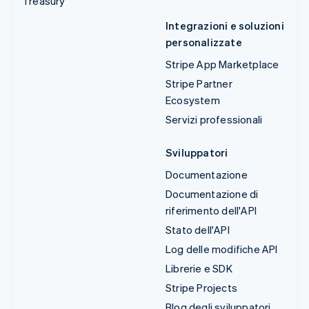
Treasury
Integrazioni e soluzioni
personalizzate
Stripe App Marketplace
Stripe Partner
Ecosystem
Servizi professionali
Sviluppatori
Documentazione
Documentazione di
riferimento dell'API
Stato dell'API
Log delle modifiche API
Librerie e SDK
Stripe Projects
Blog degli sviluppatori