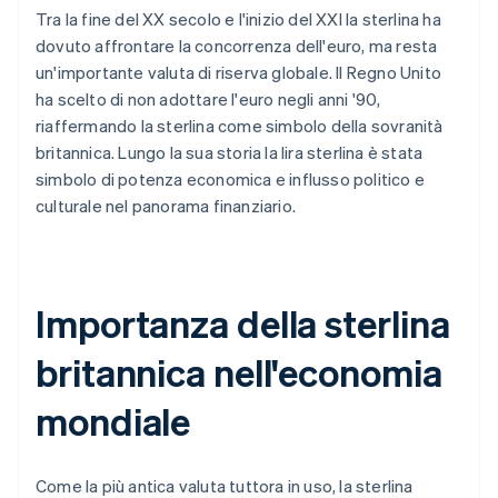
Tra la fine del XX secolo e l'inizio del XXI la sterlina ha
dovuto affrontare la concorrenza dell'euro, ma resta
un'importante valuta di riserva globale. Il Regno Unito
ha scelto di non adottare l'euro negli anni '90,
riaffermando la sterlina come simbolo della sovranità
britannica. Lungo la sua storia la lira sterlina è stata
simbolo di potenza economica e influsso politico e
culturale nel panorama finanziario.
Importanza della sterlina
britannica nell'economia
mondiale
Come la più antica valuta tuttora in uso, la sterlina