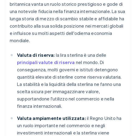
britannica vanta un ruolo storico prestigioso e gode di
una notevole fiducia nella finanza internazionale. La sua
lunga storia di mezzo di scambio stabile e affidabile ha
contribuito alla sua solida posizione nei mercati globali
e influisce su molti aspetti dell'odierna economia
mondiale.
Valuta di riserva:
la lira sterlina è una delle
principali valute di riserva
nel mondo. Di
conseguenza, molti governi e istituti detengono
quantità elevate di sterline come riserva valutaria.
La stabilità e la liquidità della sterlina ne fanno una
scelta sicura per immagazzinare valore,
supportandone l'utilizzo nel commercio e nella
finanza internazionali.
Valuta ampiamente utilizzata:
il Regno Unito ha
un ruolo importante nel commercio e negli
investimenti internazionali e la sterlina viene