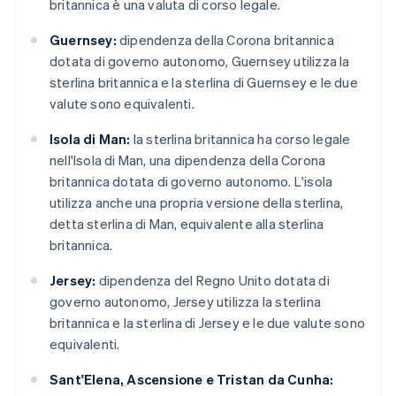
britannica è una valuta di corso legale.
Guernsey:
dipendenza della Corona britannica
dotata di governo autonomo, Guernsey utilizza la
sterlina britannica e la sterlina di Guernsey e le due
valute sono equivalenti.
Isola di Man:
la sterlina britannica ha corso legale
nell'Isola di Man, una dipendenza della Corona
britannica dotata di governo autonomo. L'isola
utilizza anche una propria versione della sterlina,
detta sterlina di Man, equivalente alla sterlina
britannica.
Jersey:
dipendenza del Regno Unito dotata di
governo autonomo, Jersey utilizza la sterlina
britannica e la sterlina di Jersey e le due valute sono
equivalenti.
Sant'Elena, Ascensione e Tristan da Cunha: