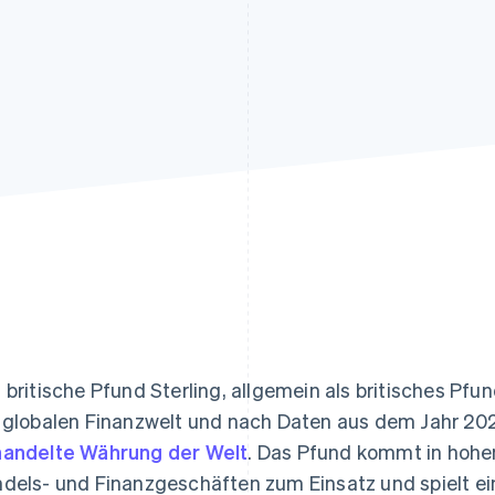
ung
 britische Pfund Sterling, allgemein als britisches Pfun
 globalen Finanzwelt und nach Daten aus dem Jahr 20
andelte Währung der Welt
. Das Pfund kommt in hohe
dels- und Finanzgeschäften zum Einsatz und spielt ein