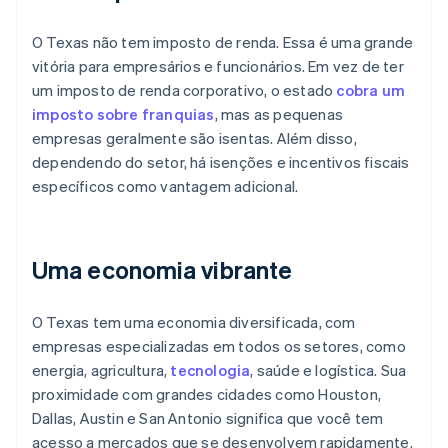
O Texas não tem imposto de renda. Essa é uma grande
vitória para empresários e funcionários. Em vez de ter
um imposto de renda corporativo, o estado
cobra um
imposto sobre franquias
, mas as pequenas
empresas geralmente são isentas. Além disso,
dependendo do setor, há isenções e incentivos fiscais
específicos como vantagem adicional.
Uma economia vibrante
O Texas tem uma economia diversificada, com
empresas especializadas em todos os setores, como
energia, agricultura,
tecnologia
, saúde e logística. Sua
proximidade com grandes cidades como Houston,
Dallas, Austin e San Antonio significa que você tem
acesso a mercados que se desenvolvem rapidamente.