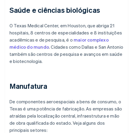
Saúde e ciências biológicas
O Texas Medical Center, em Houston, que abriga 21
hospitais, 8 centros de especialidades e 8 instituições
acadêmicas e de pesquisa, é o
maior complexo
médico do mundo
. Cidades como Dallas e San Antonio
também são centros de pesquisa e avanços em saúde
e biotecnologia.
Manufatura
De componentes aeroespaciais a bens de consumo, o
Texas é uma potência de fabricação. As empresas são
atraídas pela localização central, infraestrutura e mão
de obra qualificada do estado. Veja alguns dos
principais setores: