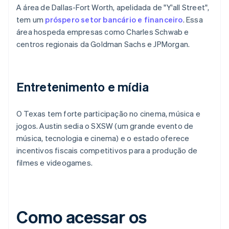
A área de Dallas-Fort Worth, apelidada de "Y'all Street",
tem um
próspero setor bancário e financeiro
. Essa
área hospeda empresas como Charles Schwab e
centros regionais da Goldman Sachs e JPMorgan.
Entretenimento e mídia
O Texas tem forte participação no cinema, música e
jogos. Austin sedia o SXSW (um grande evento de
música, tecnologia e cinema) e o estado oferece
incentivos fiscais competitivos para a produção de
filmes e videogames.
Como acessar os