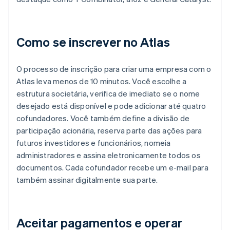
Como se inscrever no Atlas
O processo de inscrição para criar uma empresa com o
Atlas leva menos de 10 minutos. Você escolhe a
estrutura societária, verifica de imediato se o nome
desejado está disponível e pode adicionar até quatro
cofundadores. Você também define a divisão de
participação acionária, reserva parte das ações para
futuros investidores e funcionários, nomeia
administradores e assina eletronicamente todos os
documentos. Cada cofundador recebe um e-mail para
também assinar digitalmente sua parte.
Aceitar pagamentos e operar