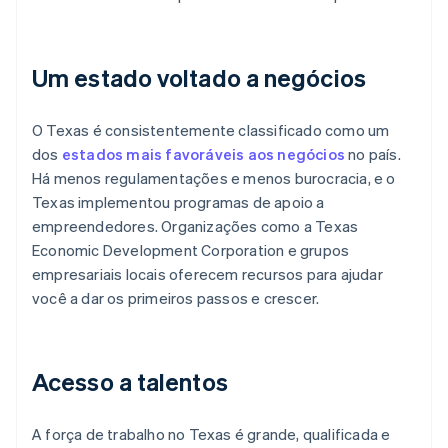
Um estado voltado a negócios
O Texas é consistentemente classificado como um
dos
estados mais favoráveis aos negócios
no país.
Há menos regulamentações e menos burocracia, e o
Texas implementou programas de apoio a
empreendedores. Organizações como a Texas
Economic Development Corporation e grupos
empresariais locais oferecem recursos para ajudar
você a dar os primeiros passos e crescer.
Acesso a talentos
A força de trabalho no Texas é grande, qualificada e