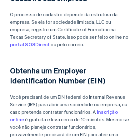
O processo de cadastro depende da estrutura da
empresa. Se ela for sociedade limitada, LLC ou
empresa, registre um Certificate of Formation na
Texas Secretary of State. Isso pode ser feito online no
portal SOSDirect
ou pelo correio.
Obtenha um Employer
Identification Number (EIN)
Você precisará de um EIN federal do Internal Revenue
Service (IRS) para abrir uma sociedade ou empresa, ou
caso pretenda contratar funcionários. A
inscrição
online
é gratuita e leva cerca de 10 minutos. Mesmo se
você não planeja contratar funcionários,
provavelmente precisará de um EIN para abrir uma