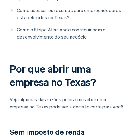
Como acessar os recursos para empreendedores
estabelecidos no Texas?
Como o Stripe Atlas pode contribuir com o
desenvolvimento do seu negócio
Por que abrir uma
empresa no Texas?
Veja algumas das razões pelas quais abrir uma
empresa no Texas pode ser a decisão certa para você.
Sem imposto de renda