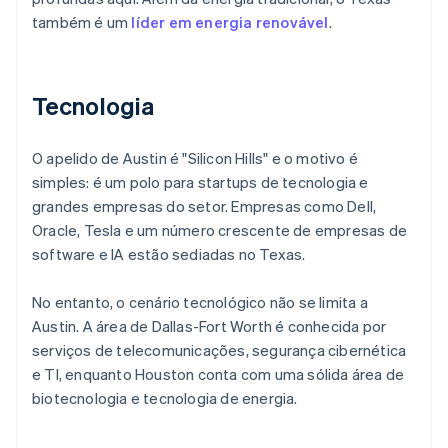
também é um
líder em energia renovável
.
Tecnologia
O apelido de Austin é "Silicon Hills" e o motivo é
simples: é um polo para startups de tecnologia e
grandes empresas do setor. Empresas como Dell,
Oracle, Tesla e um número crescente de empresas de
software e IA estão sediadas no Texas.
No entanto, o cenário tecnológico não se limita a
Austin. A área de Dallas-Fort Worth é conhecida por
serviços de telecomunicações, segurança cibernética
e TI, enquanto Houston conta com uma sólida área de
biotecnologia e tecnologia de energia.