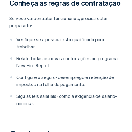
Conheça as regras de contratação
Se você vai contratar funcionários, precisa estar
preparado:
Verifique se a pessoa está qualificada para
trabalhar.
Relate todas as novas contratações ao programa
New Hire Report.
Configure o seguro-desemprego e retenção de
impostos na folha de pagamento.
Siga as leis salariais (como a exigência de salário-
mínimo).