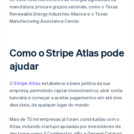
manufatura, procure grupos setoriais, como o Texas
Renewable Energy Industries Alliance e o Texas
Manufacturing Assistance Center.
Como o Stripe Atlas pode
ajudar
O
Stripe Atlas
estabelece a base jurídica da sua
empresa, permitindo captar investimentos, abrir conta
bancária e começar a aceitar pagamentos em até dois
dias úteis, de qualquer lugar do mundo.
Mais de 75 mil empresas já foram constituídas com o
Atlas, incluindo startups apoiadas por investidores de
destaque como Y Combinator, a16z e General Catalyst.