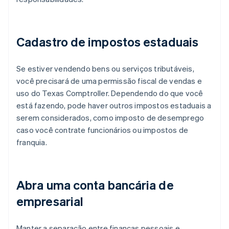
Cadastro de impostos estaduais
Se estiver vendendo bens ou serviços tributáveis,
você precisará de uma permissão fiscal de vendas e
uso do Texas Comptroller. Dependendo do que você
está fazendo, pode haver outros impostos estaduais a
serem considerados, como imposto de desemprego
caso você contrate funcionários ou impostos de
franquia.
Abra uma conta bancária de
empresarial
Manter a separação entre finanças pessoais e