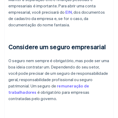
empresariais é importante. Para abrir uma conta
empresarial, você precisará do
EIN
, dos documentos
de cadastro da empresa e, se for o caso, da
documentação do nome fantasia.
Considere um seguro empresarial
O seguro nem sempre é obrigatório, mas pode ser uma
boa ideia contratar um. Dependendo do seu setor,
você pode precisar de um seguro de responsabilidade
geral, responsabilidade profissional ou seguro
patrimonial. Um seguro de
remuneração de
trabalhadores
é obrigatório para empresas
contratadas pelo governo.