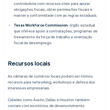
controladoria com recursos úteis para apurar
obrigações fiscais, obter permissões fiscais e
manter a conformidade com as regras estaduais.
Texas Workforce Commission:
órgão estadual
que oferece apoio a contratações, programas de
treinamento da força de trabalho e orientação
fiscal de desemprego.
Recursos locais
As câmaras de comércio locais podem ser ótimos
recursos para networking, workshops e defesa dos
interesses empresariais.
Cidades como Austin, Dallas e Houston também
contam com escritórios de desenvolvimento