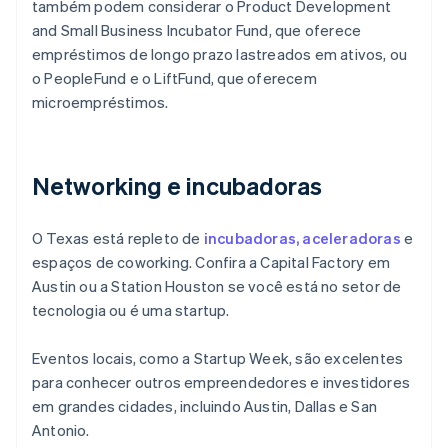
também podem considerar o Product Development
and Small Business Incubator Fund, que oferece
empréstimos de longo prazo lastreados em ativos, ou
o PeopleFund e o LiftFund, que oferecem
microempréstimos.
Networking e incubadoras
O Texas está repleto de
incubadoras, aceleradoras
e
espaços de coworking. Confira a Capital Factory em
Austin ou a Station Houston se você está no setor de
tecnologia ou é uma startup.
Eventos locais, como a Startup Week, são excelentes
para conhecer outros empreendedores e investidores
em grandes cidades, incluindo Austin, Dallas e San
Antonio.