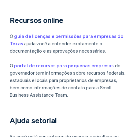
Recursos online
O
guia de licenças e permissões para empresas do
Texas
ajuda você a entender exatamente a
documentação e as aprovações necessárias.
O
portal de recursos para pequenas empresas
do
governador tem informações sobre recursos federais,
estaduais e locais para proprietários de empresas,
bem como informações de contato para a Small
Business Assistance Team.
Ajuda setorial
Se você está nos setores de energia, agricultura ou