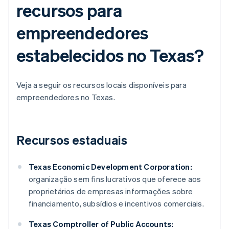
recursos para
empreendedores
estabelecidos no Texas?
Veja a seguir os recursos locais disponíveis para
empreendedores no Texas.
Recursos estaduais
Texas Economic Development Corporation:
organização sem fins lucrativos que oferece aos
proprietários de empresas informações sobre
financiamento, subsídios e incentivos comerciais.
Texas Comptroller of Public Accounts: