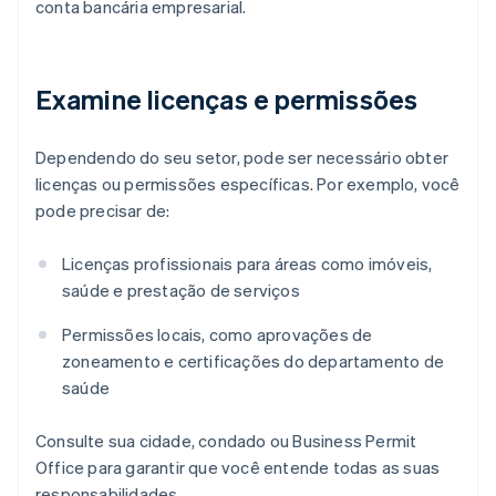
conta bancária empresarial.
Examine licenças e permissões
Dependendo do seu setor, pode ser necessário obter
licenças ou permissões específicas. Por exemplo, você
pode precisar de:
Licenças profissionais para áreas como imóveis,
saúde e prestação de serviços
Permissões locais, como aprovações de
zoneamento e certificações do departamento de
saúde
Consulte sua cidade, condado ou Business Permit
Office para garantir que você entende todas as suas
responsabilidades.