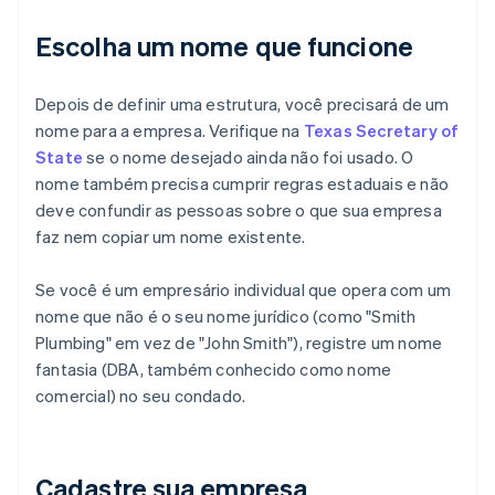
Escolha um nome que funcione
Depois de definir uma estrutura, você precisará de um
nome para a empresa. Verifique na
Texas Secretary of
State
se o nome desejado ainda não foi usado. O
nome também precisa cumprir regras estaduais e não
deve confundir as pessoas sobre o que sua empresa
faz nem copiar um nome existente.
Se você é um empresário individual que opera com um
nome que não é o seu nome jurídico (como "Smith
Plumbing" em vez de "John Smith"), registre um nome
fantasia (DBA, também conhecido como nome
comercial) no seu condado.
Cadastre sua empresa