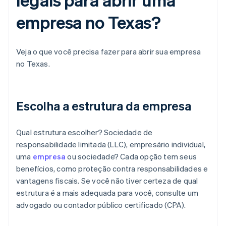
empresa no Texas?
Veja o que você precisa fazer para abrir sua empresa
no Texas.
Escolha a estrutura da empresa
Qual estrutura escolher? Sociedade de
responsabilidade limitada (LLC), empresário individual,
uma
empresa
ou sociedade? Cada opção tem seus
benefícios, como proteção contra responsabilidades e
vantagens fiscais. Se você não tiver certeza de qual
estrutura é a mais adequada para você, consulte um
advogado ou contador público certificado (CPA).