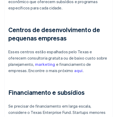
econômico que oferecem subsídios e programas
específicos para cada cidade.
Centros de desenvolvimento de
pequenas empresas
Esses centros estão espalhados pelo Texas e
oferecem consultoria gratuita ou de baixo custo sobre
planejamento,
marketing
e financiamento de
empresas. Encontre o mais próximo
aqui
.
Financiamento e subsídios
Se precisar de financiamento em larga escala,
considere o Texas Enterprise Fund. Startups menores