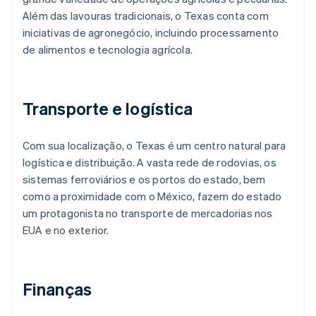
Além das lavouras tradicionais, o Texas conta com
iniciativas de agronegócio, incluindo processamento
de alimentos e tecnologia agrícola.
Transporte e logística
Com sua localização, o Texas é um centro natural para
logística e distribuição. A vasta rede de rodovias, os
sistemas ferroviários e os portos do estado, bem
como a proximidade com o México, fazem do estado
um protagonista no transporte de mercadorias nos
EUA e no exterior.
Finanças