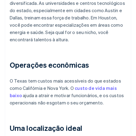
diversificada. As universidades e centros tecnológicos
do estado, especialmente em cidades como Austin e
Dallas, treinam essa força de trabalho. Em Houston,
você pode encontrar especializações em áreas como
energia e saúde. Seja qual for o seu nicho, você
encontrará talentos à altura.
Operações econômicas
O Texas tem custos mais acessíveis do que estados
como Califórnia e Nova York. O
custo de vida mais
baixo
ajuda a atrair e motivar funcionários, e os custos
operacionais não esgotam o seu orçamento.
Uma localização ideal