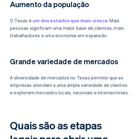
Aumento da população
O Texas é
um dos estados que mais cresce
. Mais
pessoas significam uma maior base de clientes, mais
trabalhadores e uma economia em expansão.
Grande variedade de mercados
A diversidade de mercados no Texas permite que as
empresas atendam a uma ampla variedade de clientes
e explorem mercados locais, nacionais e internacionais.
Quais são as etapas
legais para abrir uma