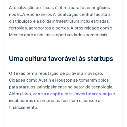
A localização do Texas é ótima para fazer negócios
nos EUA e no exterior. A localização central facilita a
distribuição e a sólida infraestrutura inclui estradas,
ferrovias, aeroportos e portos. A proximidade com o
México abre ainda mais oportunidades comerciais.
Uma cultura favorável às startups
O Texas tem a reputação de cultivar a inovação.
Cidades como Austin e Houston se tornaram polos
para startups, principalmente no setor de tecnologia.
Além disso,
venture capitalists, investidores-anjo
e
incubadoras de empresas facilitam o acesso a
financiamento.