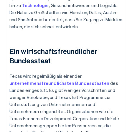
hin zu
Technologie
, Gesundheitswesen und Logistik.
Die Nähe zu Großstädten wie Houston, Dallas, Austin
und San Antonio bedeutet, dass Sie Zugang zu Märkten
haben, die sich schnell entwickeln.
Ein wirtschaftsfreundlicher
Bundesstaat
Texas wird regelmäßig als einer der
unternehmensfreundlichsten Bundesstaaten
des
Landes eingestuft. Es gibt weniger Vorschriften und
weniger Bürokratie, und Texas hat Programme zur
Unterstützung von Unternehmerinnen und
Unternehmern eingerichtet. Organisationen wie die
Texas Economic Development Corporation und lokale
Unternehmensgruppen bieten Ressourcen an, die