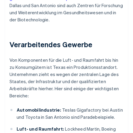
Dallas und San Antonio sind auch Zentren für Forschung
und Weiterentwicklung im Gesundheitswesen und in
der Biotechnologie.
Verarbeitendes Gewerbe
Von Komponenten für die Luft- und Raumfahrt bis hin
zu Konsumgütern ist Texas ein Produktionsstandort.
Unternehmen zieht es wegen der zentralen Lage des
Staates, der Infrastruktur und der qualifizierten
Arbeitskräfte hierher. Hier sind einige der wichtigsten
Bereiche:
Automobilindustrie:
Teslas Gigafactory bei Austin
und Toyota in San Antonio sind Paradebeispiele.
Luft- und Raumfahrt:
Lockheed Martin, Boeing