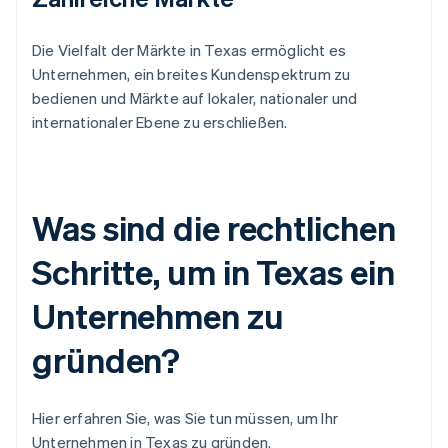
Die Vielfalt der Märkte in Texas ermöglicht es
Unternehmen, ein breites Kundenspektrum zu
bedienen und Märkte auf lokaler, nationaler und
internationaler Ebene zu erschließen.
Was sind die rechtlichen
Schritte, um in Texas ein
Unternehmen zu
gründen?
Hier erfahren Sie, was Sie tun müssen, um Ihr
Unternehmen in Texas zu gründen.