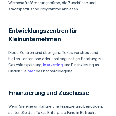
Wirtschaftsförderungsbüros, die Zuschüsse und
stadtspezifische Programme anbieten.
Entwicklungszentren für
Kleinunternehmen
Diese Zentren sind über ganz Texas verstreut und
bieten kostenlose oder kostengünstige Beratung zu
Geschäftsplanung,
Marketing
und Finanzierung an.
Finden Sie
hier
das nächstgelegene.
Finanzierung und Zuschüsse
Wenn Sie eine umfangreiche Finanzierung benötigen,
sollten Sie den Texas Enterprise Fund in Betracht