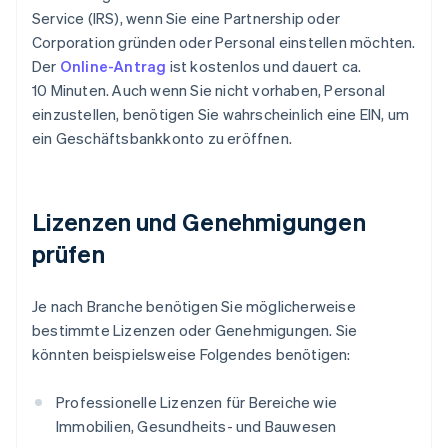
Service (IRS), wenn Sie eine Partnership oder
Corporation gründen oder Personal einstellen möchten.
Der
Online-Antrag
ist kostenlos und dauert ca.
10 Minuten. Auch wenn Sie nicht vorhaben, Personal
einzustellen, benötigen Sie wahrscheinlich eine EIN, um
ein Geschäftsbankkonto zu eröffnen.
Lizenzen und Genehmigungen
prüfen
Je nach Branche benötigen Sie möglicherweise
bestimmte Lizenzen oder Genehmigungen. Sie
könnten beispielsweise Folgendes benötigen:
Professionelle Lizenzen für Bereiche wie
Immobilien, Gesundheits- und Bauwesen