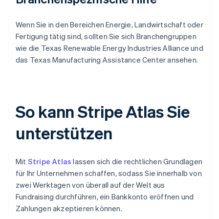
Wenn Sie in den Bereichen Energie, Landwirtschaft oder
Fertigung tätig sind, sollten Sie sich Branchengruppen
wie die Texas Renewable Energy Industries Alliance und
das Texas Manufacturing Assistance Center ansehen.
So kann Stripe Atlas Sie
unterstützen
Mit
Stripe Atlas
lassen sich die rechtlichen Grundlagen
für Ihr Unternehmen schaffen, sodass Sie innerhalb von
zwei Werktagen von überall auf der Welt aus
Fundraising durchführen, ein Bankkonto eröffnen und
Zahlungen akzeptieren können.