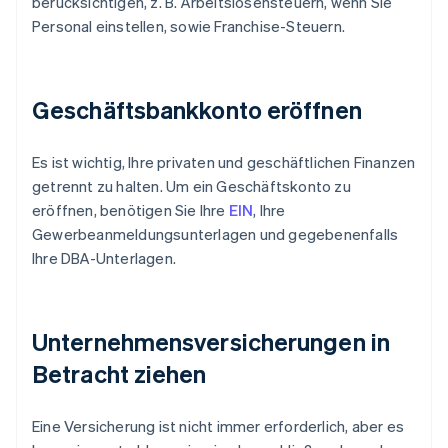
berücksichtigen, z. B. Arbeitslosensteuern, wenn Sie
Personal einstellen, sowie Franchise-Steuern.
Geschäftsbankkonto eröffnen
Es ist wichtig, Ihre privaten und geschäftlichen Finanzen
getrennt zu halten. Um ein Geschäftskonto zu
eröffnen, benötigen Sie Ihre
EIN
, Ihre
Gewerbeanmeldungsunterlagen und gegebenenfalls
Ihre DBA-Unterlagen.
Unternehmensversicherungen in
Betracht ziehen
Eine Versicherung ist nicht immer erforderlich, aber es