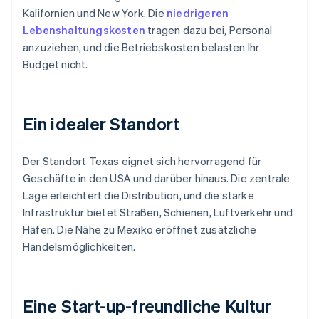
Kalifornien und New York. Die
niedrigeren
Lebenshaltungskosten
tragen dazu bei, Personal
anzuziehen, und die Betriebskosten belasten Ihr
Budget nicht.
Ein idealer Standort
Der Standort Texas eignet sich hervorragend für
Geschäfte in den USA und darüber hinaus. Die zentrale
Lage erleichtert die Distribution, und die starke
Infrastruktur bietet Straßen, Schienen, Luftverkehr und
Häfen. Die Nähe zu Mexiko eröffnet zusätzliche
Handelsmöglichkeiten.
Eine Start-up-freundliche Kultur