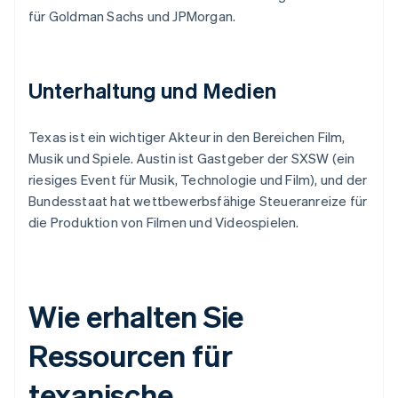
für Goldman Sachs und JPMorgan.
Unterhaltung und Medien
Texas ist ein wichtiger Akteur in den Bereichen Film,
Musik und Spiele. Austin ist Gastgeber der SXSW (ein
riesiges Event für Musik, Technologie und Film), und der
Bundesstaat hat wettbewerbsfähige Steueranreize für
die Produktion von Filmen und Videospielen.
Wie erhalten Sie
Ressourcen für
texanische