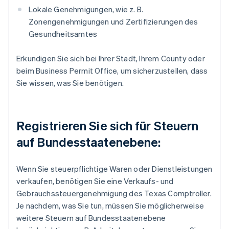
Lokale Genehmigungen, wie z. B.
Zonengenehmigungen und Zertifizierungen des
Gesundheitsamtes
Erkundigen Sie sich bei Ihrer Stadt, Ihrem County oder
beim Business Permit Office, um sicherzustellen, dass
Sie wissen, was Sie benötigen.
Registrieren Sie sich für Steuern
auf Bundesstaatenebene:
Wenn Sie steuerpflichtige Waren oder Dienstleistungen
verkaufen, benötigen Sie eine Verkaufs- und
Gebrauchssteuergenehmigung des Texas Comptroller.
Je nachdem, was Sie tun, müssen Sie möglicherweise
weitere Steuern auf Bundesstaatenebene