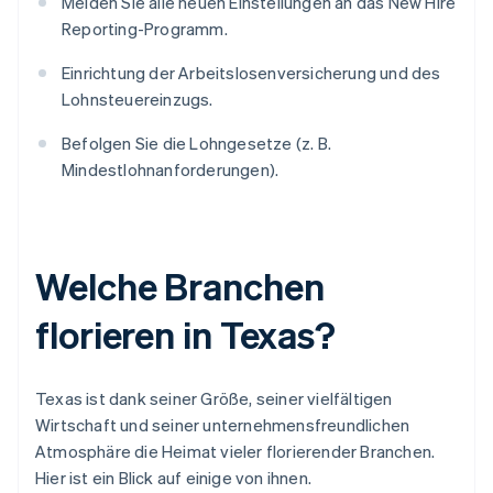
Melden Sie alle neuen Einstellungen an das New Hire
Reporting-Programm.
Einrichtung der Arbeitslosenversicherung und des
Lohnsteuereinzugs.
Befolgen Sie die Lohngesetze (z. B.
Mindestlohnanforderungen).
Welche Branchen
florieren in Texas?
Texas ist dank seiner Größe, seiner vielfältigen
Wirtschaft und seiner unternehmensfreundlichen
Atmosphäre die Heimat vieler florierender Branchen.
Hier ist ein Blick auf einige von ihnen.