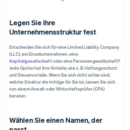
Legen Sie Ihre
Unternehmensstruktur fest
Entscheiden Sie sich für eine Limited Liability Company
(LLC), ein Einzelunternehmen, eine
Kapitalgesellschaft
oder eine Personengesellschaft?
Jede Option hat ihre Vorteile, wie z. B. Haftungsschutz
und Steuervorteile. Wenn Sie sich nicht sicher sind,
welche Struktur die richtige für Sie ist, lassen Sie sich
von einem Anwalt oder Wirtschaftsprüfer (CPA)
beraten.
Wählen Sie einen Namen, der
passt