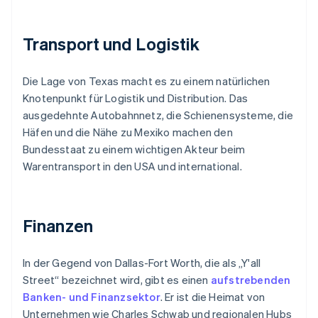
Transport und Logistik
Die Lage von Texas macht es zu einem natürlichen
Knotenpunkt für Logistik und Distribution. Das
ausgedehnte Autobahnnetz, die Schienensysteme, die
Häfen und die Nähe zu Mexiko machen den
Bundesstaat zu einem wichtigen Akteur beim
Warentransport in den USA und international.
Finanzen
In der Gegend von Dallas-Fort Worth, die als „Y'all
Street“ bezeichnet wird, gibt es einen
aufstrebenden
Banken- und Finanzsektor
. Er ist die Heimat von
Unternehmen wie Charles Schwab und regionalen Hubs