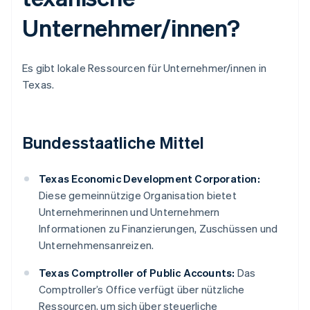
Unternehmer/innen?
Es gibt lokale Ressourcen für Unternehmer/innen in
Texas.
Bundesstaatliche Mittel
Texas Economic Development Corporation:
Diese gemeinnützige Organisation bietet
Unternehmerinnen und Unternehmern
Informationen zu Finanzierungen, Zuschüssen und
Unternehmensanreizen.
Texas Comptroller of Public Accounts:
Das
Comptroller’s Office verfügt über nützliche
Ressourcen, um sich über steuerliche