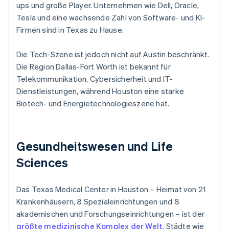
ups und große Player. Unternehmen wie Dell, Oracle,
Tesla und eine wachsende Zahl von Software- und KI-
Firmen sind in Texas zu Hause.
Die Tech-Szene ist jedoch nicht auf Austin beschränkt.
Die Region Dallas-Fort Worth ist bekannt für
Telekommunikation, Cybersicherheit und IT-
Dienstleistungen, während Houston eine starke
Biotech- und Energietechnologieszene hat.
Gesundheitswesen und Life
Sciences
Das Texas Medical Center in Houston – Heimat von 21
Krankenhäusern, 8 Spezialeinrichtungen und 8
akademischen und Forschungseinrichtungen – ist der
größte medizinische Komplex der Welt
. Städte wie