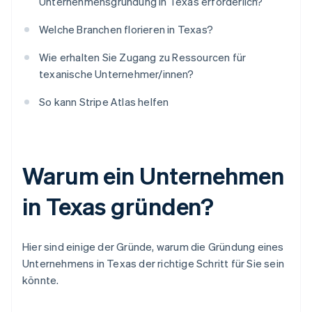
Unternehmensgründung in Texas erforderlich?
Welche Branchen florieren in Texas?
Wie erhalten Sie Zugang zu Ressourcen für
texanische Unternehmer/innen?
So kann Stripe Atlas helfen
Warum ein Unternehmen
in Texas gründen?
Hier sind einige der Gründe, warum die Gründung eines
Unternehmens in Texas der richtige Schritt für Sie sein
könnte.