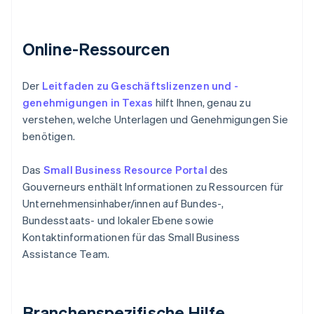
Online-Ressourcen
Der
Leitfaden zu Geschäftslizenzen und -
genehmigungen in Texas
hilft Ihnen, genau zu
verstehen, welche Unterlagen und Genehmigungen Sie
benötigen.
Das
Small Business Resource Portal
des
Gouverneurs enthält Informationen zu Ressourcen für
Unternehmensinhaber/innen auf Bundes-,
Bundesstaats- und lokaler Ebene sowie
Kontaktinformationen für das Small Business
Assistance Team.
Branchenspezifische Hilfe