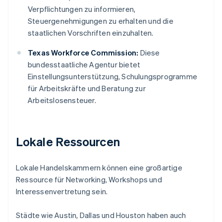
Verpflichtungen zu informieren,
Steuergenehmigungen zu erhalten und die
staatlichen Vorschriften einzuhalten.
Texas Workforce Commission:
Diese
bundesstaatliche Agentur bietet
Einstellungsunterstützung, Schulungsprogramme
für Arbeitskräfte und Beratung zur
Arbeitslosensteuer.
Lokale Ressourcen
Lokale Handelskammern können eine großartige
Ressource für Networking, Workshops und
Interessenvertretung sein.
Städte wie Austin, Dallas und Houston haben auch