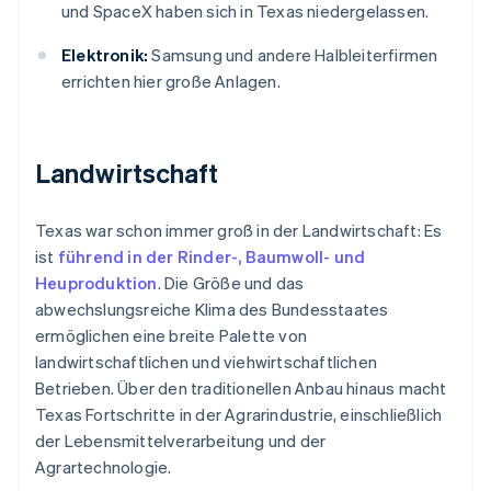
und SpaceX haben sich in Texas niedergelassen.
Elektronik:
Samsung und andere Halbleiterfirmen
errichten hier große Anlagen.
Landwirtschaft
Texas war schon immer groß in der Landwirtschaft: Es
ist
führend in der Rinder-, Baumwoll- und
Heuproduktion
. Die Größe und das
abwechslungsreiche Klima des Bundesstaates
ermöglichen eine breite Palette von
landwirtschaftlichen und viehwirtschaftlichen
Betrieben. Über den traditionellen Anbau hinaus macht
Texas Fortschritte in der Agrarindustrie, einschließlich
der Lebensmittelverarbeitung und der
Agrartechnologie.