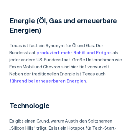
Energie (Öl, Gas und erneuerbare
Energien)
Texas ist fast ein Synonym für Öl und Gas. Der
Bundesstaat
produziert mehr Rohöl und Erdgas
als
jeder andere US-Bundesstaat. Große Unternehmen wie
Exxon Mobil und Chevron sind hier tief verwurzelt.
Neben der traditionellen Energie ist Texas auch
führend bei erneuerbaren Energien
.
Technologie
Es gibt einen Grund, warum Austin den Spitznamen
„Silicon Hills“ trägt: Es ist ein Hotspot für Tech-Start-