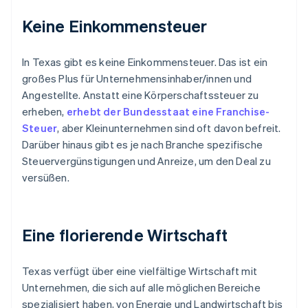
Keine Einkommensteuer
In Texas gibt es keine Einkommensteuer. Das ist ein
großes Plus für Unternehmensinhaber/innen und
Angestellte. Anstatt eine Körperschaftssteuer zu
erheben,
erhebt der Bundesstaat eine Franchise-
Steuer
, aber Kleinunternehmen sind oft davon befreit.
Darüber hinaus gibt es je nach Branche spezifische
Steuervergünstigungen und Anreize, um den Deal zu
versüßen.
Eine florierende Wirtschaft
Texas verfügt über eine vielfältige Wirtschaft mit
Unternehmen, die sich auf alle möglichen Bereiche
spezialisiert haben, von Energie und Landwirtschaft bis