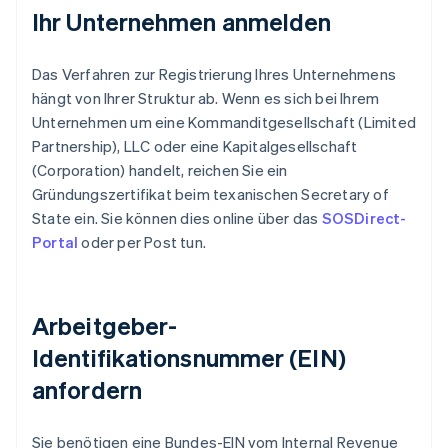
Ihr Unternehmen anmelden
Das Verfahren zur Registrierung Ihres Unternehmens
hängt von Ihrer Struktur ab. Wenn es sich bei Ihrem
Unternehmen um eine Kommanditgesellschaft (Limited
Partnership), LLC oder eine Kapitalgesellschaft
(Corporation) handelt, reichen Sie ein
Gründungszertifikat beim texanischen Secretary of
State ein. Sie können dies online über das
SOSDirect-
Portal
oder per Post tun.
Arbeitgeber-
Identifikationsnummer (EIN)
anfordern
Sie benötigen eine Bundes-EIN vom Internal Revenue