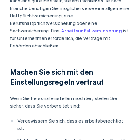
kann eine gute Idee sein, sie abzuschließen. Je nach
Branche benötigen Sie möglicherweise eine allgemeine
Haftpflichtversicherung, eine
Berufshaftpflichtversicherung oder eine
Sachversicherung. Eine
Arbeitsunfallversicherung
ist
für Unternehmen erforderlich, die Verträge mit
Behörden abschließen.
Machen Sie sich mit den
Einstellungsregeln vertraut
Wenn Sie Personal einstellen möchten, stellen Sie
sicher, dass Sie vorbereitet sind:
Vergewissern Sie sich, dass es arbeitsberechtigt
ist.