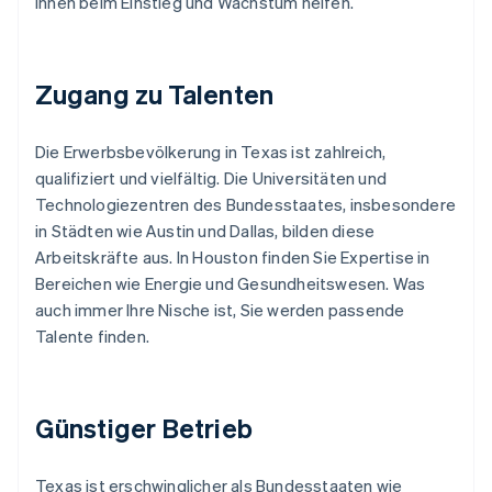
Ihnen beim Einstieg und Wachstum helfen.
Zugang zu Talenten
Die Erwerbsbevölkerung in Texas ist zahlreich,
qualifiziert und vielfältig. Die Universitäten und
Technologiezentren des Bundesstaates, insbesondere
in Städten wie Austin und Dallas, bilden diese
Arbeitskräfte aus. In Houston finden Sie Expertise in
Bereichen wie Energie und Gesundheitswesen. Was
auch immer Ihre Nische ist, Sie werden passende
Talente finden.
Günstiger Betrieb
Texas ist erschwinglicher als Bundesstaaten wie