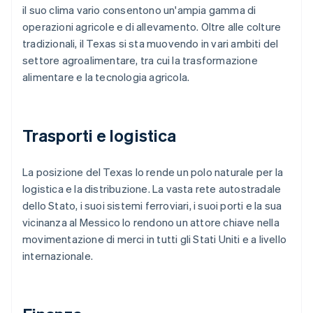
il suo clima vario consentono un'ampia gamma di
operazioni agricole e di allevamento. Oltre alle colture
tradizionali, il Texas si sta muovendo in vari ambiti del
settore agroalimentare, tra cui la trasformazione
alimentare e la tecnologia agricola.
Trasporti e logistica
La posizione del Texas lo rende un polo naturale per la
logistica e la distribuzione. La vasta rete autostradale
dello Stato, i suoi sistemi ferroviari, i suoi porti e la sua
vicinanza al Messico lo rendono un attore chiave nella
movimentazione di merci in tutti gli Stati Uniti e a livello
internazionale.