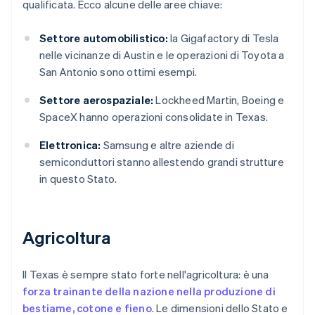
qualificata. Ecco alcune delle aree chiave:
Settore automobilistico:
la Gigafactory di Tesla
nelle vicinanze di Austin e le operazioni di Toyota a
San Antonio sono ottimi esempi.
Settore aerospaziale:
Lockheed Martin, Boeing e
SpaceX hanno operazioni consolidate in Texas.
Elettronica:
Samsung e altre aziende di
semiconduttori stanno allestendo grandi strutture
in questo Stato.
Agricoltura
Il Texas è sempre stato forte nell'agricoltura: è una
forza trainante della nazione nella produzione di
bestiame, cotone e fieno
. Le dimensioni dello Stato e