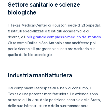
Settore sanitario e scienze
biologiche
Il Texas Medical Center di Houston, sede di 21 ospedali,
8 istituti specializzati e 8 istituti accademici e di
ricerca, è il
più grande complesso medico del mondo
.
Città come Dallas e San Antonio sono anch'esse poli
per la ricerca e il progresso nel settore sanitario e in
quello delle biotecnologie.
Industria manifatturiera
Dai componenti aerospaziali ai beni di consumo, il
Texas è una potenza manifatturiera. Le aziende sono
attratte qui in virtù della posizione centrale dello Stato,
delle sue infrastrutture e della sua manodopera