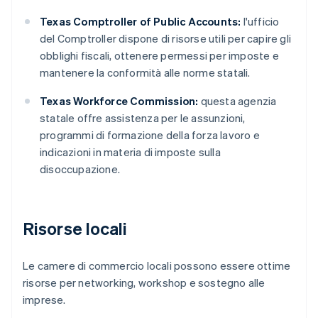
Texas Comptroller of Public Accounts:
l'ufficio
del Comptroller dispone di risorse utili per capire gli
obblighi fiscali, ottenere permessi per imposte e
mantenere la conformità alle norme statali.
Texas Workforce Commission:
questa agenzia
statale offre assistenza per le assunzioni,
programmi di formazione della forza lavoro e
indicazioni in materia di imposte sulla
disoccupazione.
Risorse locali
Le camere di commercio locali possono essere ottime
risorse per networking, workshop e sostegno alle
imprese.