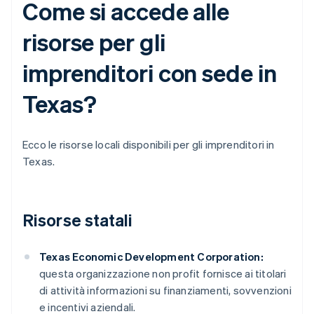
Come si accede alle
risorse per gli
imprenditori con sede in
Texas?
Ecco le risorse locali disponibili per gli imprenditori in
Texas.
Risorse statali
Texas Economic Development Corporation:
questa organizzazione non profit fornisce ai titolari
di attività informazioni su finanziamenti, sovvenzioni
e incentivi aziendali.