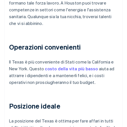
formano tale forza lavoro. A Houston puoi trovare
competenze in settori come l'energia e l'assistenza
sanitaria. Qualunque sia la tua nicchia, troverai talenti
che vi si abbinino.
Operazioni convenienti
Il Texas è più conveniente di Stati come la California e
New York. Questo
costo della vita più basso
aiuta ad
attrarre i dipendenti e a mantenerli felici, e i costi
operativi non prosciugheranno il tuo budget.
Posizione ideale
La posizione del Texas è ottima per fare affari in tutti