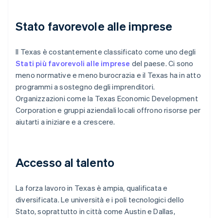
Stato favorevole alle imprese
Il Texas è costantemente classificato come uno degli
Stati più favorevoli alle imprese
del paese. Ci sono
meno normative e meno burocrazia e il Texas ha in atto
programmi a sostegno degli imprenditori.
Organizzazioni come la Texas Economic Development
Corporation e gruppi aziendali locali offrono risorse per
aiutarti a iniziare e a crescere.
Accesso al talento
La forza lavoro in Texas è ampia, qualificata e
diversificata. Le università e i poli tecnologici dello
Stato, soprattutto in città come Austin e Dallas,