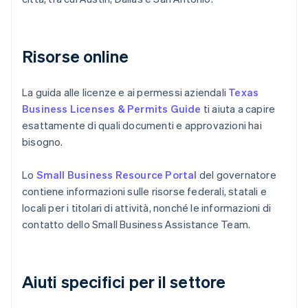
Risorse online
La guida alle licenze e ai permessi aziendali
Texas
Business Licenses & Permits Guide
ti aiuta a capire
esattamente di quali documenti e approvazioni hai
bisogno.
Lo
Small Business Resource Portal
del governatore
contiene informazioni sulle risorse federali, statali e
locali per i titolari di attività, nonché le informazioni di
contatto dello Small Business Assistance Team.
Aiuti specifici per il settore