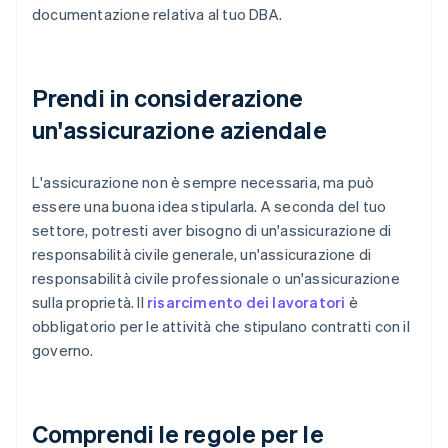
documentazione relativa al tuo DBA.
Prendi in considerazione
un'assicurazione aziendale
L'assicurazione non è sempre necessaria, ma può
essere una buona idea stipularla. A seconda del tuo
settore, potresti aver bisogno di un'assicurazione di
responsabilità civile generale, un'assicurazione di
responsabilità civile professionale o un'assicurazione
sulla proprietà. Il
risarcimento dei lavoratori
è
obbligatorio per le attività che stipulano contratti con il
governo.
Comprendi le regole per le