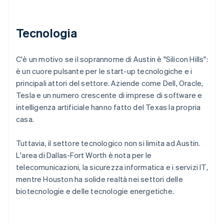
Tecnologia
C'è un motivo se il soprannome di Austin è "Silicon Hills":
è un cuore pulsante per le start-up tecnologiche e i
principali attori del settore. Aziende come Dell, Oracle,
Tesla e un numero crescente di imprese di software e
intelligenza artificiale hanno fatto del Texas la propria
casa.
Tuttavia, il settore tecnologico non si limita ad Austin.
L'area di Dallas-Fort Worth è nota per le
telecomunicazioni, la sicurezza informatica e i servizi IT,
mentre Houston ha solide realtà nei settori delle
biotecnologie e delle tecnologie energetiche.