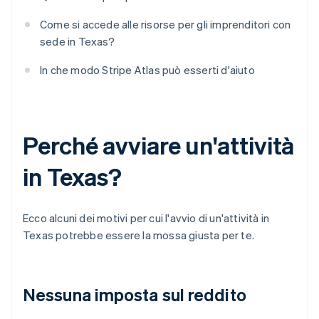
Come si accede alle risorse per gli imprenditori con
sede in Texas?
In che modo Stripe Atlas può esserti d'aiuto
Perché avviare un'attività
in Texas?
Ecco alcuni dei motivi per cui l'avvio di un'attività in
Texas potrebbe essere la mossa giusta per te.
Nessuna imposta sul reddito