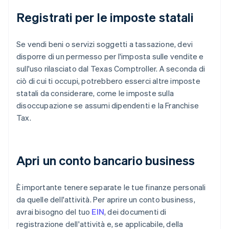
Registrati per le imposte statali
Se vendi beni o servizi soggetti a tassazione, devi
disporre di un permesso per l'imposta sulle vendite e
sull'uso rilasciato dal Texas Comptroller. A seconda di
ciò di cui ti occupi, potrebbero esserci altre imposte
statali da considerare, come le imposte sulla
disoccupazione se assumi dipendenti e la Franchise
Tax.
Apri un conto bancario business
È importante tenere separate le tue finanze personali
da quelle dell'attività. Per aprire un conto business,
avrai bisogno del tuo
EIN
, dei documenti di
registrazione dell'attività e, se applicabile, della