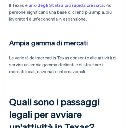
Il Texas è
uno degli Stati a più rapida crescita
. Più
persone significano una base di clienti più ampia, più
lavoratori e un'economia in espansione.
Ampia gamma di mercati
La varietà dei mercati in Texas consente alle attività di
servire un'ampia gamma di clienti e di sfruttare i
mercati locali, nazionali e internazionali.
Quali sono i passaggi
legali per avviare
un'attività in Texas?