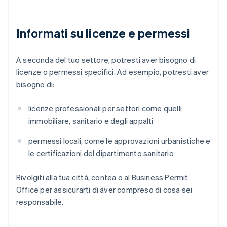
Informati su licenze e permessi
A seconda del tuo settore, potresti aver bisogno di
licenze o permessi specifici. Ad esempio, potresti aver
bisogno di:
licenze professionali per settori come quelli
immobiliare, sanitario e degli appalti
permessi locali, come le approvazioni urbanistiche e
le certificazioni del dipartimento sanitario
Rivolgiti alla tua città, contea o al Business Permit
Office per assicurarti di aver compreso di cosa sei
responsabile.