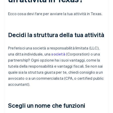
Ecco cosa devi fare per avviare la tua attività in Texas.
Decidi la struttura della tua attività
Preferisci una società a responsabilità limitata (LLC),
una ditta individuale, una
società
(Corporation) o una
partnership? Ogni opzione ha i suoi vantaggi, come la
tutela della responsabilità e vantaggi fiscali. Se non sai
quale sia la struttura giusta per te, chiedi consiglio a un
avvocato o a un commercialista (CPA, o certified public
accountant).
Scegli un nome che funzioni