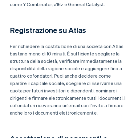
come Y Combinator, a16z e General Catalyst.
Registrazione su Atlas
Per richiedere la costituzione di una società con Atlas
bastano meno di 10 minuti. È sufficiente scegliere la
struttura della società, verificare immediatamente la
disponibilità della ragione sociale e aggiungere fino a
quattro cofondatori. Puoi anche decidere come
ripartire il capitale sociale, scegliere di riservarne una
quota per futuri investitori e dipendenti, nominare i
dirigenti e firmare elettronicamente tutti i documenti. I
cofondatori riceveranno un'email con l'invito a firmare
anche loro i documenti elettronicamente.