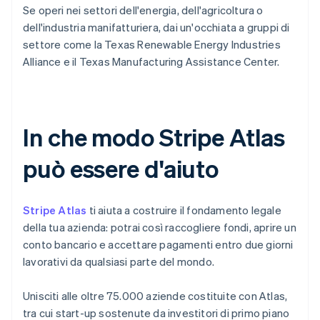
Se operi nei settori dell'energia, dell'agricoltura o
dell'industria manifatturiera, dai un'occhiata a gruppi di
settore come la Texas Renewable Energy Industries
Alliance e il Texas Manufacturing Assistance Center.
In che modo Stripe Atlas
può essere d'aiuto
Stripe Atlas
ti aiuta a costruire il fondamento legale
della tua azienda: potrai così raccogliere fondi, aprire un
conto bancario e accettare pagamenti entro due giorni
lavorativi da qualsiasi parte del mondo.
Unisciti alle oltre 75.000 aziende costituite con Atlas,
tra cui start-up sostenute da investitori di primo piano