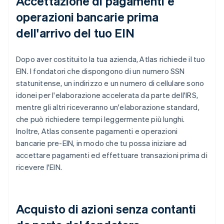
Accettazione di pagamenti e
operazioni bancarie prima
dell'arrivo del tuo EIN
Dopo aver costituito la tua azienda, Atlas richiede il tuo
EIN. I fondatori che dispongono di un numero SSN
statunitense, un indirizzo e un numero di cellulare sono
idonei per l'elaborazione accelerata da parte dell'IRS,
mentre gli altri riceveranno un'elaborazione standard,
che può richiedere tempi leggermente più lunghi.
Inoltre, Atlas consente pagamenti e operazioni
bancarie pre-EIN, in modo che tu possa iniziare ad
accettare pagamenti ed effettuare transazioni prima di
ricevere l'EIN.
Acquisto di azioni senza contanti