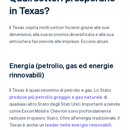
in Texas?
Il Texas ospita molti settori fiorenti grazie alle sue
dimensioni, alla sua economia diversificata e alla sua
atmosfera favorevole alle imprese. Eccone alcuni.
Energia (petrolio, gas ed energie
rinnovabili)
Il Texas è quasi sinonimo di petrolio e gas. Lo Stato
produce più petrolio greggio e gas naturale
di
qualsiasi altro Stato degli Stati Uniti. Importanti aziende
come Exxon Mobil e Chevron sono profondamente
radicate in questo Stato. Oltre all'energia tradizionale, il
Texas è anche un
leader nelle energie rinnovabili
.