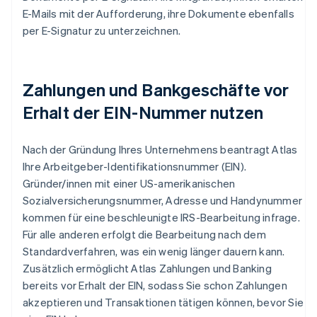
E-Mails mit der Aufforderung, ihre Dokumente ebenfalls
per E-Signatur zu unterzeichnen.
Zahlungen und Bankgeschäfte vor
Erhalt der EIN-Nummer nutzen
Nach der Gründung Ihres Unternehmens beantragt Atlas
Ihre Arbeitgeber-Identifikationsnummer (EIN).
Gründer/innen mit einer US-amerikanischen
Sozialversicherungsnummer, Adresse und Handynummer
kommen für eine beschleunigte IRS-Bearbeitung infrage.
Für alle anderen erfolgt die Bearbeitung nach dem
Standardverfahren, was ein wenig länger dauern kann.
Zusätzlich ermöglicht Atlas Zahlungen und Banking
bereits vor Erhalt der EIN, sodass Sie schon Zahlungen
akzeptieren und Transaktionen tätigen können, bevor Sie