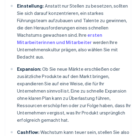
Einstellung:
Anstatt nur Stellen zu besetzen, sollten
Sie sich darauf konzentrieren, ein starkes
Führungsteam aufzubauen und Talente zu gewinnen,
die den Herausforderungen eines schnellen
Wachstums gewachsen sind. Ihre
ersten
Mitarbeiterinnen und Mitarbeiter
werden Ihre
Unternehmenskultur prägen, also wählen Sie mit
Bedacht aus.
Expansion:
Ob Sie neue Märkte erschließen oder
zusätzliche Produkte auf den Markt bringen,
expandieren Sie auf eine Weise, die für Ihr
Unternehmen sinnvoll ist. Eine zu schnelle Expansion
ohne klaren Plan kann zu Überlastung führen,
Ressourcen erschöpfen oder zur Folge haben, dass Ihr
Unternehmen vergisst, was Ihr Produkt ursprünglich
erfolgreich gemacht hat.
Cashflow:
Wachstum kann teuer sein, stellen Sie also