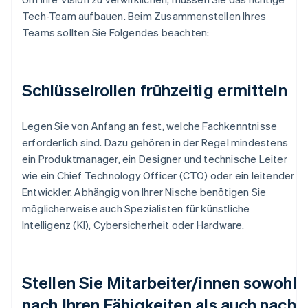
Tech-Team aufbauen. Beim Zusammenstellen Ihres
Teams sollten Sie Folgendes beachten:
Schlüsselrollen frühzeitig ermitteln
Legen Sie von Anfang an fest, welche Fachkenntnisse
erforderlich sind. Dazu gehören in der Regel mindestens
ein Produktmanager, ein Designer und technische Leiter
wie ein Chief Technology Officer (CTO) oder ein leitender
Entwickler. Abhängig von Ihrer Nische benötigen Sie
möglicherweise auch Spezialisten für künstliche
Intelligenz (KI), Cybersicherheit oder Hardware.
Stellen Sie Mitarbeiter/innen sowohl
nach Ihren Fähigkeiten als auch nach