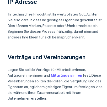
IP-Adresse
Ihr technisches Produkt ist Ihr wertvollstes Gut. Achten
Sie also darauf, dass Ihr geistiges Eigentum geschützt ist.
Dies können Marken, Patente oder Urheberrechte sein.
Beginnen Sie diesen Prozess frühzeitig, damit niemand
anderes Ihre Ideen für sich beanspruchen kann.
Verträge und Vereinbarungen
Legen Sie solide Verträge für Mitarbeiter/innen,
Auftragnehmer/innen und
Mitgründer/innen
fest. Diese
Vereinbarungen sollten die Rollen, die Vergütung und das
Eigentum an jeglichem geistigen Eigentum festlegen, das
sie während ihrer Zusammenarbeit mit Ihrem
Unternehmen erstellen.