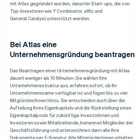
mit Atlas gegründet wurden, darunter Start-ups, die von
Top-Investoren wie Y Combinator, a16z und
General Catalyst unterstützt werden.
Bei Atlas eine
Unternehmensgründung beantragen
Das Beantragen einer Unternehmensgründung mit Atlas
dauert weniger als 10 Minuten. Sie wählen Ihre
Unternehmensstruktur aus, erfahren sofort, ob Ihr
Unternehmensname verfügbar ist und fügen bis zu vier
Mitgründer/innen hinzu. Sie entscheiden auch über die
Aufteilung Ihres Eigenkapitals und die Rückstellung eines
Eigenkapitalpools für zukünftige Investorinnen und
Investoren sowie Mitarbeitende, benennen Mitglieder der
Geschäftsführung und unterzeichnen dann alle Ihre
Dokumente per E-Signatur. Alle Mitgründer/innen erhalten