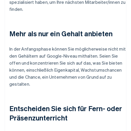
spezialisiert haben, um Ihre nächsten Mitarbeiter/innen zu
finden.
Mehr als nur ein Gehalt anbieten
In der Anfangsphase können Sie möglicherweise nicht mit
den Gehältern auf Google-Niveau mithalten. Seien Sie
offen und konzentrieren Sie sich auf das, was Sie bieten
können, einschließlich Eigenkapital, Wachstumschancen
und die Chance, ein Unternehmen von Grund auf zu
gestalten.
Entscheiden Sie sich für Fern- oder
Präsenzunterricht