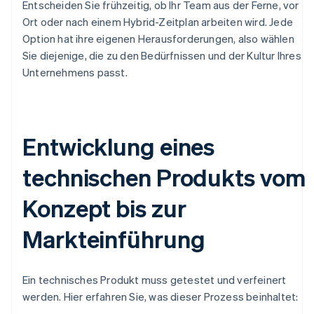
Entscheiden Sie frühzeitig, ob Ihr Team aus der Ferne, vor
Ort oder nach einem Hybrid-Zeitplan arbeiten wird. Jede
Option hat ihre eigenen Herausforderungen, also wählen
Sie diejenige, die zu den Bedürfnissen und der Kultur Ihres
Unternehmens passt.
Entwicklung eines
technischen Produkts vom
Konzept bis zur
Markteinführung
Ein technisches Produkt muss getestet und verfeinert
werden. Hier erfahren Sie, was dieser Prozess beinhaltet: