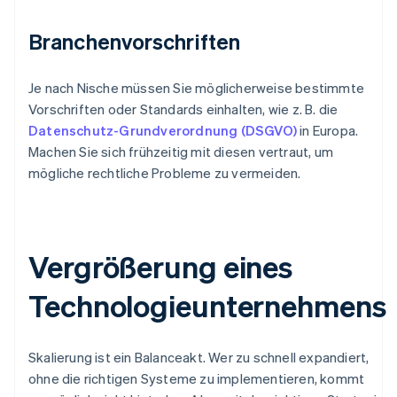
Branchenvorschriften
Je nach Nische müssen Sie möglicherweise bestimmte
Vorschriften oder Standards einhalten, wie z. B. die
Datenschutz-Grundverordnung (DSGVO)
in Europa.
Machen Sie sich frühzeitig mit diesen vertraut, um
mögliche rechtliche Probleme zu vermeiden.
Vergrößerung eines
Technologieunternehmens
Skalierung ist ein Balanceakt. Wer zu schnell expandiert,
ohne die richtigen Systeme zu implementieren, kommt