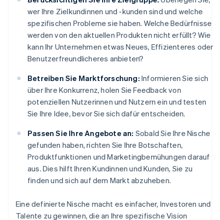
wer Ihre Zielkundinnen und -kunden sind und welche
spezifischen Probleme sie haben. Welche Bedürfnisse
werden von den aktuellen Produkten nicht erfüllt? Wie
kann Ihr Unternehmen etwas Neues, Effizienteres oder
Benutzerfreundlicheres anbieten?
Betreiben Sie Marktforschung:
Informieren Sie sich
über Ihre Konkurrenz, holen Sie Feedback von
potenziellen Nutzerinnen und Nutzern ein und testen
Sie Ihre Idee, bevor Sie sich dafür entscheiden.
Passen Sie Ihre Angebote an:
Sobald Sie Ihre Nische
gefunden haben, richten Sie Ihre Botschaften,
Produktfunktionen und Marketingbemühungen darauf
aus. Dies hilft Ihren Kundinnen und Kunden, Sie zu
finden und sich auf dem Markt abzuheben.
Eine definierte Nische macht es einfacher, Investoren und
Talente zu gewinnen, die an Ihre spezifische Vision