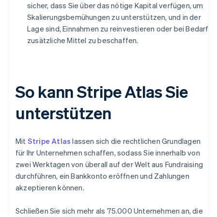
sicher, dass Sie über das nötige Kapital verfügen, um
Skalierungsbemühungen zu unterstützen, und in der
Lage sind, Einnahmen zu reinvestieren oder bei Bedarf
zusätzliche Mittel zu beschaffen.
So kann Stripe Atlas Sie
unterstützen
Mit
Stripe Atlas
lassen sich die rechtlichen Grundlagen
für Ihr Unternehmen schaffen, sodass Sie innerhalb von
zwei Werktagen von überall auf der Welt aus Fundraising
durchführen, ein Bankkonto eröffnen und Zahlungen
akzeptieren können.
Schließen Sie sich mehr als 75.000 Unternehmen an, die