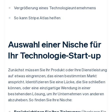
Vergrößerung eines Technologieunternehmens
So kann Stripe Atlas helfen
Auswahl einer Nische für
Ihr Technologie-Start-up
Zunächst müssen Sie Ihr Produkt oder Ihre Dienstleistung
auf etwas eingrenzen, das einen bestimmten Markt
anspricht. Identifizieren Sie eine Lücke, die Sie schließen
können, oder eine einzigartige Wendung in einer
bestehenden Lösung, um Ihr Unternehmen von anderen
abzuheben. So finden Sie Ihre Nische:
Berücksichtigen Sie Ihre Zielgruppe:
Überlegen Sie,