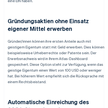
eine EIN haben.
Gründungsaktien ohne Einsatz
eigener Mittel erwerben
Gründer/innen können ihre ersten Anteile auch mit
geistigem Eigentum statt mit Geld erwerben. Dies können
beispielsweise Urheberrechte oder Patente sein. Der
Erwerbsnachweis wird in Ihrem Atlas-Dashboard
gespeichert. Diese Option steht zur Verfügung, wenn das
geistige Eigentum einen Wert von 100 USD oder weniger
hat. Bei höherem Wert empfiehlt sich die Rücksprache mit
einem Rechtsbeistand.
Automatische Einreichung des