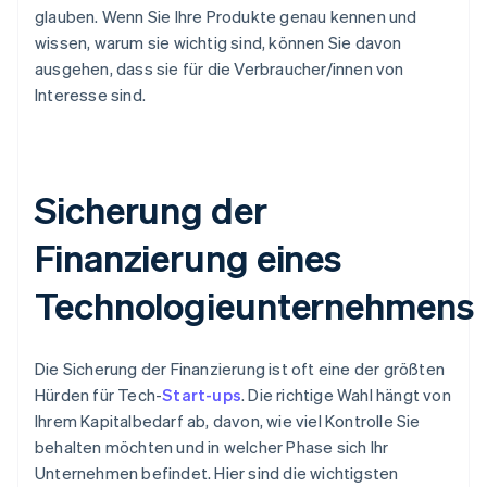
glauben. Wenn Sie Ihre Produkte genau kennen und
wissen, warum sie wichtig sind, können Sie davon
ausgehen, dass sie für die Verbraucher/innen von
Interesse sind.
Sicherung der
Finanzierung eines
Technologieunternehmens
Die Sicherung der Finanzierung ist oft eine der größten
Hürden für Tech-
Start-ups
. Die richtige Wahl hängt von
Ihrem Kapitalbedarf ab, davon, wie viel Kontrolle Sie
behalten möchten und in welcher Phase sich Ihr
Unternehmen befindet. Hier sind die wichtigsten