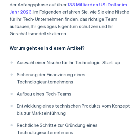
der Anfangsphase auf über
133 Milliarden US-Dollar im
Jahr 2023
. Im Folgenden erfahren Sie, wie Sie eine Nische
für Ihr Tech-Unternehmen finden, das richtige Team
aufbauen, Ihr geistiges Eigentum schützen und Ihr
Geschäftsmodell skalieren.
Worum geht es in diesem Artikel?
Auswahl einer Nische für Ihr Technologie-Start-up
Sicherung der Finanzierung eines
Technologieunternehmens
Aufbau eines Tech-Teams
Entwicklung eines technischen Produkts vom Konzept
bis zur Markteinführung
Rechtliche Schritte zur Gründung eines
Technologieunternehmens