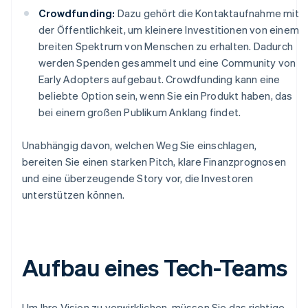
Crowdfunding:
Dazu gehört die Kontaktaufnahme mit
der Öffentlichkeit, um kleinere Investitionen von einem
breiten Spektrum von Menschen zu erhalten. Dadurch
werden Spenden gesammelt und eine Community von
Early Adopters aufgebaut. Crowdfunding kann eine
beliebte Option sein, wenn Sie ein Produkt haben, das
bei einem großen Publikum Anklang findet.
Unabhängig davon, welchen Weg Sie einschlagen,
bereiten Sie einen starken Pitch, klare Finanzprognosen
und eine überzeugende Story vor, die Investoren
unterstützen können.
Aufbau eines Tech-Teams
Um Ihre Vision zu verwirklichen, müssen Sie das richtige