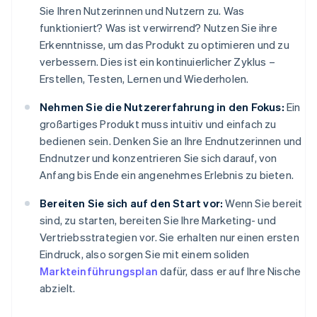
Sie Ihren Nutzerinnen und Nutzern zu. Was
funktioniert? Was ist verwirrend? Nutzen Sie ihre
Erkenntnisse, um das Produkt zu optimieren und zu
verbessern. Dies ist ein kontinuierlicher Zyklus –
Erstellen, Testen, Lernen und Wiederholen.
Nehmen Sie die Nutzererfahrung in den Fokus:
Ein
großartiges Produkt muss intuitiv und einfach zu
bedienen sein. Denken Sie an Ihre Endnutzerinnen und
Endnutzer und konzentrieren Sie sich darauf, von
Anfang bis Ende ein angenehmes Erlebnis zu bieten.
Bereiten Sie sich auf den Start vor:
Wenn Sie bereit
sind, zu starten, bereiten Sie Ihre Marketing- und
Vertriebsstrategien vor. Sie erhalten nur einen ersten
Eindruck, also sorgen Sie mit einem soliden
Markteinführungsplan
dafür, dass er auf Ihre Nische
abzielt.