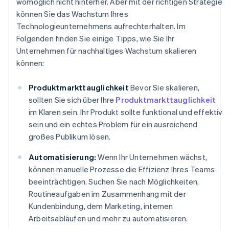
womöglich nicht hinterher. Aber mit der richtigen Strategie
können Sie das Wachstum Ihres
Technologieunternehmens aufrechterhalten. Im
Folgenden finden Sie einige Tipps, wie Sie Ihr
Unternehmen für nachhaltiges Wachstum skalieren
können:
Produktmarkttauglichkeit
Bevor Sie skalieren,
sollten Sie sich über Ihre
Produktmarkttauglichkeit
im Klaren sein. Ihr Produkt sollte funktional und effektiv
sein und ein echtes Problem für ein ausreichend
großes Publikum lösen.
Automatisierung:
Wenn Ihr Unternehmen wächst,
können manuelle Prozesse die Effizienz Ihres Teams
beeinträchtigen. Suchen Sie nach Möglichkeiten,
Routineaufgaben im Zusammenhang mit der
Kundenbindung, dem Marketing, internen
Arbeitsabläufen und mehr zu automatisieren.