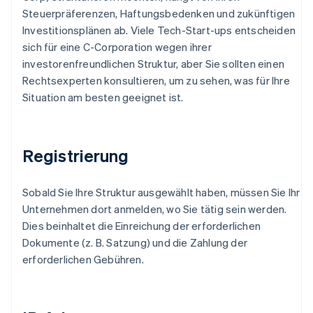
Steuerpräferenzen, Haftungsbedenken und zukünftigen
Investitionsplänen ab. Viele Tech-Start-ups entscheiden
sich für eine C-Corporation wegen ihrer
investorenfreundlichen Struktur, aber Sie sollten einen
Rechtsexperten konsultieren, um zu sehen, was für Ihre
Situation am besten geeignet ist.
Registrierung
Sobald Sie Ihre Struktur ausgewählt haben, müssen Sie Ihr
Unternehmen dort anmelden, wo Sie tätig sein werden.
Dies beinhaltet die Einreichung der erforderlichen
Dokumente (z. B. Satzung) und die Zahlung der
erforderlichen Gebühren.