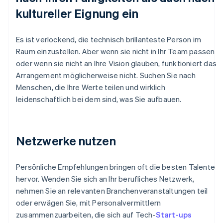
kultureller Eignung ein
Es ist verlockend, die technisch brillanteste Person im
Raum einzustellen. Aber wenn sie nicht in Ihr Team passen
oder wenn sie nicht an Ihre Vision glauben, funktioniert das
Arrangement möglicherweise nicht. Suchen Sie nach
Menschen, die Ihre Werte teilen und wirklich
leidenschaftlich bei dem sind, was Sie aufbauen.
Netzwerke nutzen
Persönliche Empfehlungen bringen oft die besten Talente
hervor. Wenden Sie sich an Ihr berufliches Netzwerk,
nehmen Sie an relevanten Branchenveranstaltungen teil
oder erwägen Sie, mit Personalvermittlern
zusammenzuarbeiten, die sich auf Tech-
Start-ups