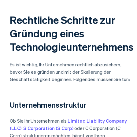
Rechtliche Schritte zur
Gründung eines
Technologieunternehmens
Es ist wichtig, Ihr Unternehmen rechtlich abzusichern,
bevor Sie es gründen und mit der Skalierung der
Geschäftstätigkeit beginnen. Folgendes müssen Sie tun:
Unternehmensstruktur
Ob Sie Ihr Unternehmen als
Limited Liability Company
(LLC), S Corporation (S Corp)
oder C Corporation (C
Corp) strukturieren möchten, hängt von Ihren