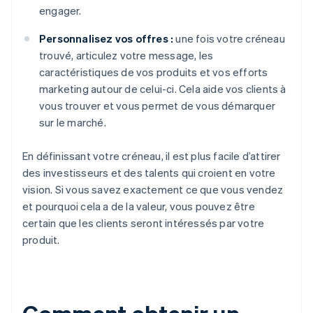
engager.
Personnalisez vos offres :
une fois votre créneau
trouvé, articulez votre message, les
caractéristiques de vos produits et vos efforts
marketing autour de celui-ci. Cela aide vos clients à
vous trouver et vous permet de vous démarquer
sur le marché.
En définissant votre créneau, il est plus facile d’attirer
des investisseurs et des talents qui croient en votre
vision. Si vous savez exactement ce que vous vendez
et pourquoi cela a de la valeur, vous pouvez être
certain que les clients seront intéressés par votre
produit.