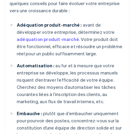
quelques conseils pour faire évoluer votre entreprise
vers une croissance durable :
Adéquation produit-marché :
avant de
développer votre entreprise, déterminez votre
adéquation produit-marché
. Votre produit doit
être fonctionnel, efficace et résoudre un problème
réel pour un public suffisamment large.
Automatisation :
au fur et à mesure que votre
entreprise se développe, les processus manuels
risquent d’entraver l’efficacité de votre équipe.
Cherchez des moyens d’automatiser les tâches
courantes liées à l’inscription des clients, au
marketing, aux flux de travail internes, etc.
Embauche :
plutôt que d’embaucher uniquement
pour pourvoir des postes, concentrez-vous sur la
constitution d’une équipe de direction solide et sur