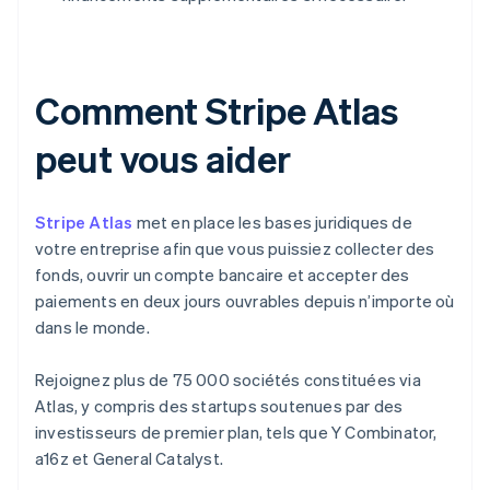
Comment Stripe Atlas
peut vous aider
Stripe Atlas
met en place les bases juridiques de
votre entreprise afin que vous puissiez collecter des
fonds, ouvrir un compte bancaire et accepter des
paiements en deux jours ouvrables depuis n’importe où
dans le monde.
Rejoignez plus de 75 000 sociétés constituées via
Atlas, y compris des startups soutenues par des
investisseurs de premier plan, tels que Y Combinator,
a16z et General Catalyst.