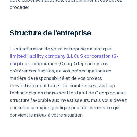
procéder :
Structure de l’entreprise
La structuration de votre entreprise en tant que
limited liability company (LLC), S corporation (S-
corp)
ou C corporation (C corp) dépend de vos
préférences fiscales, de vos préoccupations en
matière de responsabilité et de vos projets
d’investissement futurs. De nombreuses start-up
technologiques choisissent le statut de C corp pour sa
structure favorable aux investisseurs, mais vous devez
consulter un expert juridique pour déterminer ce qui
convient le mieux à votre situation.