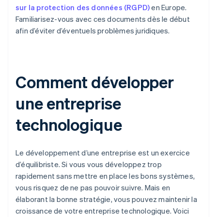
sur la protection des données (RGPD)
en Europe.
Familiarisez-vous avec ces documents dès le début
afin d’éviter d’éventuels problèmes juridiques.
Comment développer
une entreprise
technologique
Le développement d’une entreprise est un exercice
d’équilibriste. Si vous vous développez trop
rapidement sans mettre en place les bons systèmes,
vous risquez de ne pas pouvoir suivre. Mais en
élaborant la bonne stratégie, vous pouvez maintenir la
croissance de votre entreprise technologique. Voici