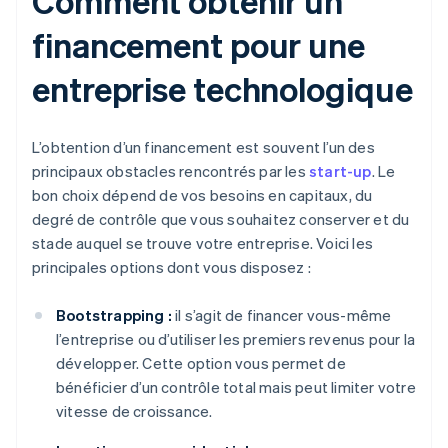
Comment obtenir un
financement pour une
entreprise technologique
L’obtention d’un financement est souvent l’un des
principaux obstacles rencontrés par les
start-up
. Le
bon choix dépend de vos besoins en capitaux, du
degré de contrôle que vous souhaitez conserver et du
stade auquel se trouve votre entreprise. Voici les
principales options dont vous disposez :
Bootstrapping :
il s’agit de financer vous-même
l’entreprise ou d’utiliser les premiers revenus pour la
développer. Cette option vous permet de
bénéficier d’un contrôle total mais peut limiter votre
vitesse de croissance.