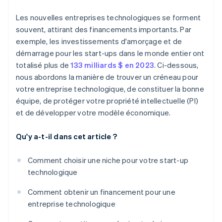
Les nouvelles entreprises technologiques se forment
souvent, attirant des financements importants. Par
exemple, les investissements d'amorçage et de
démarrage pour les start-ups dans le monde entier ont
totalisé plus de
133 milliards $ en 2023
. Ci-dessous,
nous abordons la manière de trouver un créneau pour
votre entreprise technologique, de constituer la bonne
équipe, de protéger votre propriété intellectuelle (PI)
et de développer votre modèle économique.
Qu'y a-t-il dans cet article ?
Comment choisir une niche pour votre start-up
technologique
Comment obtenir un financement pour une
entreprise technologique