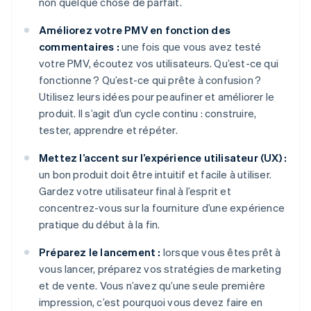
non quelque chose de parfait.
Améliorez votre PMV en fonction des
commentaires :
une fois que vous avez testé
votre PMV, écoutez vos utilisateurs. Qu’est-ce qui
fonctionne ? Qu’est-ce qui prête à confusion ?
Utilisez leurs idées pour peaufiner et améliorer le
produit. Il s’agit d’un cycle continu : construire,
tester, apprendre et répéter.
Mettez l’accent sur l’expérience utilisateur (UX) :
un bon produit doit être intuitif et facile à utiliser.
Gardez votre utilisateur final à l’esprit et
concentrez-vous sur la fourniture d’une expérience
pratique du début à la fin.
Préparez le lancement :
lorsque vous êtes prêt à
vous lancer, préparez vos stratégies de marketing
et de vente. Vous n’avez qu’une seule première
impression, c’est pourquoi vous devez faire en