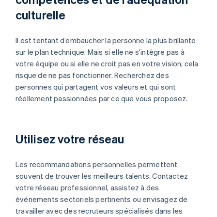
culturelle
Il est tentant d’embaucher la personne la plus brillante
sur le plan technique. Mais si elle ne s’intègre pas à
votre équipe ou si elle ne croit pas en votre vision, cela
risque de ne pas fonctionner. Recherchez des
personnes qui partagent vos valeurs et qui sont
réellement passionnées par ce que vous proposez.
Utilisez votre réseau
Les recommandations personnelles permettent
souvent de trouver les meilleurs talents. Contactez
votre réseau professionnel, assistez à des
événements sectoriels pertinents ou envisagez de
travailler avec des recruteurs spécialisés dans les