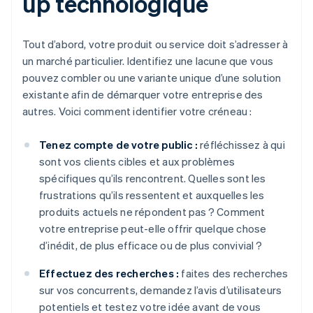
up technologique
Tout d’abord, votre produit ou service doit s’adresser à
un marché particulier. Identifiez une lacune que vous
pouvez combler ou une variante unique d’une solution
existante afin de démarquer votre entreprise des
autres. Voici comment identifier votre créneau :
Tenez compte de votre public :
réfléchissez à qui
sont vos clients cibles et aux problèmes
spécifiques qu’ils rencontrent. Quelles sont les
frustrations qu’ils ressentent et auxquelles les
produits actuels ne répondent pas ? Comment
votre entreprise peut-elle offrir quelque chose
d’inédit, de plus efficace ou de plus convivial ?
Effectuez des recherches :
faites des recherches
sur vos concurrents, demandez l’avis d’utilisateurs
potentiels et testez votre idée avant de vous