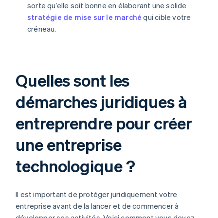
sorte qu’elle soit bonne en élaborant une solide
stratégie de mise sur le marché
qui cible votre
créneau.
Quelles sont les
démarches juridiques à
entreprendre pour créer
une entreprise
technologique ?
Il est important de protéger juridiquement votre
entreprise avant de la lancer et de commencer à
développer ses activités. Voici comment vous devez