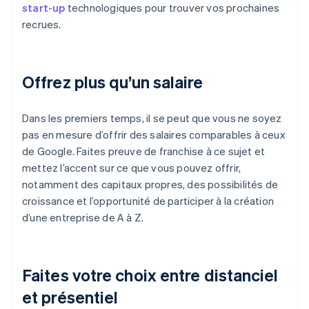
start-up
technologiques pour trouver vos prochaines
recrues.
Offrez plus qu’un salaire
Dans les premiers temps, il se peut que vous ne soyez
pas en mesure d’offrir des salaires comparables à ceux
de Google. Faites preuve de franchise à ce sujet et
mettez l’accent sur ce que vous pouvez offrir,
notamment des capitaux propres, des possibilités de
croissance et l’opportunité de participer à la création
d’une entreprise de A à Z.
Faites votre choix entre distanciel
et présentiel