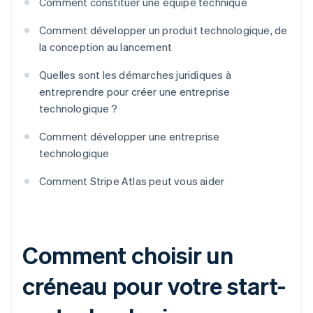
Comment constituer une équipe technique
Comment développer un produit technologique, de
la conception au lancement
Quelles sont les démarches juridiques à
entreprendre pour créer une entreprise
technologique ?
Comment développer une entreprise
technologique
Comment Stripe Atlas peut vous aider
Comment choisir un
créneau pour votre start-