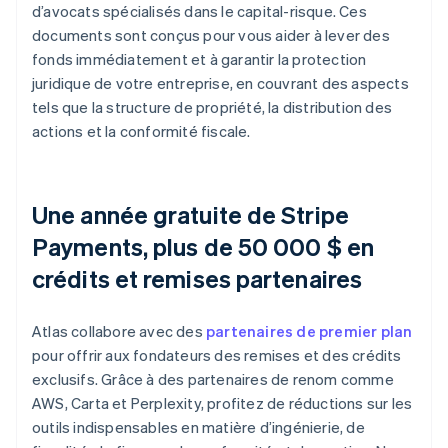
d’avocats spécialisés dans le capital-risque. Ces
documents sont conçus pour vous aider à lever des
fonds immédiatement et à garantir la protection
juridique de votre entreprise, en couvrant des aspects
tels que la structure de propriété, la distribution des
actions et la conformité fiscale.
Une année gratuite de Stripe
Payments, plus de 50 000 $ en
crédits et remises partenaires
Atlas collabore avec des
partenaires de premier plan
pour offrir aux fondateurs des remises et des crédits
exclusifs. Grâce à des partenaires de renom comme
AWS, Carta et Perplexity, profitez de réductions sur les
outils indispensables en matière d’ingénierie, de