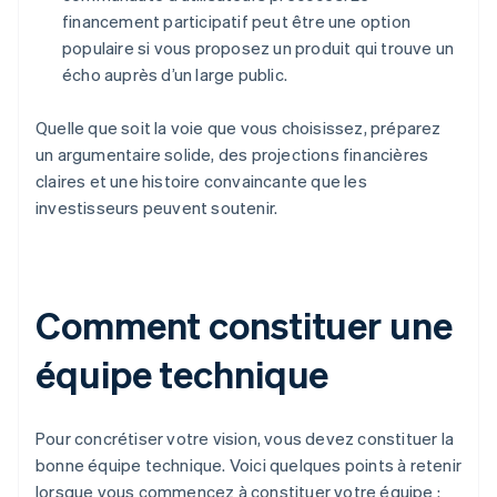
financement participatif peut être une option
populaire si vous proposez un produit qui trouve un
écho auprès d’un large public.
Quelle que soit la voie que vous choisissez, préparez
un argumentaire solide, des projections financières
claires et une histoire convaincante que les
investisseurs peuvent soutenir.
Comment constituer une
équipe technique
Pour concrétiser votre vision, vous devez constituer la
bonne équipe technique. Voici quelques points à retenir
lorsque vous commencez à constituer votre équipe :