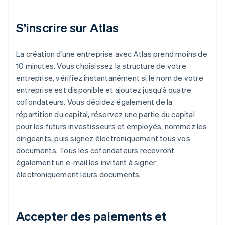
S’inscrire sur Atlas
La création d’une entreprise avec Atlas prend moins de
10 minutes. Vous choisissez la structure de votre
entreprise, vérifiez instantanément si le nom de votre
entreprise est disponible et ajoutez jusqu’à quatre
cofondateurs. Vous décidez également de la
répartition du capital, réservez une partie du capital
pour les futurs investisseurs et employés, nommez les
dirigeants, puis signez électroniquement tous vos
documents. Tous les cofondateurs recevront
également un e-mail les invitant à signer
électroniquement leurs documents.
Accepter des paiements et