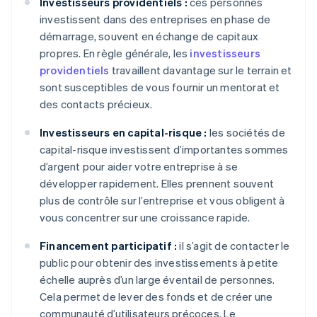
Investisseurs providentiels :
ces personnes
investissent dans des entreprises en phase de
démarrage, souvent en échange de capitaux
propres. En règle générale, les
investisseurs
providentiels
travaillent davantage sur le terrain et
sont susceptibles de vous fournir un mentorat et
des contacts précieux.
Investisseurs en capital-risque :
les sociétés de
capital-risque investissent d’importantes sommes
d’argent pour aider votre entreprise à se
développer rapidement. Elles prennent souvent
plus de contrôle sur l’entreprise et vous obligent à
vous concentrer sur une croissance rapide.
Financement participatif :
il s’agit de contacter le
public pour obtenir des investissements à petite
échelle auprès d’un large éventail de personnes.
Cela permet de lever des fonds et de créer une
communauté d’utilisateurs précoces. Le