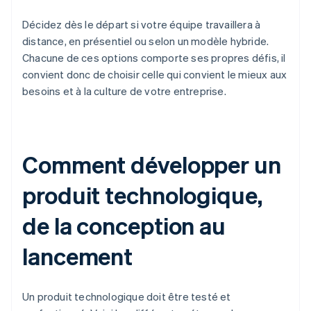
Décidez dès le départ si votre équipe travaillera à
distance, en présentiel ou selon un modèle hybride.
Chacune de ces options comporte ses propres défis, il
convient donc de choisir celle qui convient le mieux aux
besoins et à la culture de votre entreprise.
Comment développer un
produit technologique,
de la conception au
lancement
Un produit technologique doit être testé et