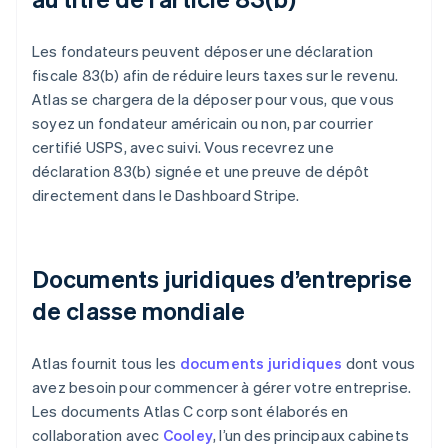
Les fondateurs peuvent déposer une déclaration
fiscale 83(b) afin de réduire leurs taxes sur le revenu.
Atlas se chargera de la déposer pour vous, que vous
soyez un fondateur américain ou non, par courrier
certifié USPS, avec suivi. Vous recevrez une
déclaration 83(b) signée et une preuve de dépôt
directement dans le Dashboard Stripe.
Documents juridiques d’entreprise
de classe mondiale
Atlas fournit tous les
documents juridiques
dont vous
avez besoin pour commencer à gérer votre entreprise.
Les documents Atlas C corp sont élaborés en
collaboration avec
Cooley
, l’un des principaux cabinets