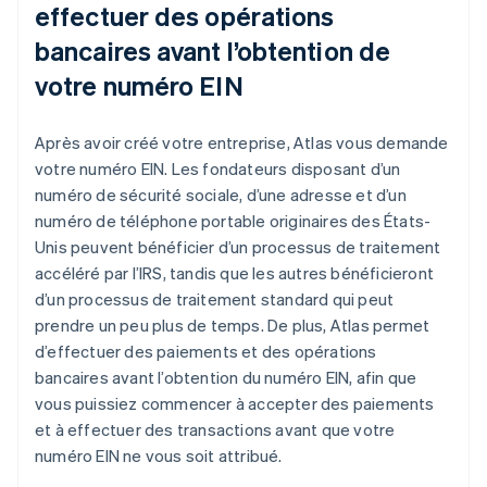
effectuer des opérations
bancaires avant l’obtention de
votre numéro EIN
Après avoir créé votre entreprise, Atlas vous demande
votre numéro EIN. Les fondateurs disposant d’un
numéro de sécurité sociale, d’une adresse et d’un
numéro de téléphone portable originaires des États-
Unis peuvent bénéficier d’un processus de traitement
accéléré par l’IRS, tandis que les autres bénéficieront
d’un processus de traitement standard qui peut
prendre un peu plus de temps. De plus, Atlas permet
d’effectuer des paiements et des opérations
bancaires avant l’obtention du numéro EIN, afin que
vous puissiez commencer à accepter des paiements
et à effectuer des transactions avant que votre
numéro EIN ne vous soit attribué.