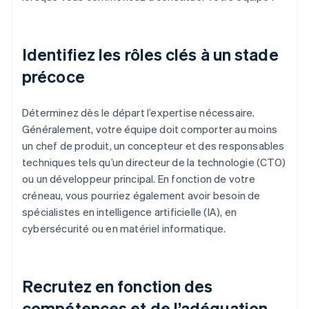
Identifiez les rôles clés à un stade
précoce
Déterminez dès le départ l’expertise nécessaire.
Généralement, votre équipe doit comporter au moins
un chef de produit, un concepteur et des responsables
techniques tels qu’un directeur de la technologie (CTO)
ou un développeur principal. En fonction de votre
créneau, vous pourriez également avoir besoin de
spécialistes en intelligence artificielle (IA), en
cybersécurité ou en matériel informatique.
Recrutez en fonction des
compétences et de l’adéquation