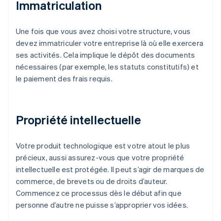
Immatriculation
Une fois que vous avez choisi votre structure, vous
devez immatriculer votre entreprise là où elle exercera
ses activités. Cela implique le dépôt des documents
nécessaires (par exemple, les statuts constitutifs) et
le paiement des frais requis.
Propriété intellectuelle
Votre produit technologique est votre atout le plus
précieux, aussi assurez-vous que votre propriété
intellectuelle est protégée. Il peut s’agir de marques de
commerce, de brevets ou de droits d’auteur.
Commencez ce processus dès le début afin que
personne d’autre ne puisse s’approprier vos idées.