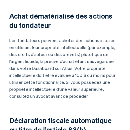
Achat dématérialisé des actions
du fondateur
Les fondateurs peuvent acheter des actions initiales
en utilisant leur propriété intellectuelle (par exemple,
des droits d’auteur ou des brevets) plutôt que de
l’argent liquide, la preuve d’achat étant sauvegardée
dans votre Dashboard sur Atlas. Votre propriété
intellectuelle doit être évaluée à 100 $ ou moins pour
utiliser cette fonctionnalité. Si vous possédez une
propriété intellectuelle d’une valeur supérieure,
consultez un avocat avant de procéder.
Déclaration fiscale automatique
au titre de l’article 83(b)