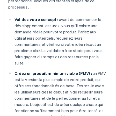
perfectionné. Voici les différentes étapes de ce
processus :
Validez votre concept
: avant de commencer le
développement, assurez-vous qu’il existe une
demande réelle pour votre produit. Parlez aux
utilisateurs potentiels, recueillez leurs
commentaires et vérifiez si votre idée résout un
problème clair. La validation à ce stade peut vous
faire gagner du temps et des ressources par la
suite.
Créez un produit minimum viable (PMV) :
un PMV
est la version la plus simple de votre produit, qui
offre ses fonctionnalités de base. Testez-le avec
les utilisateurs dès le début afin de recueillir leurs
commentaires et de le perfectionner au fur et à
mesure. L’objectif est de créer quelque chose qui
fonctionne suffisamment bien pour être testé, et