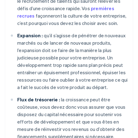
le recrutement de talents qui sauront relever les
défis d’une croissance rapide. Vos
premières
recrues
façonneront la culture de votre entreprise,
c’est pourquoi vous devez les choisir avec soin.
Expansion :
qu’il s’agisse de pénétrer de nouveaux
marchés ou de lancer de nouveaux produits,
l’expansion doit se faire de la manière la plus
judicieuse possible pour votre entreprise. Un
développement trop rapide sans plan précis peut
entraîner un épuisement professionnel, épuiser les
ressources ou faire oublier à votre entreprise ce qui
a fait le succès de votre produit au départ.
Flux de trésorerie :
la croissance peut être
coûteuse, vous devez donc vous assurer que vous
disposez du capital nécessaire pour soutenir vos
efforts de développement et que vous êtes en
mesure de réinvestir vos revenus ou d’obtenir des
financements supplémentaires si nécessaire.