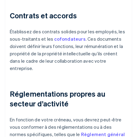
Contrats et accords
Établissez des contrats solides pour les employés, les
sous-traitants et les
cofondateurs
. Ces documents
doivent définir leurs fonctions, leur rémunération et la
propriété de la propriété intellectuelle qu’ils créent
dans le cadre de leur collaboration avec votre
entreprise.
Réglementations propres au
secteur d’activité
En fonction de votre créneau, vous devrez peut-être
vous conformer à des réglementations ou à des
normes spécifiques, telles que le
Règlement général