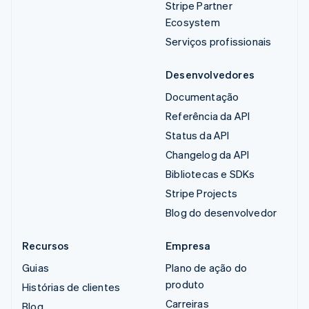
Stripe Partner
Ecosystem
Serviços profissionais
Desenvolvedores
Documentação
Referência da API
Status da API
Changelog da API
Bibliotecas e SDKs
Stripe Projects
Blog do desenvolvedor
Recursos
Empresa
Guias
Plano de ação do
produto
Histórias de clientes
Carreiras
Blog