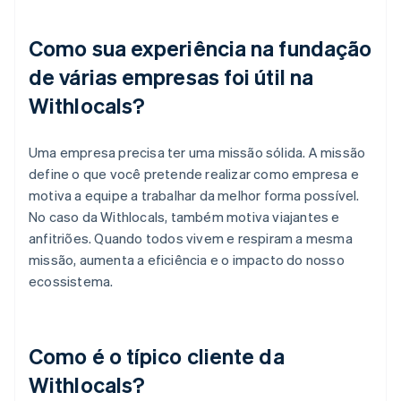
Como sua experiência na fundação
de várias empresas foi útil na
Withlocals?
Uma empresa precisa ter uma missão sólida. A missão
define o que você pretende realizar como empresa e
motiva a equipe a trabalhar da melhor forma possível.
No caso da Withlocals, também motiva viajantes e
anfitriões. Quando todos vivem e respiram a mesma
missão, aumenta a eficiência e o impacto do nosso
ecossistema.
Como é o típico cliente da
Withlocals?