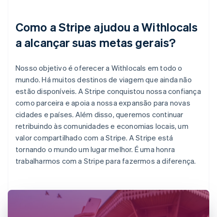
Como a Stripe ajudou a Withlocals
a alcançar suas metas gerais?
Nosso objetivo é oferecer a Withlocals em todo o
mundo. Há muitos destinos de viagem que ainda não
estão disponíveis. A Stripe conquistou nossa confiança
como parceira e apoia a nossa expansão para novas
cidades e países. Além disso, queremos continuar
retribuindo às comunidades e economias locais, um
valor compartilhado com a Stripe. A Stripe está
tornando o mundo um lugar melhor. É uma honra
trabalharmos com a Stripe para fazermos a diferença.