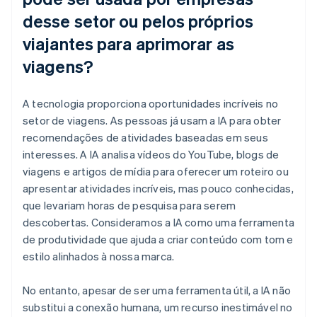
desse setor ou pelos próprios
viajantes para aprimorar as
viagens?
A tecnologia proporciona oportunidades incríveis no
setor de viagens. As pessoas já usam a IA para obter
recomendações de atividades baseadas em seus
interesses. A IA analisa vídeos do YouTube, blogs de
viagens e artigos de mídia para oferecer um roteiro ou
apresentar atividades incríveis, mas pouco conhecidas,
que levariam horas de pesquisa para serem
descobertas. Consideramos a IA como uma ferramenta
de produtividade que ajuda a criar conteúdo com tom e
estilo alinhados à nossa marca.
No entanto, apesar de ser uma ferramenta útil, a IA não
substitui a conexão humana, um recurso inestimável no