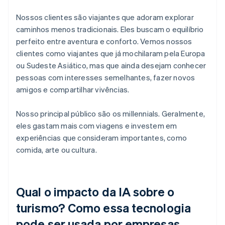
Nossos clientes são viajantes que adoram explorar
caminhos menos tradicionais. Eles buscam o equilíbrio
perfeito entre aventura e conforto. Vemos nossos
clientes como viajantes que já mochilaram pela Europa
ou Sudeste Asiático, mas que ainda desejam conhecer
pessoas com interesses semelhantes, fazer novos
amigos e compartilhar vivências.
Nosso principal público são os millennials. Geralmente,
eles gastam mais com viagens e investem em
experiências que consideram importantes, como
comida, arte ou cultura.
Qual o impacto da IA sobre o
turismo? Como essa tecnologia
pode ser usada por empresas