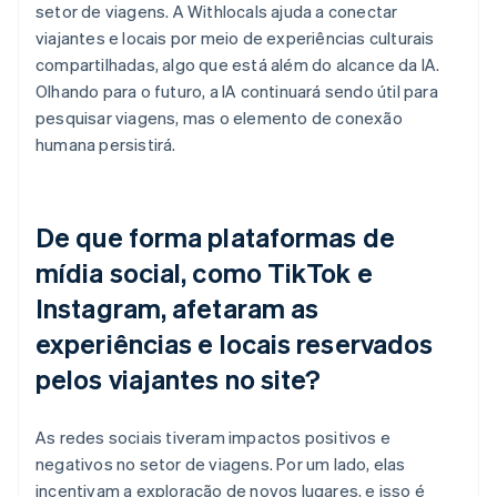
setor de viagens. A Withlocals ajuda a conectar
viajantes e locais por meio de experiências culturais
compartilhadas, algo que está além do alcance da IA.
Olhando para o futuro, a IA continuará sendo útil para
pesquisar viagens, mas o elemento de conexão
humana persistirá.
De que forma plataformas de
mídia social, como TikTok e
Instagram, afetaram as
experiências e locais reservados
pelos viajantes no site?
As redes sociais tiveram impactos positivos e
negativos no setor de viagens. Por um lado, elas
incentivam a exploração de novos lugares, e isso é