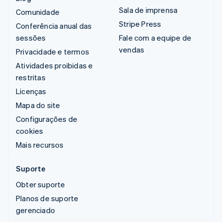
Sala de imprensa
Comunidade
Stripe Press
Conferência anual das
sessões
Fale com a equipe de
vendas
Privacidade e termos
Atividades proibidas e
restritas
Licenças
Mapa do site
Configurações de
cookies
Mais recursos
Suporte
Obter suporte
Planos de suporte
gerenciado