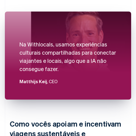
Na Withlocals, usamos experiências
culturais compartilhadas para conectar
viajantes e locais, algo que a IA não
consegue fazer.
Matthijs Keij
, CEO
Como vocês apoiam e incentivam
viagens sustentáveis e