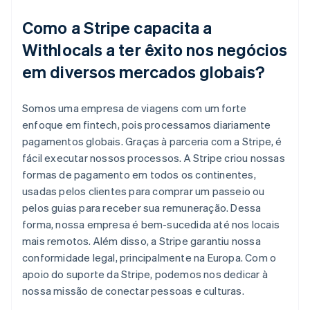
Como a Stripe capacita a
Withlocals a ter êxito nos negócios
em diversos mercados globais?
Somos uma empresa de viagens com um forte
enfoque em fintech, pois processamos diariamente
pagamentos globais. Graças à parceria com a Stripe, é
fácil executar nossos processos. A Stripe criou nossas
formas de pagamento em todos os continentes,
usadas pelos clientes para comprar um passeio ou
pelos guias para receber sua remuneração. Dessa
forma, nossa empresa é bem-sucedida até nos locais
mais remotos. Além disso, a Stripe garantiu nossa
conformidade legal, principalmente na Europa. Com o
apoio do suporte da Stripe, podemos nos dedicar à
nossa missão de conectar pessoas e culturas.