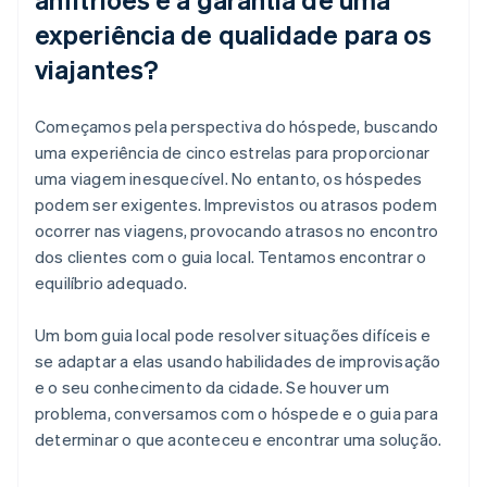
experiência de qualidade para os
viajantes?
Começamos pela perspectiva do hóspede, buscando
uma experiência de cinco estrelas para proporcionar
uma viagem inesquecível. No entanto, os hóspedes
podem ser exigentes. Imprevistos ou atrasos podem
ocorrer nas viagens, provocando atrasos no encontro
dos clientes com o guia local. Tentamos encontrar o
equilíbrio adequado.
Um bom guia local pode resolver situações difíceis e
se adaptar a elas usando habilidades de improvisação
e o seu conhecimento da cidade. Se houver um
problema, conversamos com o hóspede e o guia para
determinar o que aconteceu e encontrar uma solução.