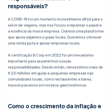
responsáveis?
A COVID-19 foi um momento incrivelmente difícil para o
setor de viagens, mas nos forçou a repensar o papel e
a essência da nossa empresa. Criamos uma plataforma
que apoia viajantes e guias locais. Queremos oferecer
uma renda justa e apoiar empresas locais.
A certificação B Corp em 2022 foi um mecanismo
importante para assumirmos nossas
responsabilidades. Desde então, reinvestimos mais de
€ 25 milhões em guias e pequenas empresas nas
comunidades locais, como restaurantes e bares,
nossos parceiros em roteiros gastronômicos.
Como o crescimento da inflação e