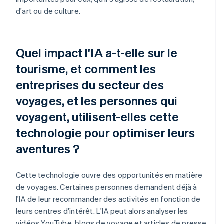
d'art ou de culture.
Quel impact l'IA a-t-elle sur le
tourisme, et comment les
entreprises du secteur des
voyages, et les personnes qui
voyagent, utilisent-elles cette
technologie pour optimiser leurs
aventures ?
Cette technologie ouvre des opportunités en matière
de voyages. Certaines personnes demandent déjà à
l'IA de leur recommander des activités en fonction de
leurs centres d'intérêt. L'IA peut alors analyser les
vidéos YouTube, blogs de voyage et articles de presse