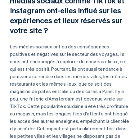
médias sociaux comme TikTok et
Instagram ont-elles influé sur les
expériences et lieux réservés sur
votre site ?
Les médias sociaux ont eu des conséquences
positives et négatives sur le secteur des voyages. Ils
nous ont encouragés à explorer de nouveaux lieux, ce
qui est très positif. Pourtant, ils ont aussi tendance à
pousser à se rendre dans les mêmes villes, les mêmes
restaurants et les mêmes lieux, que ce soit des
magasins de pâtes en Italie ou des cafés à Paris. Il y a
peu, une friterie d'Amsterdam est devenue virale sur
TikTok. Cette popularité soudaine a été très profitable
au magasin, mais les longues files d'attente ont bloqué
les accès des autres enseignes, empêchant la clientèle
d'y accéder. Cet impact est particulièrement fort dans
les petites villes et les villages ne disposant pas de