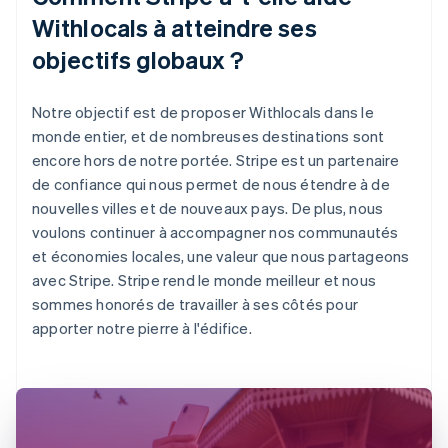
Withlocals à atteindre ses
objectifs globaux ?
Notre objectif est de proposer Withlocals dans le
monde entier, et de nombreuses destinations sont
encore hors de notre portée. Stripe est un partenaire
de confiance qui nous permet de nous étendre à de
nouvelles villes et de nouveaux pays. De plus, nous
voulons continuer à accompagner nos communautés
et économies locales, une valeur que nous partageons
avec Stripe. Stripe rend le monde meilleur et nous
sommes honorés de travailler à ses côtés pour
apporter notre pierre à l'édifice.