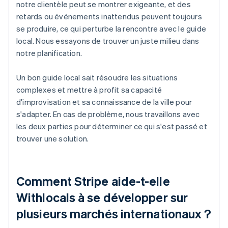
notre clientèle peut se montrer exigeante, et des
retards ou événements inattendus peuvent toujours
se produire, ce qui perturbe la rencontre avec le guide
local. Nous essayons de trouver un juste milieu dans
notre planification.
Un bon guide local sait résoudre les situations
complexes et mettre à profit sa capacité
d'improvisation et sa connaissance de la ville pour
s'adapter. En cas de problème, nous travaillons avec
les deux parties pour déterminer ce qui s'est passé et
trouver une solution.
Comment Stripe aide-t-elle
Withlocals à se développer sur
plusieurs marchés internationaux ?