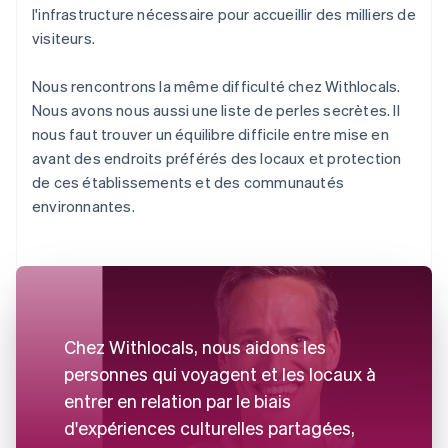
l'infrastructure nécessaire pour accueillir des milliers de
visiteurs.
Nous rencontrons la même difficulté chez Withlocals.
Nous avons nous aussi une liste de perles secrètes. Il
nous faut trouver un équilibre difficile entre mise en
avant des endroits préférés des locaux et protection
de ces établissements et des communautés
environnantes.
Chez Withlocals, nous aidons les
personnes qui voyagent et les locaux à
entrer en relation par le biais
d'expériences culturelles partagées,