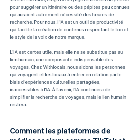
pour suggérer un itinéraire ou des pépites peu connues
qui auraient autrement nécessité des heures de
recherche. Pour nous, l'IA est un outil de productivité
qui facilite la création de contenus respectant le ton et
le style de la voix de notre marque.
L'IA est certes utile, mais elle ne se substitue pas au
lien humain, une composante indispensable des
voyages. Chez Withlocals, nous aidons les personnes
qui voyagent et les locaux à entrer en relation par le
biais d'expériences culturelles partagées,
inaccessibles à l'IA. À l'avenir, l'IA continuera de
simplifier la recherche de voyages, mais le lien humain
restera.
Comment les plateformes de