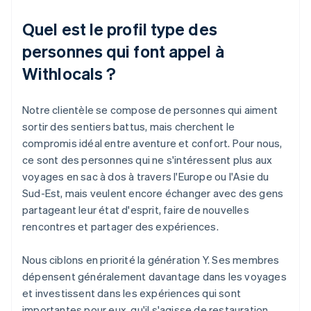
Quel est le profil type des
personnes qui font appel à
Withlocals ?
Notre clientèle se compose de personnes qui aiment
sortir des sentiers battus, mais cherchent le
compromis idéal entre aventure et confort. Pour nous,
ce sont des personnes qui ne s'intéressent plus aux
voyages en sac à dos à travers l'Europe ou l'Asie du
Sud-Est, mais veulent encore échanger avec des gens
partageant leur état d'esprit, faire de nouvelles
rencontres et partager des expériences.
Nous ciblons en priorité la génération Y. Ses membres
dépensent généralement davantage dans les voyages
et investissent dans les expériences qui sont
importantes pour eux, qu'il s'agisse de restauration,