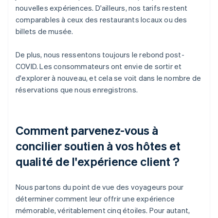
nouvelles expériences. D'ailleurs, nos tarifs restent
comparables à ceux des restaurants locaux ou des
billets de musée.
De plus, nous ressentons toujours le rebond post-
COVID. Les consommateurs ont envie de sortir et
d'explorer à nouveau, et cela se voit dans le nombre de
réservations que nous enregistrons.
Comment parvenez-vous à
concilier soutien à vos hôtes et
qualité de l'expérience client ?
Nous partons du point de vue des voyageurs pour
déterminer comment leur offrir une expérience
mémorable, véritablement cinq étoiles. Pour autant,