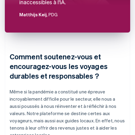
inaccessibles à l'IA.
Matthijs Keij
, PDG
Comment soutenez-vous et
encouragez-vous les voyages
durables et responsables ?
Même si la pandémie a constitué une épreuve
incroyablement difficile pour le secteur, elle nous a
aussi poussés à nous réinventer et à réfléchir à nos
valeurs. Notre plateforme se destine certes aux
voyageurs, mais aussi aux guides locaux. En effet, nous
tenons à leur offrir des revenus justes et à aider les
entreprises locales.