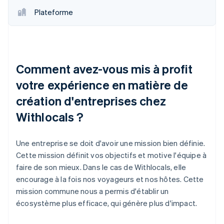
Plateforme
Comment avez-vous mis à profit
votre expérience en matière de
création d'entreprises chez
Withlocals ?
Une entreprise se doit d'avoir une mission bien définie.
Cette mission définit vos objectifs et motive l'équipe à
faire de son mieux. Dans le cas de Withlocals, elle
encourage à la fois nos voyageurs et nos hôtes. Cette
mission commune nous a permis d'établir un
écosystème plus efficace, qui génère plus d'impact.