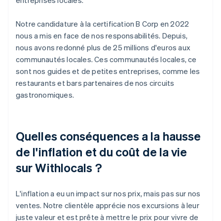
Notre candidature à la certification B Corp en 2022
nous a mis en face de nos responsabilités. Depuis,
nous avons redonné plus de 25 millions d'euros aux
communautés locales. Ces communautés locales, ce
sont nos guides et de petites entreprises, comme les
restaurants et bars partenaires de nos circuits
gastronomiques.
Quelles conséquences a la hausse
de l'inflation et du coût de la vie
sur Withlocals ?
L'inflation a eu un impact sur nos prix, mais pas sur nos
ventes. Notre clientèle apprécie nos excursions à leur
juste valeur et est prête à mettre le prix pour vivre de