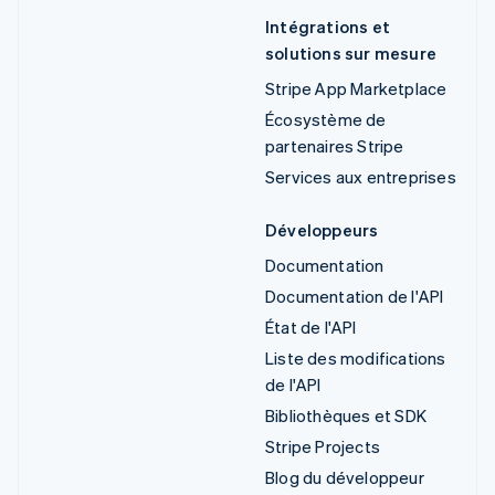
Intégrations et
solutions sur mesure
Stripe App Marketplace
Écosystème de
partenaires Stripe
Services aux entreprises
Développeurs
Documentation
Documentation de l'API
État de l'API
Liste des modifications
de l'API
Bibliothèques et SDK
Stripe Projects
Blog du développeur