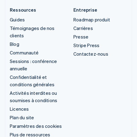
Ressources
Entreprise
Guides
Roadmap produit
Témoignages de nos
Carrières
clients
Presse
Blog
Stripe Press
Communauté
Contactez-nous
Sessions : conférence
annuelle
Confidentialité et
conditions générales
Activités interdites ou
soumises à conditions
Licences
Plan du site
Paramètres des cookies
Plus de ressources