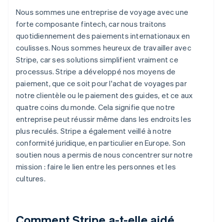
Nous sommes une entreprise de voyage avec une
forte composante fintech, car nous traitons
quotidiennement des paiements internationaux en
coulisses. Nous sommes heureux de travailler avec
Stripe, car ses solutions simplifient vraiment ce
processus. Stripe a développé nos moyens de
paiement, que ce soit pour l'achat de voyages par
notre clientèle ou le paiement des guides, et ce aux
quatre coins du monde. Cela signifie que notre
entreprise peut réussir même dans les endroits les
plus reculés. Stripe a également veillé à notre
conformité juridique, en particulier en Europe. Son
soutien nous a permis de nous concentrer sur notre
mission : faire le lien entre les personnes et les
cultures.
Comment Stripe a-t-elle aidé