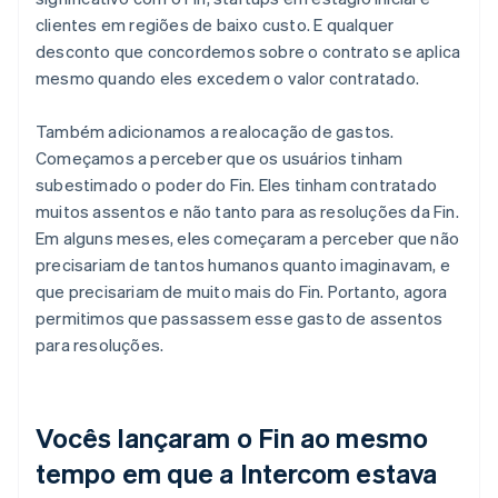
clientes em regiões de baixo custo. E qualquer
desconto que concordemos sobre o contrato se aplica
mesmo quando eles excedem o valor contratado.
Também adicionamos a realocação de gastos.
Começamos a perceber que os usuários tinham
subestimado o poder do Fin. Eles tinham contratado
muitos assentos e não tanto para as resoluções da Fin.
Em alguns meses, eles começaram a perceber que não
precisariam de tantos humanos quanto imaginavam, e
que precisariam de muito mais do Fin. Portanto, agora
permitimos que passassem esse gasto de assentos
para resoluções.
Vocês lançaram o Fin ao mesmo
tempo em que a Intercom estava