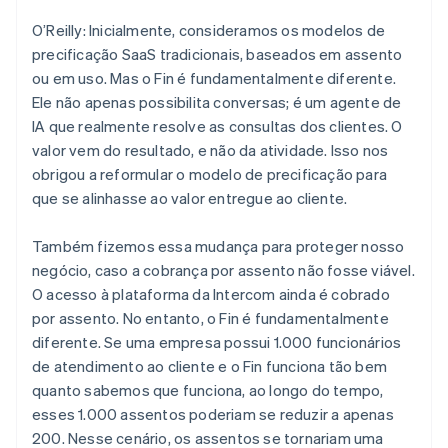
O’Reilly: Inicialmente, consideramos os modelos de
precificação SaaS tradicionais, baseados em assento
ou em uso. Mas o Fin é fundamentalmente diferente.
Ele não apenas possibilita conversas; é um agente de
IA que realmente resolve as consultas dos clientes. O
valor vem do resultado, e não da atividade. Isso nos
obrigou a reformular o modelo de precificação para
que se alinhasse ao valor entregue ao cliente.
Também fizemos essa mudança para proteger nosso
negócio, caso a cobrança por assento não fosse viável.
O acesso à plataforma da Intercom ainda é cobrado
por assento. No entanto, o Fin é fundamentalmente
diferente. Se uma empresa possui 1.000 funcionários
de atendimento ao cliente e o Fin funciona tão bem
quanto sabemos que funciona, ao longo do tempo,
esses 1.000 assentos poderiam se reduzir a apenas
200. Nesse cenário, os assentos se tornariam uma