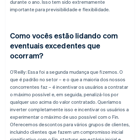
durante o ano. Isso tem sido extremamente
importante para previsibilidade e flexibilidade.
Como vocês estão lidando com
eventuais excedentes que
ocorram?
O’Reilly: Essa foi a segunda mudança que fizemos. O
que é padrão no setor – e o que a maioria dos nossos
concorrentes faz – é incentivar os usuários a contratar
o máximo possível e, em seguida, penalizá-los por
qualquer uso acima do valor contratado. Queríamos
inverter completamente isso e incentivar os usuários a
experimentar o máximo de uso possível com o Fin.
Oferecemos descontos para vários grupos de clientes,
incluindo clientes que fazem um compromisso inicial
significativo com o Fin, startups em estágio inicial e