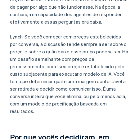
de pagar por algo que não funcionasse. Na época, a
confiança na capacidade dos agentes de responder
efetivamente a essas perguntas era baixa.
Lynch: Se você começar com preços estabelecidos
por conversa, a discussão tende sempre a ser sobre o
preço, e sobre o quão baixo esse preço poderia ser. Há
um desafio semelhante com preços de
processamento, onde seu preço é estabelecido pelo
custo subjacente para executar o modelo de IA. Você
tem que determinar qual é uma margem confortável a
ser retirada e decidir como comunicar isso. É uma
conversa inteira que você elimina, ou pelo menos adia,
com um modelo de precificação baseada em
resultados.
Por que vocês decidiram, em