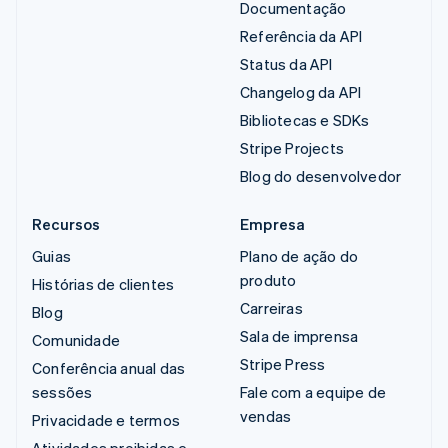
Documentação
Referência da API
Status da API
Changelog da API
Bibliotecas e SDKs
Stripe Projects
Blog do desenvolvedor
Recursos
Empresa
Guias
Plano de ação do
produto
Histórias de clientes
Carreiras
Blog
Sala de imprensa
Comunidade
Stripe Press
Conferência anual das
sessões
Fale com a equipe de
vendas
Privacidade e termos