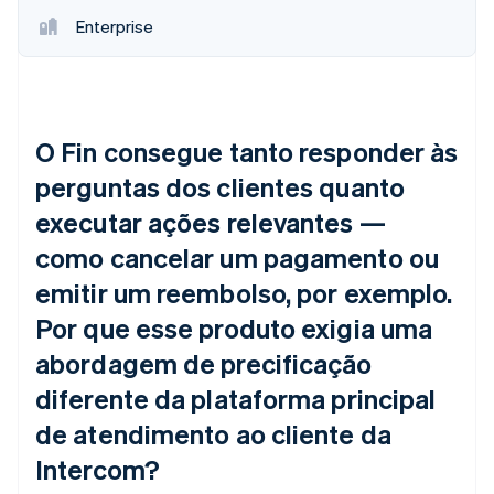
Enterprise
O Fin consegue tanto responder às
perguntas dos clientes quanto
executar ações relevantes —
como cancelar um pagamento ou
emitir um reembolso, por exemplo.
Por que esse produto exigia uma
abordagem de precificação
diferente da plataforma principal
de atendimento ao cliente da
Intercom?