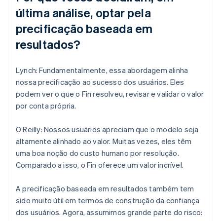
última análise, optar pela
precificação baseada em
resultados?
Lynch: Fundamentalmente, essa abordagem alinha
nossa precificação ao sucesso dos usuários. Eles
podem ver o que o Fin resolveu, revisar e validar o valor
por conta própria.
O’Reilly: Nossos usuários apreciam que o modelo seja
altamente alinhado ao valor. Muitas vezes, eles têm
uma boa noção do custo humano por resolução.
Comparado a isso, o Fin oferece um valor incrível.
A precificação baseada em resultados também tem
sido muito útil em termos de construção da confiança
dos usuários. Agora, assumimos grande parte do risco: