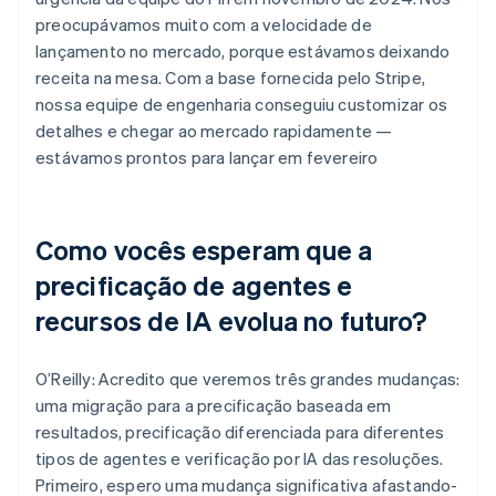
preocupávamos muito com a velocidade de
lançamento no mercado, porque estávamos deixando
receita na mesa. Com a base fornecida pelo Stripe,
nossa equipe de engenharia conseguiu customizar os
detalhes e chegar ao mercado rapidamente —
estávamos prontos para lançar em fevereiro
Como vocês esperam que a
precificação de agentes e
recursos de IA evolua no futuro?
O’Reilly: Acredito que veremos três grandes mudanças:
uma migração para a precificação baseada em
resultados, precificação diferenciada para diferentes
tipos de agentes e verificação por IA das resoluções.
Primeiro, espero uma mudança significativa afastando-