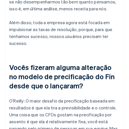
se não desempenharmos tão bem quanto pensamos,
isso é, em última análise, menos receita para nós.
Além disso, toda a empresa agora está focada em
impulsionar as taxas de resolução, porque, para que
tenhamos sucesso, nossos usuários precisam ter
sucesso.
Vocês fizeram alguma alteração
no modelo de precificação do Fin
desde que o lançaram?
O’Reilly: O maior desafio da precificação baseada em
resultados é que ela tira a previsibilidade e o controle.
Uma coisa que os CFOs gostam na precificação por
assento é que ela é relativamente fixa, você está
pagando pelo número de pessoas em sua equipe. Mas