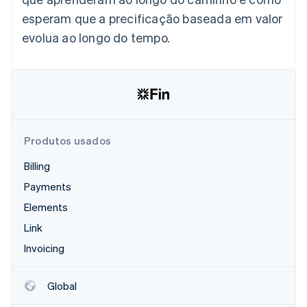
esperam que a precificação baseada em valor
evolua ao longo do tempo.
Produtos usados
Billing
Payments
Elements
Link
Invoicing
Global