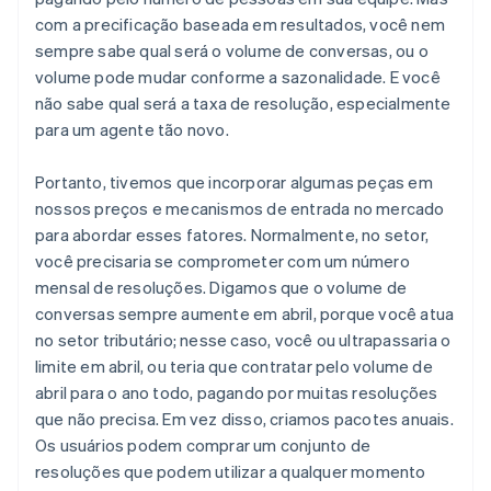
com a precificação baseada em resultados, você nem
sempre sabe qual será o volume de conversas, ou o
volume pode mudar conforme a sazonalidade. E você
não sabe qual será a taxa de resolução, especialmente
para um agente tão novo.
Portanto, tivemos que incorporar algumas peças em
nossos preços e mecanismos de entrada no mercado
para abordar esses fatores. Normalmente, no setor,
você precisaria se comprometer com um número
mensal de resoluções. Digamos que o volume de
conversas sempre aumente em abril, porque você atua
no setor tributário; nesse caso, você ou ultrapassaria o
limite em abril, ou teria que contratar pelo volume de
abril para o ano todo, pagando por muitas resoluções
que não precisa. Em vez disso, criamos pacotes anuais.
Os usuários podem comprar um conjunto de
resoluções que podem utilizar a qualquer momento