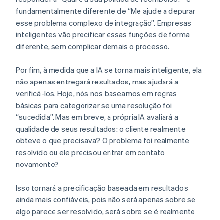
fundamentalmente diferente de “Me ajude a depurar
esse problema complexo de integração”. Empresas
inteligentes vão precificar essas funções de forma
diferente, sem complicar demais o processo.
Por fim, à medida que a IA se torna mais inteligente, ela
não apenas entregará resultados, mas ajudará a
verificá-los. Hoje, nós nos baseamos em regras
básicas para categorizar se uma resolução foi
“sucedida”. Mas em breve, a própria IA avaliará a
qualidade de seus resultados: o cliente realmente
obteve o que precisava? O problema foi realmente
resolvido ou ele precisou entrar em contato
novamente?
Isso tornará a precificação baseada em resultados
ainda mais confiáveis, pois não será apenas sobre se
algo parece ser resolvido, será sobre se é realmente