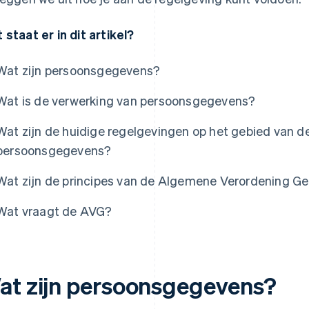
 staat er in dit artikel?
Wat zijn persoonsgegevens?
Wat is de verwerking van persoonsgegevens?
Wat zijn de huidige regelgevingen op het gebied van 
persoonsgegevens?
Wat zijn de principes van de Algemene Verordening 
Wat vraagt de AVG?
at zijn persoonsgegevens?