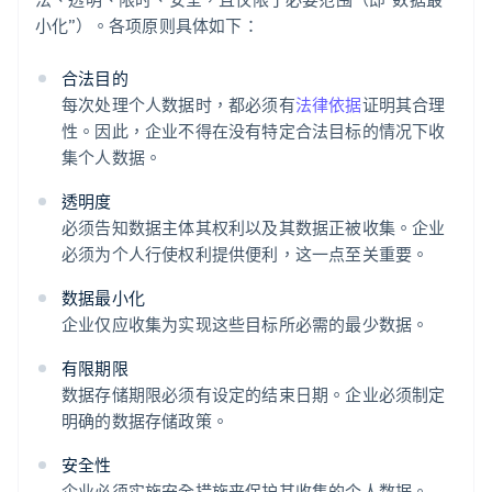
小化”）。各项原则具体如下：
合法目的
每次处理个人数据时，都必须有
法律依据
证明其合理
性。因此，企业不得在没有特定合法目标的情况下收
集个人数据。
透明度
必须告知数据主体其权利以及其数据正被收集。企业
必须为个人行使权利提供便利，这一点至关重要。
数据最小化
企业仅应收集为实现这些目标所必需的最少数据。
有限期限
数据存储期限必须有设定的结束日期。企业必须制定
明确的数据存储政策。
安全性
企业必须实施安全措施来保护其收集的个人数据。