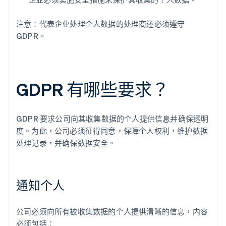
注意：代表企业处理个人数据的处理商还必须遵守
GDPR。
GDPR 有哪些要求？
GDPR 要求公司向其收集数据的个人提供信息并确保透明
度。为此，公司必须征得同意，保障个人权利，维护数据
处理记录，并确保数据安全。
通知个人
公司必须向所有被收集数据的个人提供清晰的信息，内容
必须包括：