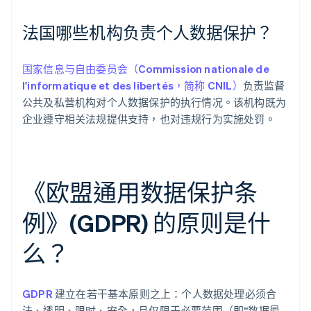
法国哪些机构负责个人数据保护？
国家信息与自由委员会（Commission nationale de
l'informatique et des libertés，简称 CNIL）
负责监督
公共及私营机构对个人数据保护的执行情况。该机构既为
企业遵守相关法规提供支持，也对违规行为实施处罚。
《欧盟通用数据保护条
例》(GDPR) 的原则是什
么？
GDPR
建立在若干基本原则之上：个人数据处理必须合
法、透明、限时、安全，且仅限于必要范围（即“数据最