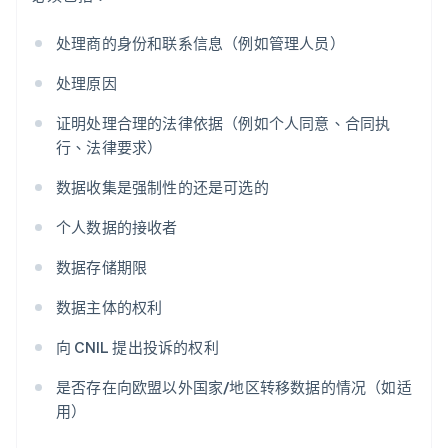
处理商的身份和联系信息（例如管理人员）
处理原因
证明处理合理的法律依据（例如个人同意、合同执
行、法律要求）
数据收集是强制性的还是可选的
个人数据的接收者
数据存储期限
数据主体的权利
向 CNIL 提出投诉的权利
是否存在向欧盟以外国家/地区转移数据的情况（如适
用）