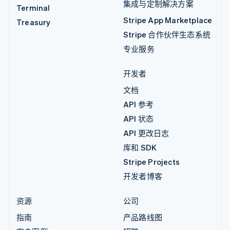
集成与定制解决方案
Terminal
Stripe App Marketplace
Treasury
Stripe 合作伙伴生态系统
专业服务
开发者
文档
API 参考
API 状态
API 更改日志
库和 SDK
Stripe Projects
开发者博客
资源
公司
指南
产品路线图