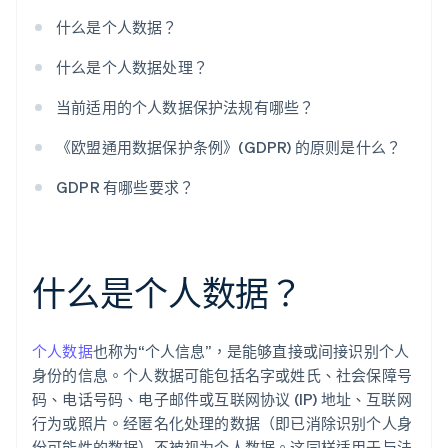
什么是个人数据？
什么是个人数据处理？
当前适用的个人数据保护法规有哪些？
《欧盟通用数据保护条例》(GDPR) 的原则是什么？
GDPR 有哪些要求？
什么是个人数据？
个人数据
也称为“个人信息”，是能够直接或间接识别个人
身份的信息。个人数据可能包括名字或姓氏、社会保障号
码、电话号码、电子邮件或互联网协议 (IP) 地址、互联网
行为或照片。经匿名化处理的数据（即已消除识别个人身
份可能性的数据）不被视为个人数据。这同样适用于与法