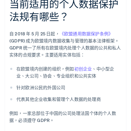
当前适用的个人数据保护
法规有哪些？
自 2018 年 5 月 25 日起，
《欧盟通用数据保护条例》
(GDPR) 成为欧盟境内数据收集与管理的基本法律框架。
GDPR 统一了所有在欧盟境内处理个人数据的公共和私人
实体的合规要求。主要适用实体包括：
在欧盟境内创建的组织，例如
初创企业
、中小型企
业、大公司、协会、专业组织和公共实体
针对欧洲公民的外国公司
代表其他企业收集和管理个人数据的处理商
例如，一家总部位于中国的公司处理法国个体的个人数
据，必须遵守 GDPR。