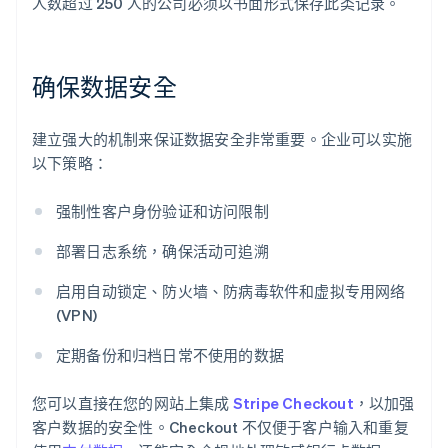
人数超过 250 人的公司必须以书面形式保存此类记录。
确保数据安全
建立强大的机制来保证数据安全非常重要。企业可以实施
以下策略：
强制性客户身份验证和访问限制
部署日志系统，确保活动可追溯
启用自动锁定、防火墙、防病毒软件和虚拟专用网络
(VPN)
定期备份和归档日常不使用的数据
您可以直接在您的网站上集成
Stripe Checkout
，以加强
客户数据的安全性。Checkout 不仅便于客户输入和重复