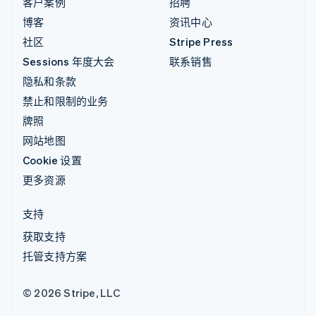
客户案例
招聘
博客
资讯中心
社区
Stripe Press
Sessions 年度大会
联系销售
隐私和条款
禁止和限制的业务
牌照
网站地图
Cookie 设置
更多资源
支持
获取支持
托管支持方案
© 2026 Stripe, LLC