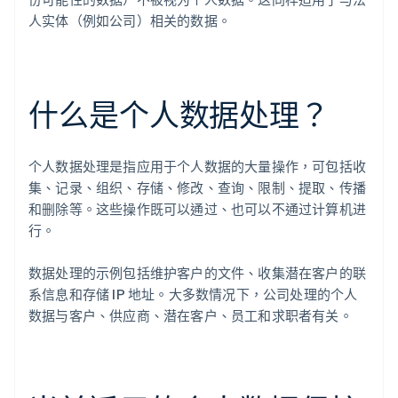
人实体（例如公司）相关的数据。
什么是个人数据处理？
个人数据处理是指应用于个人数据的大量操作，可包括收
集、记录、组织、存储、修改、查询、限制、提取、传播
和删除等。这些操作既可以通过、也可以不通过计算机进
行。
数据处理的示例包括维护客户的文件、收集潜在客户的联
系信息和存储 IP 地址。大多数情况下，公司处理的个人
数据与客户、供应商、潜在客户、员工和求职者有关。