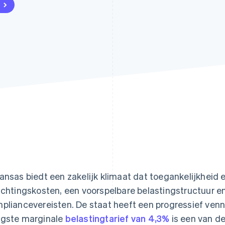
ansas biedt een zakelijk klimaat dat toegankelijkheid 
ichtingskosten, een voorspelbare belastingstructuur 
pliancevereisten. De staat heeft een progressief ven
gste marginale
belastingtarief van 4,3%
is een van de