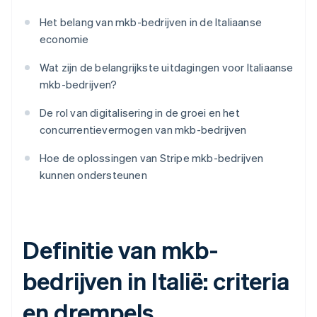
Het belang van mkb-bedrijven in de Italiaanse
economie
Wat zijn de belangrijkste uitdagingen voor Italiaanse
mkb-bedrijven?
De rol van digitalisering in de groei en het
concurrentievermogen van mkb-bedrijven
Hoe de oplossingen van Stripe mkb-bedrijven
kunnen ondersteunen
Definitie van mkb-
bedrijven in Italië: criteria
en drempels