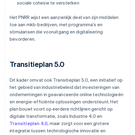
sociale cohesie te versterken
Het PNRR wijst een aanzienlijk deel van zijn middelen
toe aan mkb-bedrijven, met programma's en
stimulansen die vooruitgang en digitalisering
bevorderen.
Transitieplan 5.0
Dit kader omvat ook Transitieplan 5.0, een initiatief op
het gebied van industriebeleid dat investeringen van
ondernemingen in geavanceerde online technologieën
en energie-efficiënte oplossingen ondersteunt. Het
plan bouwt voort op eerdere richtlijnen gericht op
digitale transformatie, zoals Industrie 4.0 en
Transitieplan 4.0
, maar zorgt voor een grotere
integratie tussen technologische innovatie en