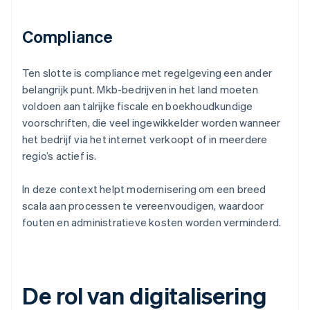
Compliance
Ten slotte is compliance met regelgeving een ander
belangrijk punt. Mkb-bedrijven in het land moeten
voldoen aan talrijke fiscale en boekhoudkundige
voorschriften, die veel ingewikkelder worden wanneer
het bedrijf via het internet verkoopt of in meerdere
regio’s actief is.
In deze context helpt modernisering om een breed
scala aan processen te vereenvoudigen, waardoor
fouten en administratieve kosten worden verminderd.
De rol van digitalisering