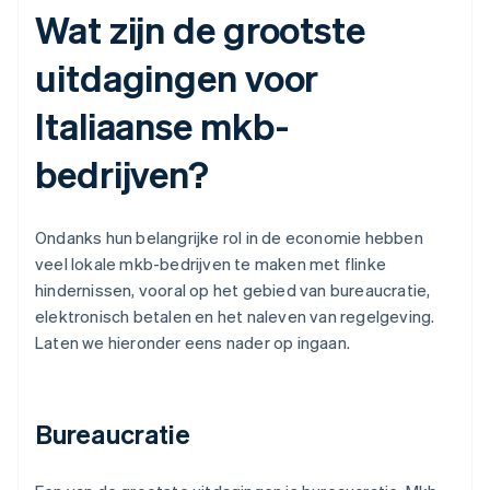
Wat zijn de grootste
uitdagingen voor
Italiaanse mkb-
bedrijven?
Ondanks hun belangrijke rol in de economie hebben
veel lokale mkb-bedrijven te maken met flinke
hindernissen, vooral op het gebied van bureaucratie,
elektronisch betalen en het naleven van regelgeving.
Laten we hieronder eens nader op ingaan.
Bureaucratie