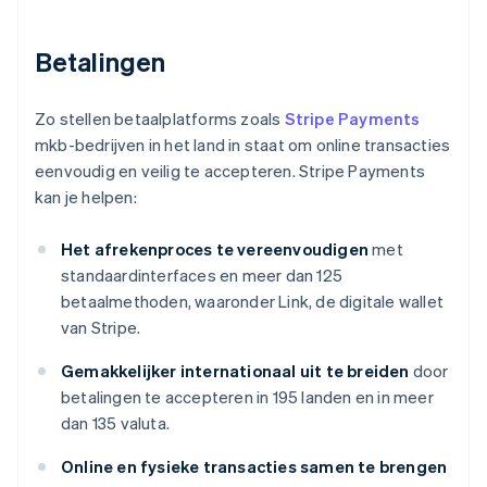
Betalingen
Zo stellen betaalplatforms zoals
Stripe Payments
mkb-bedrijven in het land in staat om online transacties
eenvoudig en veilig te accepteren. Stripe Payments
kan je helpen:
Het afrekenproces te vereenvoudigen
met
standaardinterfaces en meer dan 125
betaalmethoden, waaronder Link, de digitale wallet
van Stripe.
Gemakkelijker internationaal uit te breiden
door
betalingen te accepteren in 195 landen en in meer
dan 135 valuta.
Online en fysieke transacties samen te brengen