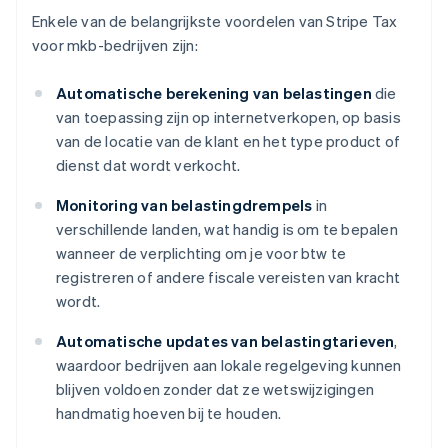
Enkele van de belangrijkste voordelen van Stripe Tax
voor mkb-bedrijven zijn:
Automatische berekening van belastingen
die
van toepassing zijn op internetverkopen, op basis
van de locatie van de klant en het type product of
dienst dat wordt verkocht.
Monitoring van belastingdrempels
in
verschillende landen, wat handig is om te bepalen
wanneer de verplichting om je voor btw te
registreren of andere fiscale vereisten van kracht
wordt.
Automatische updates van belastingtarieven
,
waardoor bedrijven aan lokale regelgeving kunnen
blijven voldoen zonder dat ze wetswijzigingen
handmatig hoeven bij te houden.