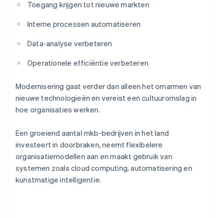
Toegang krijgen tot nieuwe markten
Interne processen automatiseren
Data-analyse verbeteren
Operationele efficiëntie verbeteren
Modernisering gaat verder dan alleen het omarmen van
nieuwe technologieën en vereist een cultuuromslag in
hoe organisaties werken.
Een groeiend aantal mkb-bedrijven in het land
investeert in doorbraken, neemt flexibelere
organisatiemodellen aan en maakt gebruik van
systemen zoals cloud computing, automatisering en
kunstmatige intelligentie.