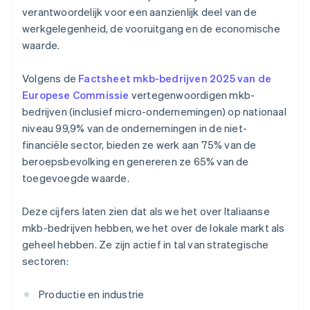
verantwoordelijk voor een aanzienlijk deel van de
werkgelegenheid, de vooruitgang en de economische
waarde.
Volgens de
Factsheet mkb-bedrijven 2025 van de
Europese Commissie
vertegenwoordigen mkb-
bedrijven (inclusief micro-ondernemingen) op nationaal
niveau 99,9% van de ondernemingen in de niet-
financiële sector, bieden ze werk aan 75% van de
beroepsbevolking en genereren ze 65% van de
toegevoegde waarde.
Deze cijfers laten zien dat als we het over Italiaanse
mkb-bedrijven hebben, we het over de lokale markt als
geheel hebben. Ze zijn actief in tal van strategische
sectoren:
Productie en industrie