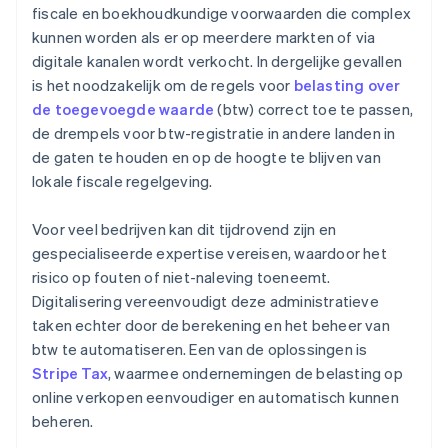
fiscale en boekhoudkundige voorwaarden die complex
kunnen worden als er op meerdere markten of via
digitale kanalen wordt verkocht. In dergelijke gevallen
is het noodzakelijk om de regels voor
belasting over
de toegevoegde waarde
(btw) correct toe te passen,
de drempels voor btw-registratie in andere landen in
de gaten te houden en op de hoogte te blijven van
lokale fiscale regelgeving.
Voor veel bedrijven kan dit tijdrovend zijn en
gespecialiseerde expertise vereisen, waardoor het
risico op fouten of niet-naleving toeneemt.
Digitalisering vereenvoudigt deze administratieve
taken echter door de berekening en het beheer van
btw te automatiseren. Een van de oplossingen is
Stripe Tax
, waarmee ondernemingen de belasting op
online verkopen eenvoudiger en automatisch kunnen
beheren.