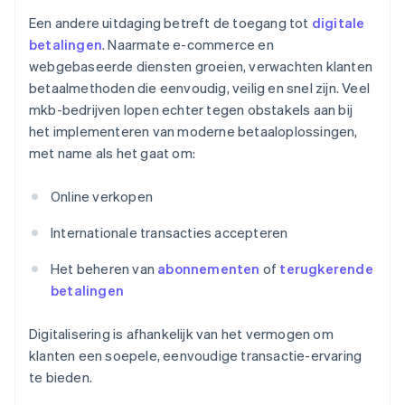
Een andere uitdaging betreft de toegang tot
digitale
betalingen
. Naarmate e-commerce en
webgebaseerde diensten groeien, verwachten klanten
betaalmethoden die eenvoudig, veilig en snel zijn. Veel
mkb-bedrijven lopen echter tegen obstakels aan bij
het implementeren van moderne betaaloplossingen,
met name als het gaat om:
Online verkopen
Internationale transacties accepteren
Het beheren van
abonnementen
of
terugkerende
betalingen
Digitalisering is afhankelijk van het vermogen om
klanten een soepele, eenvoudige transactie-ervaring
te bieden.