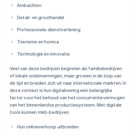
Ambachten
Detail- en groothandel
Professionele dienstverlening
Toerisme en horeca
Technologie en innovatie
Veel van deze bedrijven beginnen als familiebedrijven
of lokale ondernemingen, maar groeien in de loop van
de tijd en breiden zich uit naar internationale markten. In
deze context is hun digitalisering een belangrijke
factor voor het behoud van het concurrentievermogen
van het binnenlandse productiesysteem. Met digitale
tools kunnen mkb-bedrijven:
Hun onlineverkoop uitbreiden