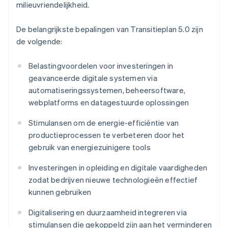
milieuvriendelijkheid.
De belangrijkste bepalingen van Transitieplan 5.0 zijn
de volgende:
Belastingvoordelen voor investeringen in
geavanceerde digitale systemen via
automatiseringssystemen, beheersoftware,
webplatforms en datagestuurde oplossingen
Stimulansen om de energie-efficiëntie van
productieprocessen te verbeteren door het
gebruik van energiezuinigere tools
Investeringen in opleiding en digitale vaardigheden
zodat bedrijven nieuwe technologieën effectief
kunnen gebruiken
Digitalisering en duurzaamheid integreren via
stimulansen die gekoppeld zijn aan het verminderen