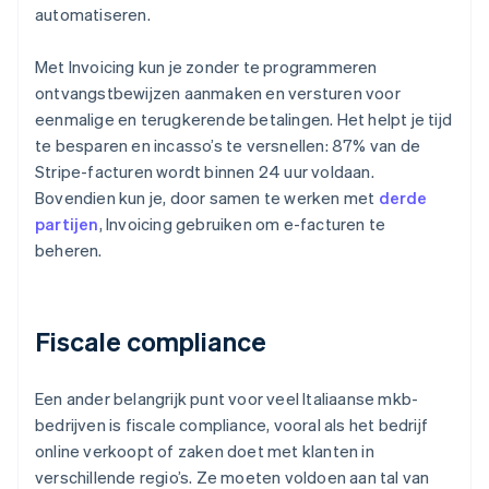
automatiseren.
Met Invoicing kun je zonder te programmeren
ontvangstbewijzen aanmaken en versturen voor
eenmalige en terugkerende betalingen. Het helpt je tijd
te besparen en incasso’s te versnellen: 87% van de
Stripe-facturen wordt binnen 24 uur voldaan.
Bovendien kun je, door samen te werken met
derde
partijen
, Invoicing gebruiken om e-facturen te
beheren.
Fiscale compliance
Een ander belangrijk punt voor veel Italiaanse mkb-
bedrijven is fiscale compliance, vooral als het bedrijf
online verkoopt of zaken doet met klanten in
verschillende regio’s. Ze moeten voldoen aan tal van