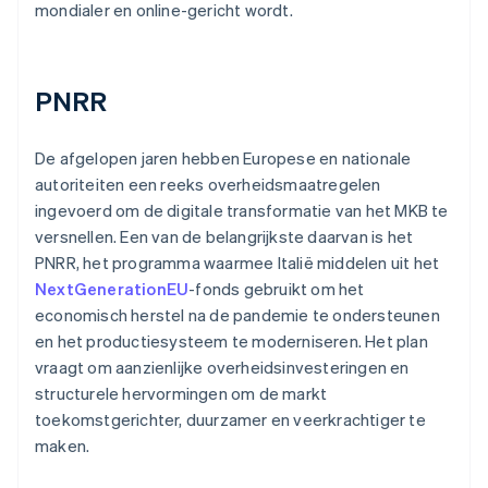
mondialer en online-gericht wordt.
PNRR
De afgelopen jaren hebben Europese en nationale
autoriteiten een reeks overheidsmaatregelen
ingevoerd om de digitale transformatie van het MKB te
versnellen. Een van de belangrijkste daarvan is het
PNRR, het programma waarmee Italië middelen uit het
NextGenerationEU
-fonds gebruikt om het
economisch herstel na de pandemie te ondersteunen
en het productiesysteem te moderniseren. Het plan
vraagt om aanzienlijke overheidsinvesteringen en
structurele hervormingen om de markt
toekomstgerichter, duurzamer en veerkrachtiger te
maken.