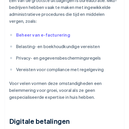
Een van de grootste uitdagingen is bureaucratie. Mkb-
bedrijven hebben vaak te maken met ingewikkelde
administratieve procedures die tijd en middelen
vergen, zoals:
Beheer van e-facturering
Belasting- en boekhoudkundige vereisten
Privacy- en gegevensbeschermingsregels
Vereisten voor compliance met regelgeving
Voor velen vormen deze omstandigheden een
belemmering voor groei, vooral als ze geen
gespecialiseerde expertise in huis hebben.
Digitale betalingen