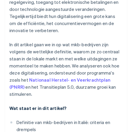
regelgeving, toegang tot elektronische betalingen en
door technologie aangestuurde veranderingen.
Tegelijkertijd biedt hun digitalisering een grote kans
om de efficiëntie, het concurrentievermogen en de
innovatie te verbeteren.
In dit artikel gaan we in op wat mkb-bedrijven zijn
volgens de wettelijke definitie, waarom ze zo centraal
staan in de lokale markt en met welke uitdagingen ze
momenteel te maken hebben. We analyseren ook hoe
deze digitalisering, ondersteund door programma's
zoals het
Nationaal Herstel- en Veerkrachtplan
(PNRR)
en het Transitieplan 5.0, duurzame groei kan
stimuleren.
Wat staat er in dit artikel?
Definitie van mkb-bedrijven in Italië: criteria en
drempels