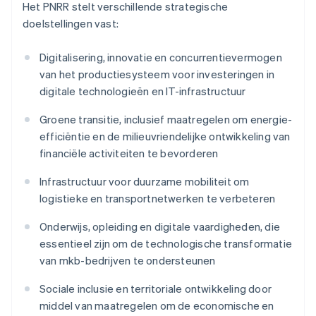
Het PNRR stelt verschillende strategische
doelstellingen vast:
Digitalisering, innovatie en concurrentievermogen
van het productiesysteem voor investeringen in
digitale technologieën en IT-infrastructuur
Groene transitie, inclusief maatregelen om energie-
efficiëntie en de milieuvriendelijke ontwikkeling van
financiële activiteiten te bevorderen
Infrastructuur voor duurzame mobiliteit om
logistieke en transportnetwerken te verbeteren
Onderwijs, opleiding en digitale vaardigheden, die
essentieel zijn om de technologische transformatie
van mkb-bedrijven te ondersteunen
Sociale inclusie en territoriale ontwikkeling door
middel van maatregelen om de economische en