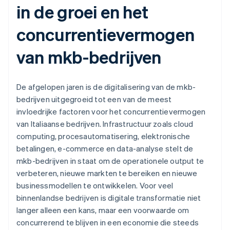
in de groei en het
concurrentievermogen
van mkb-bedrijven
De afgelopen jaren is de digitalisering van de mkb-
bedrijven uitgegroeid tot een van de meest
invloedrijke factoren voor het concurrentievermogen
van Italiaanse bedrijven. Infrastructuur zoals cloud
computing, procesautomatisering, elektronische
betalingen, e-commerce en data-analyse stelt de
mkb-bedrijven in staat om de operationele output te
verbeteren, nieuwe markten te bereiken en nieuwe
businessmodellen te ontwikkelen. Voor veel
binnenlandse bedrijven is digitale transformatie niet
langer alleen een kans, maar een voorwaarde om
concurrerend te blijven in een economie die steeds