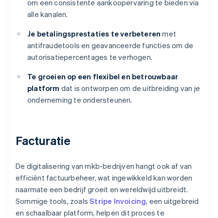
om een consistente aankoopervaring te bieden via
alle kanalen.
Je betalingsprestaties te verbeteren
met
antifraudetools en geavanceerde functies om de
autorisatiepercentages te verhogen.
Te groeien op een flexibel en betrouwbaar
platform
dat is ontworpen om de uitbreiding van je
onderneming te ondersteunen.
Facturatie
De digitalisering van mkb-bedrijven hangt ook af van
efficiënt factuurbeheer, wat ingewikkeld kan worden
naarmate een bedrijf groeit en wereldwijd uitbreidt.
Sommige tools, zoals
Stripe Invoicing
, een uitgebreid
en schaalbaar platform, helpen dit proces te