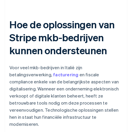
Hoe de oplossingen van
Stripe mkb-bedrijven
kunnen ondersteunen
Voor veel mkb-bedrijven in Italië zijn
betalingsverwerking,
facturering
en fiscale
compliance enkele van de belangrijkste aspecten van
digitalisering. Wanneer een onderneming elektronisch
verkoopt of digitale klanten beheert, heeft ze
betrouwbare tools nodig om deze processen te
vereenvoudigen. Technologische oplossingen stellen
hen in staat hun financiële infrastructuur te
moderniseren.