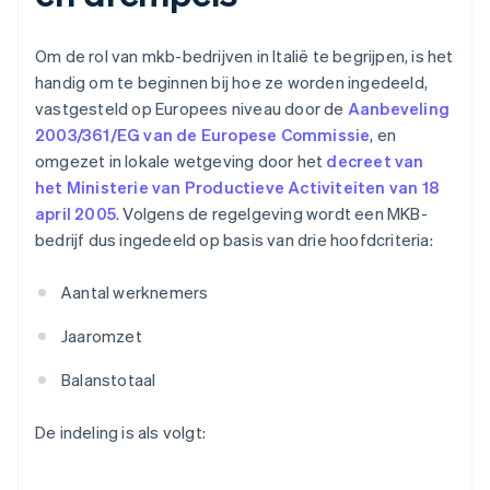
Om de rol van mkb-bedrijven in Italië te begrijpen, is het
handig om te beginnen bij hoe ze worden ingedeeld,
vastgesteld op Europees niveau door de
Aanbeveling
2003/361/EG van de Europese Commissie
, en
omgezet in lokale wetgeving door het
decreet van
het Ministerie van Productieve Activiteiten van 18
april 2005
. Volgens de regelgeving wordt een MKB-
bedrijf dus ingedeeld op basis van drie hoofdcriteria:
Aantal werknemers
Jaaromzet
Balanstotaal
De indeling is als volgt: