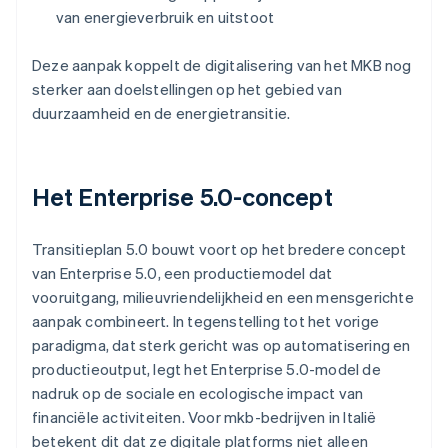
van energieverbruik en uitstoot
Deze aanpak koppelt de digitalisering van het MKB nog
sterker aan doelstellingen op het gebied van
duurzaamheid en de energietransitie.
Het Enterprise 5.0-concept
Transitieplan 5.0 bouwt voort op het bredere concept
van Enterprise 5.0, een productiemodel dat
vooruitgang, milieuvriendelijkheid en een mensgerichte
aanpak combineert. In tegenstelling tot het vorige
paradigma, dat sterk gericht was op automatisering en
productieoutput, legt het Enterprise 5.0-model de
nadruk op de sociale en ecologische impact van
financiële activiteiten. Voor mkb-bedrijven in Italië
betekent dit dat ze digitale platforms niet alleen