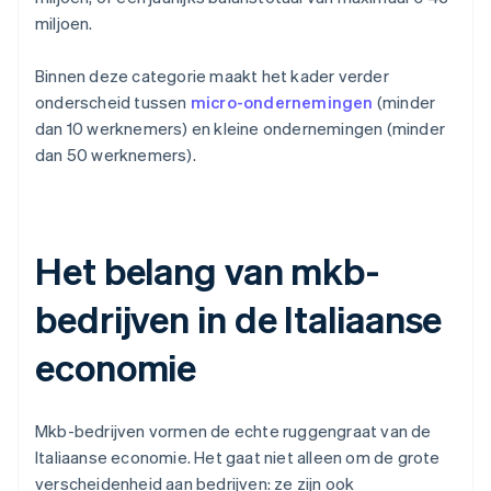
miljoen.
Binnen deze categorie maakt het kader verder
onderscheid tussen
micro-ondernemingen
(minder
dan 10 werknemers) en kleine ondernemingen (minder
dan 50 werknemers).
Het belang van mkb-
bedrijven in de Italiaanse
economie
Mkb-bedrijven vormen de echte ruggengraat van de
Italiaanse economie. Het gaat niet alleen om de grote
verscheidenheid aan bedrijven: ze zijn ook