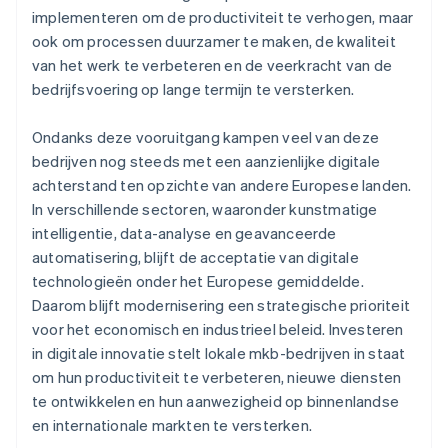
implementeren om de productiviteit te verhogen, maar
ook om processen duurzamer te maken, de kwaliteit
van het werk te verbeteren en de veerkracht van de
bedrijfsvoering op lange termijn te versterken.
Ondanks deze vooruitgang kampen veel van deze
bedrijven nog steeds met een aanzienlijke digitale
achterstand ten opzichte van andere Europese landen.
In verschillende sectoren, waaronder kunstmatige
intelligentie, data-analyse en geavanceerde
automatisering, blijft de acceptatie van digitale
technologieën onder het Europese gemiddelde.
Daarom blijft modernisering een strategische prioriteit
voor het economisch en industrieel beleid. Investeren
in digitale innovatie stelt lokale mkb-bedrijven in staat
om hun productiviteit te verbeteren, nieuwe diensten
te ontwikkelen en hun aanwezigheid op binnenlandse
en internationale markten te versterken.