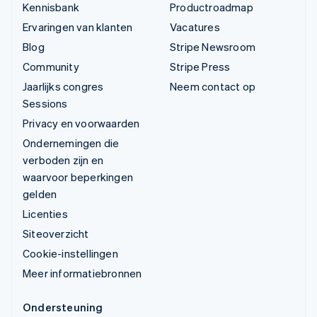
Kennisbank
Productroadmap
Ervaringen van klanten
Vacatures
Blog
Stripe Newsroom
Community
Stripe Press
Jaarlijks congres
Neem contact op
Sessions
Privacy en voorwaarden
Ondernemingen die
verboden zijn en
waarvoor beperkingen
gelden
Licenties
Siteoverzicht
Cookie-instellingen
Meer informatiebronnen
Ondersteuning