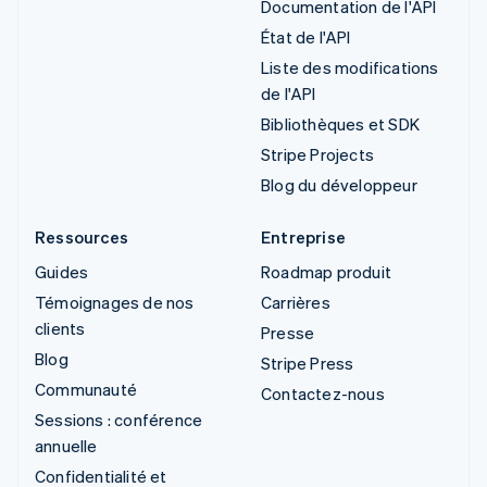
Documentation de l'API
État de l'API
Liste des modifications
de l'API
Bibliothèques et SDK
Stripe Projects
Blog du développeur
Ressources
Entreprise
Guides
Roadmap produit
Témoignages de nos
Carrières
clients
Presse
Blog
Stripe Press
Communauté
Contactez-nous
Sessions : conférence
annuelle
Confidentialité et