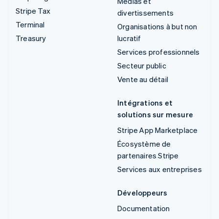
Médias et
Stripe Tax
divertissements
Terminal
Organisations à but non
Treasury
lucratif
Services professionnels
Secteur public
Vente au détail
Intégrations et
solutions sur mesure
Stripe App Marketplace
Écosystème de
partenaires Stripe
Services aux entreprises
Développeurs
Documentation