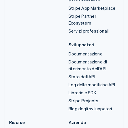
Stripe App Marketplace
Stripe Partner
Ecosystem
Servizi professionali
Sviluppatori
Documentazione
Documentazione di
riferimento dell'API
Stato dell'API
Log delle modifiche API
Librerie e SDK
Stripe Projects
Blog degli sviluppatori
Risorse
Azienda