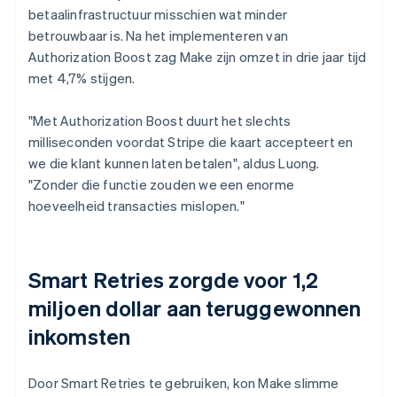
betaalinfrastructuur misschien wat minder
betrouwbaar is. Na het implementeren van
Authorization Boost zag Make zijn omzet in drie jaar tijd
met 4,7% stijgen.
"Met Authorization Boost duurt het slechts
milliseconden voordat Stripe die kaart accepteert en
we die klant kunnen laten betalen", aldus Luong.
"Zonder die functie zouden we een enorme
hoeveelheid transacties mislopen."
Smart Retries zorgde voor 1,2
miljoen dollar aan teruggewonnen
inkomsten
Door Smart Retries te gebruiken, kon Make slimme