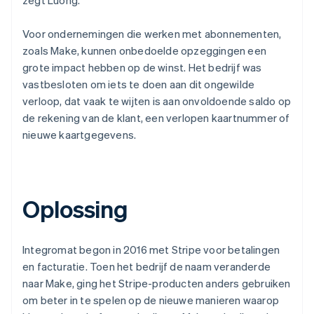
Voor ondernemingen die werken met abonnementen,
zoals Make, kunnen onbedoelde opzeggingen een
grote impact hebben op de winst. Het bedrijf was
vastbesloten om iets te doen aan dit ongewilde
verloop, dat vaak te wijten is aan onvoldoende saldo op
de rekening van de klant, een verlopen kaartnummer of
nieuwe kaartgegevens.
Oplossing
Integromat begon in 2016 met Stripe voor betalingen
en facturatie. Toen het bedrijf de naam veranderde
naar Make, ging het Stripe-producten anders gebruiken
om beter in te spelen op de nieuwe manieren waarop