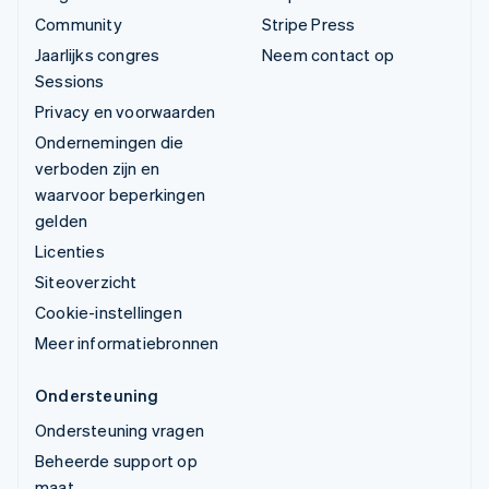
Community
Stripe Press
Jaarlijks congres
Neem contact op
Sessions
Privacy en voorwaarden
Ondernemingen die
verboden zijn en
waarvoor beperkingen
gelden
Licenties
Siteoverzicht
Cookie-instellingen
Meer informatiebronnen
Ondersteuning
Ondersteuning vragen
Beheerde support op
maat