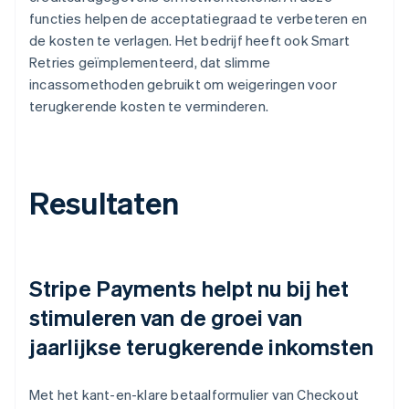
functies helpen de acceptatiegraad te verbeteren en
de kosten te verlagen. Het bedrijf heeft ook Smart
Retries geïmplementeerd, dat slimme
incassomethoden gebruikt om weigeringen voor
terugkerende kosten te verminderen.
Resultaten
Stripe Payments helpt nu bij het
stimuleren van de groei van
jaarlijkse terugkerende inkomsten
Met het kant-en-klare betaalformulier van Checkout