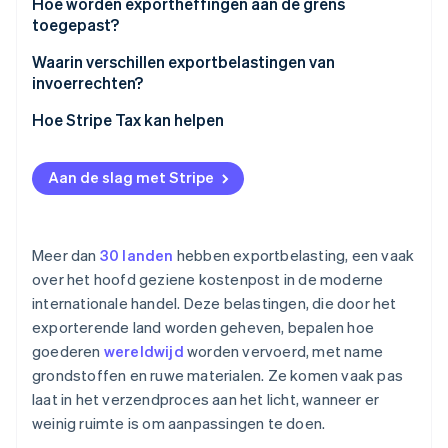
Hoe worden exportheffingen aan de grens
toegepast?
Waarin verschillen exportbelastingen van
invoerrechten?
Hoe Stripe Tax kan helpen
Aan de slag met Stripe
Meer dan
30 landen
hebben exportbelasting, een vaak
over het hoofd geziene kostenpost in de moderne
internationale handel. Deze belastingen, die door het
exporterende land worden geheven, bepalen hoe
goederen
wereldwijd
worden vervoerd, met name
grondstoffen en ruwe materialen. Ze komen vaak pas
laat in het verzendproces aan het licht, wanneer er
weinig ruimte is om aanpassingen te doen.