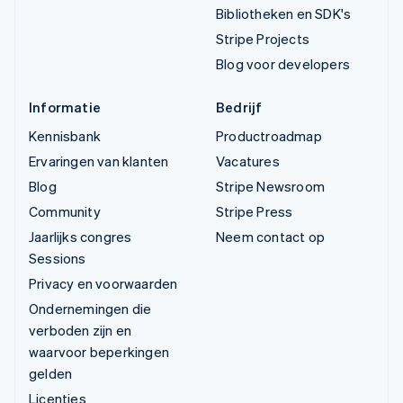
Bibliotheken en SDK's
Stripe Projects
Blog voor developers
Informatie
Bedrijf
Kennisbank
Productroadmap
Ervaringen van klanten
Vacatures
Blog
Stripe Newsroom
Community
Stripe Press
Jaarlijks congres
Neem contact op
Sessions
Privacy en voorwaarden
Ondernemingen die
verboden zijn en
waarvoor beperkingen
gelden
Licenties