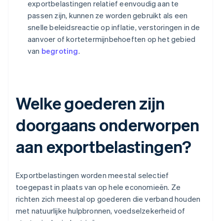
exportbelastingen relatief eenvoudig aan te
passen zijn, kunnen ze worden gebruikt als een
snelle beleidsreactie op inflatie, verstoringen in de
aanvoer of kortetermijnbehoeften op het gebied
van
begroting
.
Welke goederen zijn
doorgaans onderworpen
aan exportbelastingen?
Exportbelastingen worden meestal selectief
toegepast in plaats van op hele economieën. Ze
richten zich meestal op goederen die verband houden
met natuurlijke hulpbronnen, voedselzekerheid of