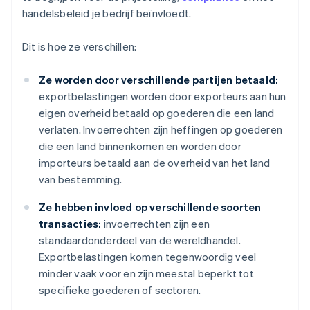
handelsbeleid je bedrijf beïnvloedt.
Dit is hoe ze verschillen:
Ze worden door verschillende partijen betaald:
exportbelastingen worden door exporteurs aan hun
eigen overheid betaald op goederen die een land
verlaten. Invoerrechten zijn heffingen op goederen
die een land binnenkomen en worden door
importeurs betaald aan de overheid van het land
van bestemming.
Ze hebben invloed op verschillende soorten
transacties:
invoerrechten zijn een
standaardonderdeel van de wereldhandel.
Exportbelastingen komen tegenwoordig veel
minder vaak voor en zijn meestal beperkt tot
specifieke goederen of sectoren.