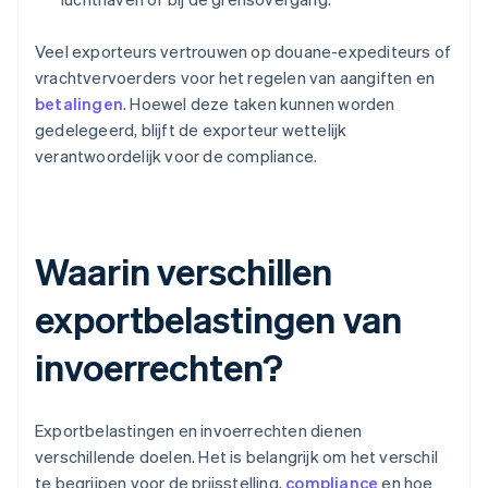
Veel exporteurs vertrouwen op douane-expediteurs of
vrachtvervoerders voor het regelen van aangiften en
betalingen
. Hoewel deze taken kunnen worden
gedelegeerd, blijft de exporteur wettelijk
verantwoordelijk voor de compliance.
Waarin verschillen
exportbelastingen van
invoerrechten?
Exportbelastingen en invoerrechten dienen
verschillende doelen. Het is belangrijk om het verschil
te begrijpen voor de prijsstelling,
compliance
en hoe