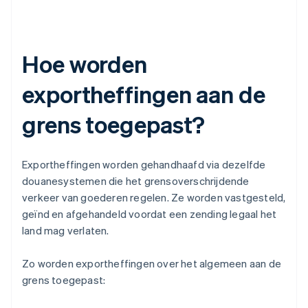
Hoe worden
exportheffingen aan de
grens toegepast?
Exportheffingen worden gehandhaafd via dezelfde
douanesystemen die het grensoverschrijdende
verkeer van goederen regelen. Ze worden vastgesteld,
geïnd en afgehandeld voordat een zending legaal het
land mag verlaten.
Zo worden exportheffingen over het algemeen aan de
grens toegepast: