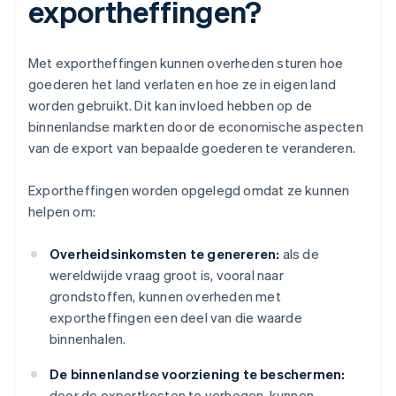
exportheffingen?
Met exportheffingen kunnen overheden sturen hoe
goederen het land verlaten en hoe ze in eigen land
worden gebruikt. Dit kan invloed hebben op de
binnenlandse markten door de economische aspecten
van de export van bepaalde goederen te veranderen.
Exportheffingen worden opgelegd omdat ze kunnen
helpen om:
Overheidsinkomsten te genereren:
als de
wereldwijde vraag groot is, vooral naar
grondstoffen, kunnen overheden met
exportheffingen een deel van die waarde
binnenhalen.
De binnenlandse voorziening te beschermen:
door de exportkosten te verhogen, kunnen