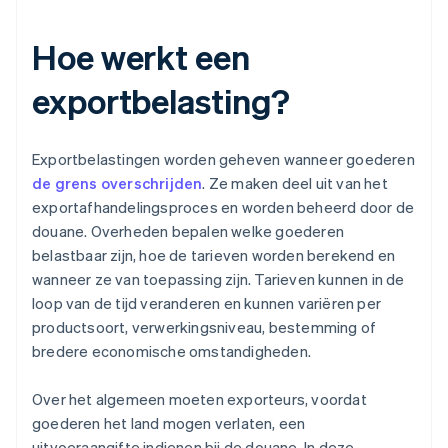
Hoe werkt een
exportbelasting?
Exportbelastingen worden geheven wanneer goederen
de grens overschrijden
. Ze maken deel uit van het
exportafhandelingsproces en worden beheerd door de
douane. Overheden bepalen welke goederen
belastbaar zijn, hoe de tarieven worden berekend en
wanneer ze van toepassing zijn. Tarieven kunnen in de
loop van de tijd veranderen en kunnen variëren per
productsoort, verwerkingsniveau, bestemming of
bredere economische omstandigheden.
Over het algemeen moeten exporteurs, voordat
goederen het land mogen verlaten, een
uitvoeraangifte indienen bij de douane. In deze