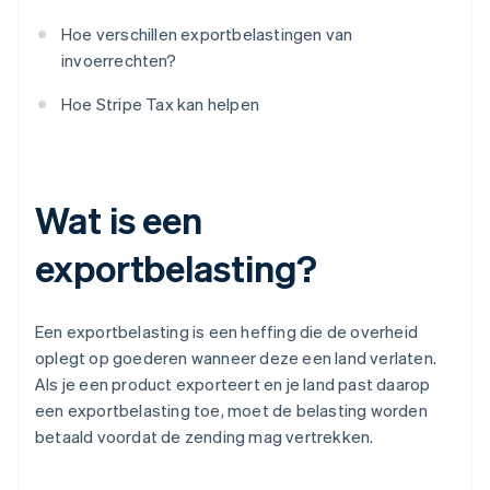
Hoe verschillen exportbelastingen van
invoerrechten?
Hoe Stripe Tax kan helpen
Wat is een
exportbelasting?
Een exportbelasting is een heffing die de overheid
oplegt op goederen wanneer deze een land verlaten.
Als je een product exporteert en je land past daarop
een exportbelasting toe, moet de belasting worden
betaald voordat de zending mag vertrekken.