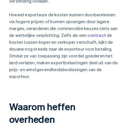
verzending voldaan.
Hoewel exporteurs de kosten kunnen doorberekenen
via hogere prijzen of kunnen opvangen door lagere
marges, veranderen die commerciële keuzes niets aan
de wettelijke verplichting. Zelfs als een
contract
de
kosten tussen koper en verkoper verschuift, kijkt de
douane nog steeds naar de exporteur voor betaling.
Omdat ze van toepassing zijn voordat goederen het
land verlaten, maken exportbelastingen deel uit van de
prijs- en winstgevendheidsbeslissingen van de
exporteur.
Waarom heffen
overheden