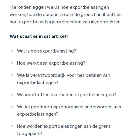
Hieronder leggen we uit hoe exportbelastingen
werken, hoe de douane ze aan de grens handhaaft en
hoe exportbelastingen verschillen van invoerrechten.
Wat staat er in dit artikel?
Wat is een exportbelasting?
Hoe werkt een exportbelasting?
Wie is verantwoordelijk voor het betalen van
exportbelastingen?
Waarom heffen overheden exportbelastingen?
Welke goederen zijn doorgaans onderworpen aan
exportbelastingen?
Hoe worden exportbelastingen aan de grens
toegepast?