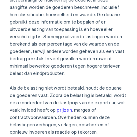
aangifte worden de goederen beschreven, inclusief
hun classificatie, hoeveelheid en waarde. De douane
gebruikt deze informatie om te bepalen of er
uitvoerbelasting van toepassing is en hoeveel er
verschuldigd is. Sommige uitvoerbelastingen worden
berekend als een percentage van de waarde van de
goederen, terwijl andere worden geheven als een vast
bedrag per stuk. In veel gevallen worden ruwe of
minimaal bewerkte goederen tegen hogere tarieven
belast dan eindproducten.
Als de belasting niet wordt betaald, houdt de douane
de goederen vast. Zodra de belasting is betaald, wordt
deze onderdeel van de kostprijs van de exporteur, wat
vaak invloed heeft op
prijzen
, marges of
contractvoorwaarden. Overheden kunnen deze
belastingen verhogen, verlagen, opschorten of
opnieuw invoeren als reactie op tekorten,