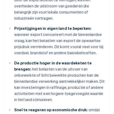
overheden de uitstroom van goederen die
belangrijk zijn voor lokale consumenten of
industrieën vertragen.
Prijsstijgingen in eigen land te beperken:
wanneer export concurreert met de binnenlandse
vraag, kan het belasten van export de opwaartse
prijsdruk verminderen. Dit komt vooral veel voor bij
voedsel, brandstof en andere basisbehoeften.
De productie hoger in de waardeketen te
brengen:
het belasten van de uitvoer van
onbewerkte of licht bewerkte producten kan de
binnenlandse verwerking aantrekkelijker maken. Dit
kan investeringen in raffinage, productie of andere
activiteiten met een hogere toegevoegde waarde
in het land stimuleren.
Snel te reageren op economische druk:
omdat