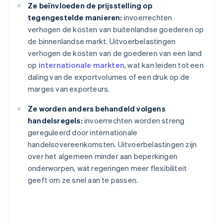
Ze beïnvloeden de prijsstelling op
tegengestelde manieren:
invoerrechten
verhogen de kosten van buitenlandse goederen op
de binnenlandse markt. Uitvoerbelastingen
verhogen de kosten van de goederen van een land
op
internationale markten
, wat kan leiden tot een
daling van de exportvolumes of een druk op de
marges van exporteurs.
Ze worden anders behandeld volgens
handelsregels:
invoerrechten worden streng
gereguleerd door internationale
handelsovereenkomsten. Uitvoerbelastingen zijn
over het algemeen minder aan beperkingen
onderworpen, wat regeringen meer flexibiliteit
geeft om ze snel aan te passen.