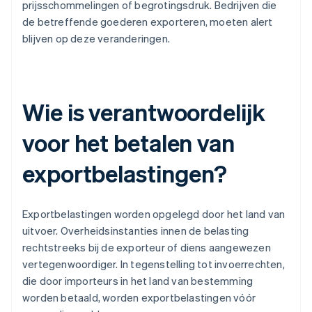
prijsschommelingen of begrotingsdruk. Bedrijven die
de betreffende goederen exporteren, moeten alert
blijven op deze veranderingen.
Wie is verantwoordelijk
voor het betalen van
exportbelastingen?
Exportbelastingen worden opgelegd door het land van
uitvoer. Overheidsinstanties innen de belasting
rechtstreeks bij de exporteur of diens aangewezen
vertegenwoordiger. In tegenstelling tot invoerrechten,
die door importeurs in het land van bestemming
worden betaald, worden exportbelastingen vóór