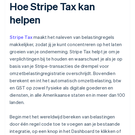
Hoe Stripe Tax kan
helpen
Stripe Tax
maakt het naleven van belastingregels
makkelijker, zodat jij je kunt concentreren op het laten
groeien van je onderneming. Stripe Tax helpt je om je
verplichtingen bij te houden en waarschuwt je als je op
basis van je Stripe-transacties de drempel voor
omzetbelastingregistratie overschrijdt. Bovendien
berekent en int het automatisch omzetbelasting, btw
en GST op zowel fysieke als digitale goederen en
diensten, in alle Amerikaanse staten en in meer dan 100
landen.
Begin met het wereldwijd bereken van belastingen
door één regel code toe te voegen aan je bestaande
integratie, op een knop in het Dashboard te klikken of