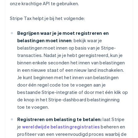
onze krachtige API te gebruiken.
Stripe Tax helpt je bij het volgende:
Begrijpen waar je je moet registreren en
belastingen moet innen
: bekijk waar je
belastingen moet innen op basis van je Stripe-
transacties. Nadat je je hebt geregistreerd, kun je
binnen enkele seconden het innen van belastingen
in een nieuwe staat of een nieuw land inschakelen.
Je kunt beginnen met het innen van belastingen
door één regel code toe te voegen aan je
bestaande Stripe-integratie of door met één klik op
de knop in het Stripe-dashboard belastinginning
toe te voegen.
Registreren om belasting te betalen:
laat Stripe
je
wereldwijde belastingregistraties
beheren en
profiteer van een vereenvoudigd proces waarbij de