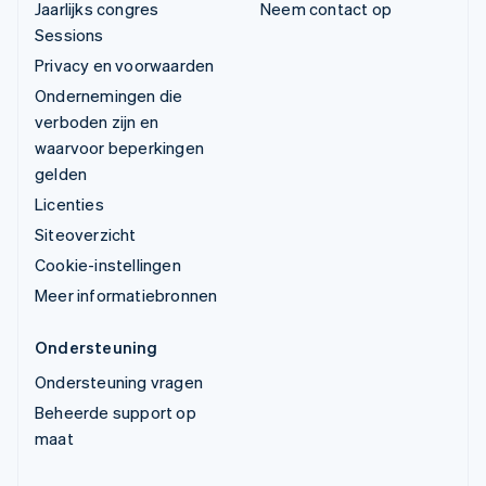
Jaarlijks congres
Neem contact op
Sessions
Privacy en voorwaarden
Ondernemingen die
verboden zijn en
waarvoor beperkingen
gelden
Licenties
Siteoverzicht
Cookie-instellingen
Meer informatiebronnen
Ondersteuning
Ondersteuning vragen
Beheerde support op
maat