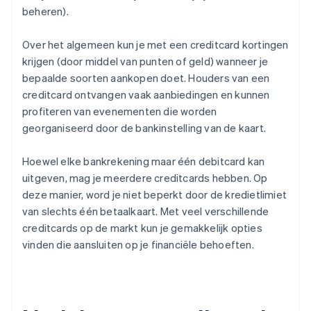
beheren).
Over het algemeen kun je met een creditcard kortingen
krijgen (door middel van punten of geld) wanneer je
bepaalde soorten aankopen doet. Houders van een
creditcard ontvangen vaak aanbiedingen en kunnen
profiteren van evenementen die worden
georganiseerd door de bankinstelling van de kaart.
Hoewel elke bankrekening maar één debitcard kan
uitgeven, mag je meerdere creditcards hebben. Op
deze manier, word je niet beperkt door de kredietlimiet
van slechts één betaalkaart. Met veel verschillende
creditcards op de markt kun je gemakkelijk opties
vinden die aansluiten op je financiële behoeften.