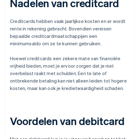
Nadelen van creditcard
Creditcards hebben vaak jaarlijkse kosten en er wordt
rente in rekening gebracht. Bovendien vereisen
bepaalde creditcardmaatschappijen een
minimumsaldo om ze te kunnen gebruiken.
Hoewel creditcards een zekere mate van financiële
vrijheid bieden, moet je ervoor zorgen dat je niet
overbelast raakt met schulden. Een te late of
ontbrekende betaling kan niet alleen leiden tot hogere
kosten, maar kan ook je kredietwaardigheid schaden.
Voordelen van debitcard