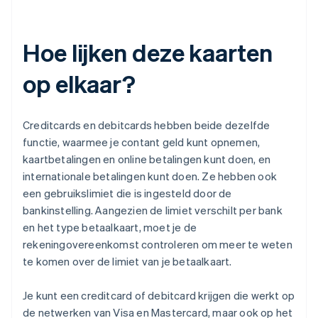
Hoe lijken deze kaarten
op elkaar?
Creditcards en debitcards hebben beide dezelfde
functie, waarmee je contant geld kunt opnemen,
kaartbetalingen en online betalingen kunt doen, en
internationale betalingen kunt doen. Ze hebben ook
een gebruikslimiet die is ingesteld door de
bankinstelling. Aangezien de limiet verschilt per bank
en het type betaalkaart, moet je de
rekeningovereenkomst controleren om meer te weten
te komen over de limiet van je betaalkaart.
Je kunt een creditcard of debitcard krijgen die werkt op
de netwerken van Visa en Mastercard, maar ook op het