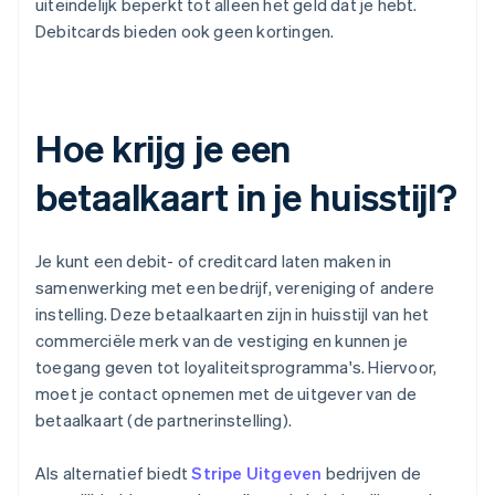
uiteindelijk beperkt tot alleen het geld dat je hebt.
Debitcards bieden ook geen kortingen.
Hoe krijg je een
betaalkaart in je huisstijl?
Je kunt een debit- of creditcard laten maken in
samenwerking met een bedrijf, vereniging of andere
instelling. Deze betaalkaarten zijn in huisstijl van het
commerciële merk van de vestiging en kunnen je
toegang geven tot loyaliteitsprogramma's. Hiervoor,
moet je contact opnemen met de uitgever van de
betaalkaart (de partnerinstelling).
Als alternatief biedt
Stripe Uitgeven
bedrijven de