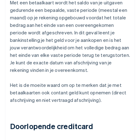
Met een betaalkaart wordt het saldo van je uitgaven
gedurende een bepaalde, vaste periode (meestal een
maand) op je rekening opgebouwd voordat het totale
bedrag aan het einde van een overeengekomen
periode wordt afgeschreven. In dit geval leent je
bankinstelling je het geld voor je aankopen en is het
jouw verantwoordelijkheid om het volledige bedrag aan
het einde van elke vaste periode terug te terugstorten.
Je kunt de exacte datum van afschrijving van je
rekening vinden in je overeenkomst.
Het is de moeite waard om op te merken dat je met
betaalkaarten ook contant geld kunt opnemen (direct
afschrijving en niet vertraagd afschrijving).
Doorlopende creditcard