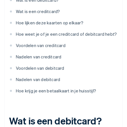
Wat is een debitcard?
Wat is een creditcard?
Hoe lijken deze kaarten op elkaar?
Hoe weet je of je een creditcard of debitcard hebt?
Voordelen van creditcard
Nadelen van creditcard
Voordelen van debitcard
Nadelen van debitcard
Hoe krijg je een betaalkaart in je huisstijl?
Wat is een debitcard?