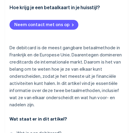
Hoe krijg je een betaalkaart in je huisstijl?
Neem contact met ons op
De debitcard is de meest gangbare betaalmethode in
Frankrijk en de Europese Unie. Daarentegen domineren
creditcards de internationale markt. Daarom is het van
belang om te weten hoe je ze van elkaar kunt
onderscheiden, zodat je het meeste uit je financiële
activiteiten kunt halen. In dit artikel vind je essentiële
informatie over deze twee betaalmethoden, inclusief
wat ze van elkaar onderscheidt en wat hun voor- en
nadelen zijn.
Wat staat er in dit artikel?