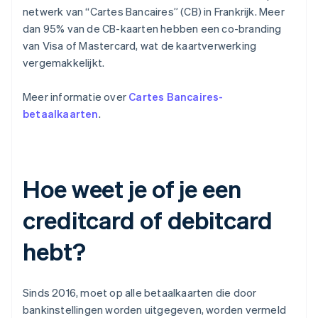
netwerk van “Cartes Bancaires” (CB) in Frankrijk. Meer
dan 95% van de CB-kaarten hebben een co-branding
van Visa of Mastercard, wat de kaartverwerking
vergemakkelijkt.
Meer informatie over
Cartes Bancaires-
betaalkaarten
.
Hoe weet je of je een
creditcard of debitcard
hebt?
Sinds 2016, moet op alle betaalkaarten die door
bankinstellingen worden uitgegeven, worden vermeld