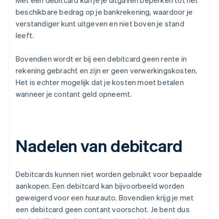
Met een debitcard kun je je uitgaven beperken tot het
beschikbare bedrag op je bankrekening, waardoor je
verstandiger kunt uitgeven en niet boven je stand
leeft.
Bovendien wordt er bij een debitcard geen rente in
rekening gebracht en zijn er geen verwerkingskosten.
Het is echter mogelijk dat je kosten moet betalen
wanneer je contant geld opneemt.
Nadelen van debitcard
Debitcards kunnen niet worden gebruikt voor bepaalde
aankopen. Een debitcard kan bijvoorbeeld worden
geweigerd voor een huurauto. Bovendien krijg je met
een debitcard geen contant voorschot. Je bent dus