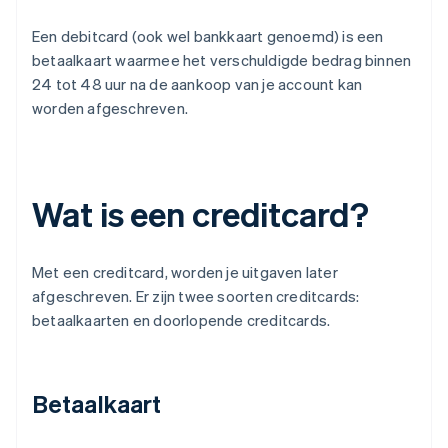
Een debitcard (ook wel bankkaart genoemd) is een
betaalkaart waarmee het verschuldigde bedrag binnen
24 tot 48 uur na de aankoop van je account kan
worden afgeschreven.
Wat is een creditcard?
Met een creditcard, worden je uitgaven later
afgeschreven. Er zijn twee soorten creditcards:
betaalkaarten en doorlopende creditcards.
Betaalkaart