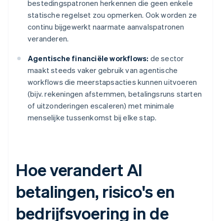
bestedingspatronen herkennen die geen enkele
statische regelset zou opmerken. Ook worden ze
continu bijgewerkt naarmate aanvalspatronen
veranderen.
Agentische financiële workflows:
de sector
maakt steeds vaker gebruik van agentische
workflows die meerstapsacties kunnen uitvoeren
(bijv. rekeningen afstemmen, betalingsruns starten
of uitzonderingen escaleren) met minimale
menselijke tussenkomst bij elke stap.
Hoe verandert AI
betalingen, risico's en
bedrijfsvoering in de