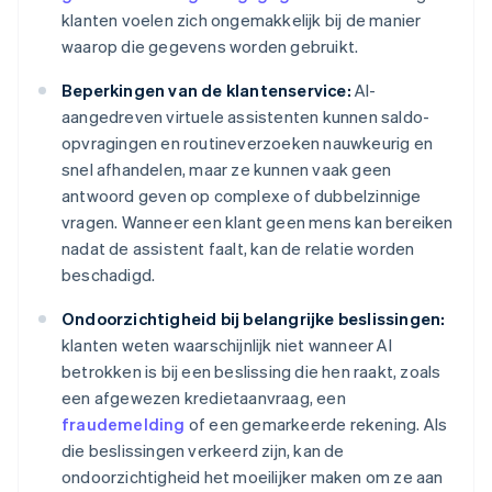
klanten voelen zich ongemakkelijk bij de manier
waarop die gegevens worden gebruikt.
Beperkingen van de klantenservice:
AI-
aangedreven virtuele assistenten kunnen saldo-
opvragingen en routineverzoeken nauwkeurig en
snel afhandelen, maar ze kunnen vaak geen
antwoord geven op complexe of dubbelzinnige
vragen. Wanneer een klant geen mens kan bereiken
nadat de assistent faalt, kan de relatie worden
beschadigd.
Ondoorzichtigheid bij belangrijke beslissingen:
klanten weten waarschijnlijk niet wanneer AI
betrokken is bij een beslissing die hen raakt, zoals
een afgewezen kredietaanvraag, een
fraudemelding
of een gemarkeerde rekening. Als
die beslissingen verkeerd zijn, kan de
ondoorzichtigheid het moeilijker maken om ze aan