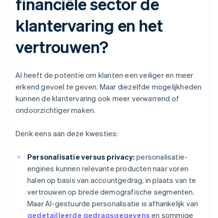
financiële sector de
klantervaring en het
vertrouwen?
AI heeft de potentie om klanten een veiliger en meer
erkend gevoel te geven. Maar diezelfde mogelijkheden
kunnen de klantervaring ook meer verwarrend of
ondoorzichtiger maken.
Denk eens aan deze kwesties:
Personalisatie versus privacy:
personalisatie-
engines kunnen relevante producten naar voren
halen op basis van accountgedrag, in plaats van te
vertrouwen op brede demografische segmenten.
Maar AI-gestuurde personalisatie is afhankelijk van
gedetailleerde gedragsgegevens
en sommige