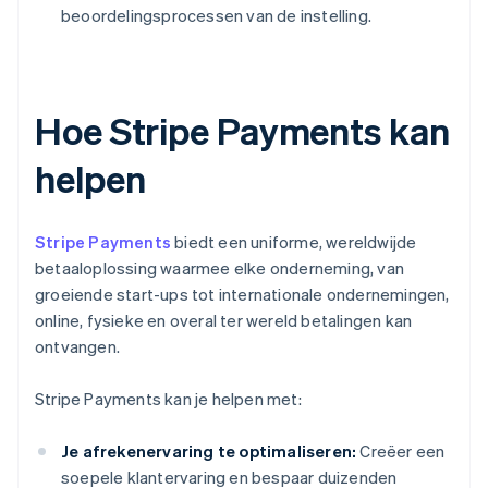
beoordelingsprocessen van de instelling.
Hoe Stripe Payments kan
helpen
Stripe Payments
biedt een uniforme, wereldwijde
betaaloplossing waarmee elke onderneming, van
groeiende start-ups tot internationale ondernemingen,
online, fysieke en overal ter wereld betalingen kan
ontvangen.
Stripe Payments kan je helpen met:
Je afrekenervaring te optimaliseren:
Creëer een
soepele klantervaring en bespaar duizenden