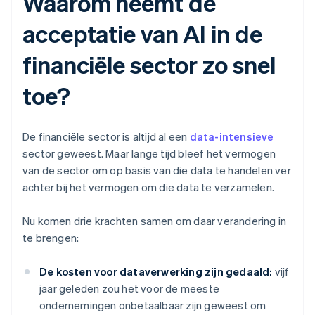
Waarom neemt de
acceptatie van AI in de
financiële sector zo snel
toe?
De financiële sector is altijd al een
data-intensieve
sector geweest. Maar lange tijd bleef het vermogen
van de sector om op basis van die data te handelen ver
achter bij het vermogen om die data te verzamelen.
Nu komen drie krachten samen om daar verandering in
te brengen:
De kosten voor dataverwerking zijn gedaald:
vijf
jaar geleden zou het voor de meeste
ondernemingen onbetaalbaar zijn geweest om