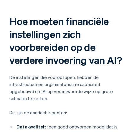
Hoe moeten financiële
instellingen zich
voorbereiden op de
verdere invoering van AI?
De instellingen die voorop lopen, hebben de
infrastructuur en organisatorische capaciteit
opgebouwd om AI op verantwoorde wijze op grote
schaal in te zetten.
Dit zijn de aandachtspunten:
Datakwaliteit:
een goed ontworpen model dat is