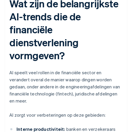
Wat zijn de belangrijkste
AI-trends die de
financiële
dienstverlening
vormgeven?
AI speelt veel rollen in de financiële sector en
verandert overal de manier waarop dingen worden
gedaan, onder andere in de engineeringafdelingen van
financiële technologie (fintech), juridische afdelingen
en meer.
AI zorgt voor verbeteringen op deze gebieden:
Interne productiviteit:
banken en verzekeraars