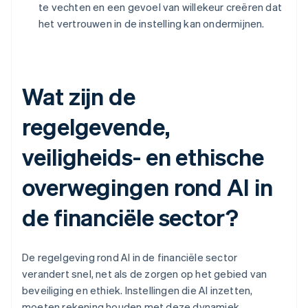
te vechten en een gevoel van willekeur creëren dat
het vertrouwen in de instelling kan ondermijnen.
Wat zijn de
regelgevende,
veiligheids- en ethische
overwegingen rond AI in
de financiële sector?
De regelgeving rond AI in de financiële sector
verandert snel, net als de zorgen op het gebied van
beveiliging en ethiek. Instellingen die AI inzetten,
moeten rekening houden met deze dynamiek.