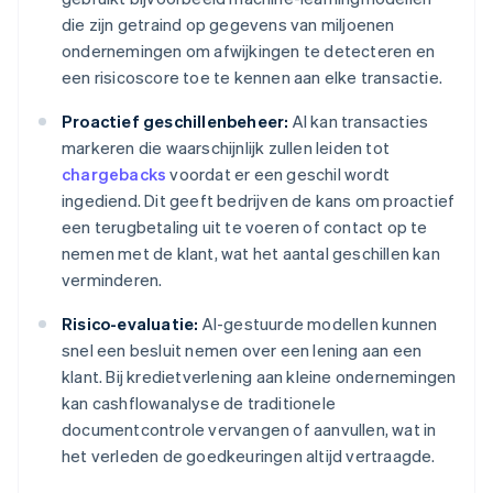
die zijn getraind op gegevens van miljoenen
ondernemingen om afwijkingen te detecteren en
een risicoscore toe te kennen aan elke transactie.
Proactief geschillenbeheer:
AI kan transacties
markeren die waarschijnlijk zullen leiden tot
chargebacks
voordat er een geschil wordt
ingediend. Dit geeft bedrijven de kans om proactief
een terugbetaling uit te voeren of contact op te
nemen met de klant, wat het aantal geschillen kan
verminderen.
Risico-evaluatie:
AI-gestuurde modellen kunnen
snel een besluit nemen over een lening aan een
klant. Bij kredietverlening aan kleine ondernemingen
kan cashflowanalyse de traditionele
documentcontrole vervangen of aanvullen, wat in
het verleden de goedkeuringen altijd vertraagde.