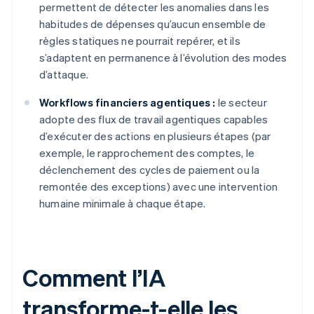
permettent de détecter les anomalies dans les
habitudes de dépenses qu’aucun ensemble de
règles statiques ne pourrait repérer, et ils
s’adaptent en permanence à l’évolution des modes
d’attaque.
Workflows financiers agentiques :
le secteur
adopte des flux de travail agentiques capables
d’exécuter des actions en plusieurs étapes (par
exemple, le rapprochement des comptes, le
déclenchement des cycles de paiement ou la
remontée des exceptions) avec une intervention
humaine minimale à chaque étape.
Comment l’IA
transforme-t-elle les