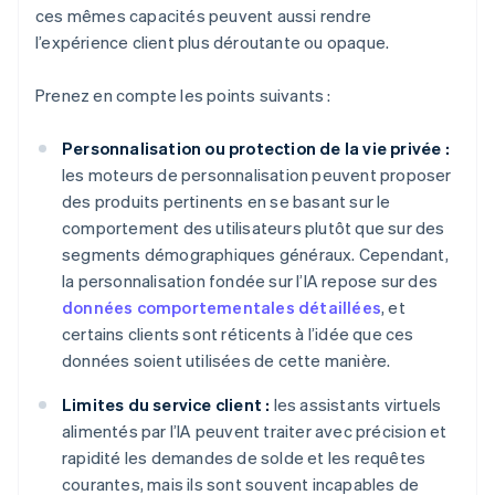
ces mêmes capacités peuvent aussi rendre
l’expérience client plus déroutante ou opaque.
Prenez en compte les points suivants :
Personnalisation ou protection de la vie privée :
les moteurs de personnalisation peuvent proposer
des produits pertinents en se basant sur le
comportement des utilisateurs plutôt que sur des
segments démographiques généraux. Cependant,
la personnalisation fondée sur l’IA repose sur des
données comportementales détaillées
, et
certains clients sont réticents à l’idée que ces
données soient utilisées de cette manière.
Limites du service client :
les assistants virtuels
alimentés par l’IA peuvent traiter avec précision et
rapidité les demandes de solde et les requêtes
courantes, mais ils sont souvent incapables de