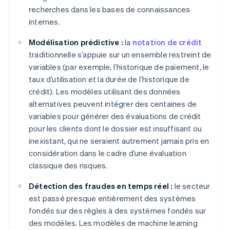
recherches dans les bases de connaissances
internes.
Modélisation prédictive :
la
notation de crédit
traditionnelle s’appuie sur un ensemble restreint de
variables (par exemple, l’historique de paiement, le
taux d’utilisation et la durée de l’historique de
crédit). Les modèles utilisant des données
alternatives peuvent intégrer des centaines de
variables pour générer des évaluations de crédit
pour les clients dont le dossier est insuffisant ou
inexistant, qui ne seraient autrement jamais pris en
considération dans le cadre d’une évaluation
classique des risques.
Détection des fraudes en temps réel :
le secteur
est passé presque entièrement des systèmes
fondés sur des règles à des systèmes fondés sur
des modèles. Les modèles de machine learning