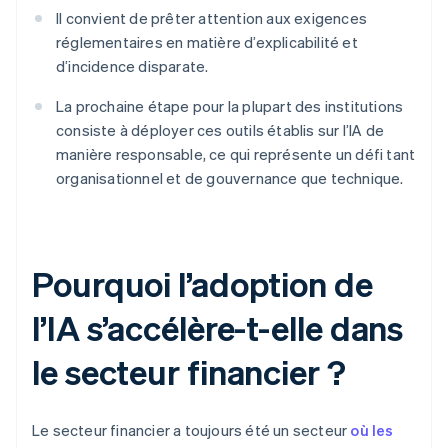
Il convient de prêter attention aux exigences
réglementaires en matière d’explicabilité et
d’incidence disparate.
La prochaine étape pour la plupart des institutions
consiste à déployer ces outils établis sur l’IA de
manière responsable, ce qui représente un défi tant
organisationnel et de gouvernance que technique.
Pourquoi l’adoption de
l’IA s’accélère-t-elle dans
le secteur financier ?
Le secteur financier a toujours été un secteur
où les