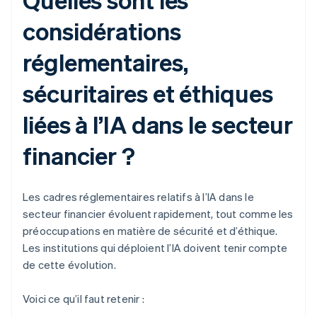
considérations
réglementaires,
sécuritaires et éthiques
liées à l’IA dans le secteur
financier ?
Les cadres réglementaires relatifs à l’IA dans le
secteur financier évoluent rapidement, tout comme les
préoccupations en matière de sécurité et d’éthique.
Les institutions qui déploient l’IA doivent tenir compte
de cette évolution.
Voici ce qu’il faut retenir :