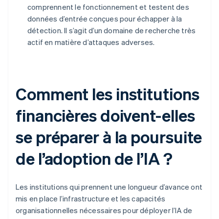
comprennent le fonctionnement et testent des
données d’entrée conçues pour échapper à la
détection. Il s’agit d’un domaine de recherche très
actif en matière d’attaques adverses.
Comment les institutions
financières doivent-elles
se préparer à la poursuite
de l’adoption de l’IA ?
Les institutions qui prennent une longueur d’avance ont
mis en place l’infrastructure et les capacités
organisationnelles nécessaires pour déployer l’IA de