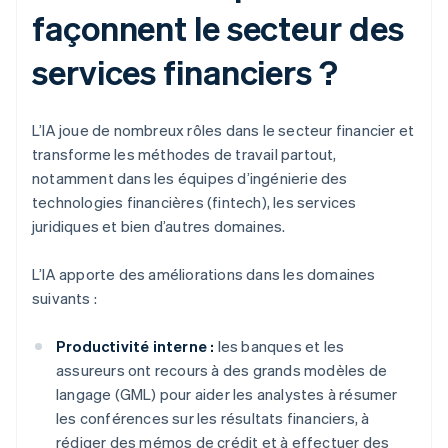
façonnent le secteur des
services financiers ?
L’IA joue de nombreux rôles dans le secteur financier et
transforme les méthodes de travail partout,
notamment dans les équipes d’ingénierie des
technologies financières (fintech), les services
juridiques et bien d’autres domaines.
L’IA apporte des améliorations dans les domaines
suivants :
Productivité interne :
les banques et les
assureurs ont recours à des grands modèles de
langage (GML) pour aider les analystes à résumer
les conférences sur les résultats financiers, à
rédiger des mémos de crédit et à effectuer des