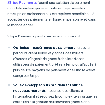
Stripe Payments
fournit une solution de paiement
mondiale unifiée qui aide toute entreprise—des
startups en croissance aux entreprises mondiales—à
accepter des paiements en ligne, en personne et dans
le monde entier.
Stripe Payments peut vous aider comme suit :
Optimiser l’expérience de paiement :
créez un
parcours client fluide et gagnez des milliers
d’heures d’ingénierie grâce à des interfaces
utilisateur de paiement prêtes à l’emploi, à l’accès à
plus de 125 moyens de paiement et à Link, le wallet
conçu par Stripe.
Vous développer plus rapidement sur de
nouveaux marchés :
touchez des clients à
l’international et réduisez la complexité ainsi que les
coûts liés à la gestion multidevises grâce à des