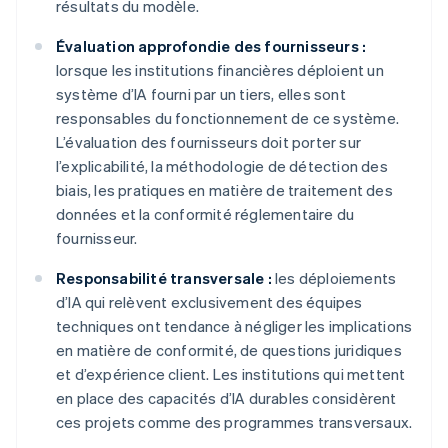
résultats du modèle.
Évaluation approfondie des fournisseurs :
lorsque les institutions financières déploient un
système d’IA fourni par un tiers, elles sont
responsables du fonctionnement de ce système.
L’évaluation des fournisseurs doit porter sur
l’explicabilité, la méthodologie de détection des
biais, les pratiques en matière de traitement des
données et la conformité réglementaire du
fournisseur.
Responsabilité transversale :
les déploiements
d’IA qui relèvent exclusivement des équipes
techniques ont tendance à négliger les implications
en matière de conformité, de questions juridiques
et d’expérience client. Les institutions qui mettent
en place des capacités d’IA durables considèrent
ces projets comme des programmes transversaux.