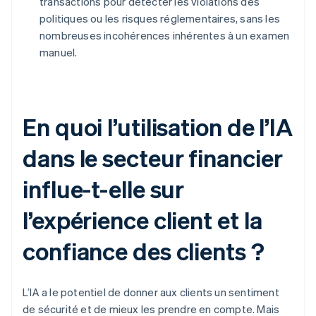
transactions pour détecter les violations des
politiques ou les risques réglementaires, sans les
nombreuses incohérences inhérentes à un examen
manuel.
En quoi l’utilisation de l’IA
dans le secteur financier
influe-t-elle sur
l’expérience client et la
confiance des clients ?
L’IA a le potentiel de donner aux clients un sentiment
de sécurité et de mieux les prendre en compte. Mais