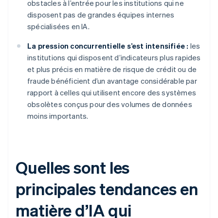
obstacles à l’entrée pour les institutions qui ne
disposent pas de grandes équipes internes
spécialisées en IA.
La pression concurrentielle s’est intensifiée :
les
institutions qui disposent d’indicateurs plus rapides
et plus précis en matière de risque de crédit ou de
fraude bénéficient d’un avantage considérable par
rapport à celles qui utilisent encore des systèmes
obsolètes conçus pour des volumes de données
moins importants.
Quelles sont les
principales tendances en
matière d’IA qui