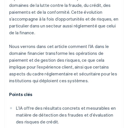
domaines de la lutte contre la fraude, du crédit, des
paiements et de la conformité. Cette évolution
s’accompagne à la fois d’opportunités et de risques, en
particulier dans un secteur aussi réglementé que celui
de la finance.
Nous verrons dans cet article comment l’IA dans le
domaine financier transforme les opérations de
paiement et de gestion des risques, ce que cela
implique pour l’expérience client, ainsi que certains
aspects du cadre réglementaire et sécuritaire pour les
institutions qui déploient ces systèmes.
Points clés
L’IA offre des résultats concrets et mesurables en
matière de détection des fraudes et d’évaluation
des risques de crédit.