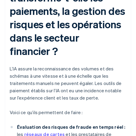
paiements, la gestion des
risques et les opérations
dans le secteur
financier ?
L’IA assure la reconnaissance des volumes et des
schémas à une vitesse et à une échelle que les
traitements manuels ne peuvent égaler. Les outils de
paiement établis sur l’IA ont eu une incidence notable
sur l’expérience client et les taux de perte.
Voici ce qu’ils permettent de faire :
Évaluation des risques de fraude en temps réel :
les
réseaux de cartes
et les prestataires de