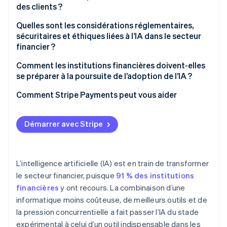
des clients ?
Quelles sont les considérations réglementaires,
sécuritaires et éthiques liées à l’IA dans le secteur
financier ?
Comment les institutions financières doivent-elles
se préparer à la poursuite de l’adoption de l’IA ?
Comment Stripe Payments peut vous aider
Démarrer avec Stripe
L’intelligence artificielle (IA) est en train de transformer
le secteur financier, puisque
91 % des institutions
financières
y ont recours. La combinaison d’une
informatique moins coûteuse, de meilleurs outils et de
la pression concurrentielle a fait passer l’IA du stade
expérimental à celui d’un outil indispensable dans les