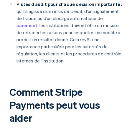
Pistes d’audit pour chaque décision importante :
qu’il s’agisse d’un refus de crédit, d’un signalement
de fraude ou d’un blocage automatique de
paiement
, les institutions doivent être en mesure
de retracer les raisons pour lesquelles un modèle a
produit un résultat donné. Cela revêt une
importance particulière pour les autorités de
régulation, les clients et les procédures de contrôle
internes de l’institution.
Comment Stripe
Payments peut vous
aider