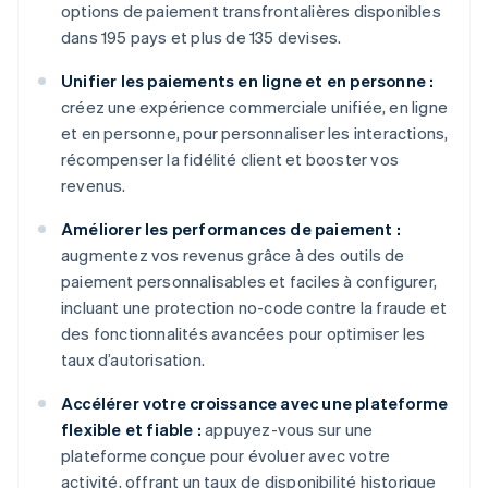
options de paiement transfrontalières disponibles
dans 195 pays et plus de 135 devises.
Unifier les paiements en ligne et en personne :
créez une expérience commerciale unifiée, en ligne
et en personne, pour personnaliser les interactions,
récompenser la fidélité client et booster vos
revenus.
Améliorer les performances de paiement :
augmentez vos revenus grâce à des outils de
paiement personnalisables et faciles à configurer,
incluant une protection no-code contre la fraude et
des fonctionnalités avancées pour optimiser les
taux d’autorisation.
Accélérer votre croissance avec une plateforme
flexible et fiable :
appuyez-vous sur une
plateforme conçue pour évoluer avec votre
activité, offrant un taux de disponibilité historique