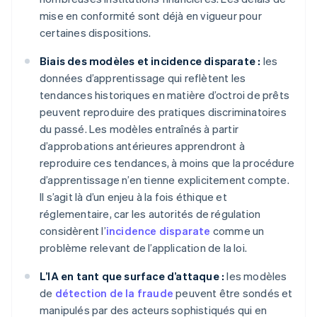
mise en conformité sont déjà en vigueur pour
certaines dispositions.
Biais des modèles et incidence disparate :
les
données d’apprentissage qui reflètent les
tendances historiques en matière d’octroi de prêts
peuvent reproduire des pratiques discriminatoires
du passé. Les modèles entraînés à partir
d’approbations antérieures apprendront à
reproduire ces tendances, à moins que la procédure
d’apprentissage n’en tienne explicitement compte.
Il s’agit là d’un enjeu à la fois éthique et
réglementaire, car les autorités de régulation
considèrent l’
incidence disparate
comme un
problème relevant de l’application de la loi.
L’IA en tant que surface d’attaque :
les modèles
de
détection de la fraude
peuvent être sondés et
manipulés par des acteurs sophistiqués qui en