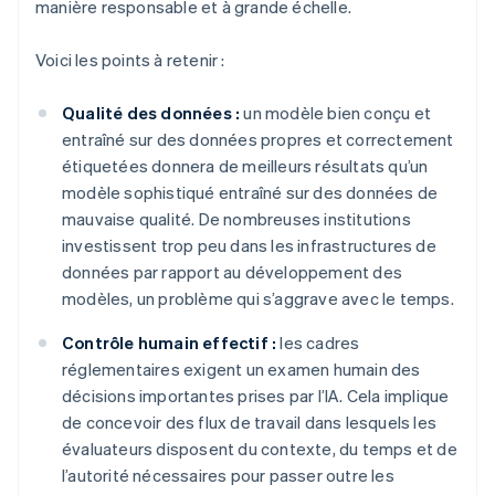
manière responsable et à grande échelle.
Voici les points à retenir :
Qualité des données :
un modèle bien conçu et
entraîné sur des données propres et correctement
étiquetées donnera de meilleurs résultats qu’un
modèle sophistiqué entraîné sur des données de
mauvaise qualité. De nombreuses institutions
investissent trop peu dans les infrastructures de
données par rapport au développement des
modèles, un problème qui s’aggrave avec le temps.
Contrôle humain effectif :
les cadres
réglementaires exigent un examen humain des
décisions importantes prises par l’IA. Cela implique
de concevoir des flux de travail dans lesquels les
évaluateurs disposent du contexte, du temps et de
l’autorité nécessaires pour passer outre les