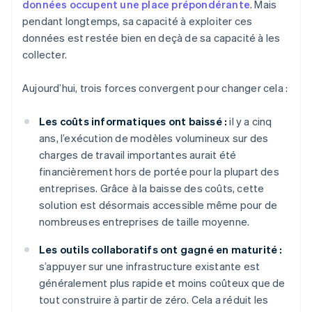
données occupent une place prépondérante
. Mais
pendant longtemps, sa capacité à exploiter ces
données est restée bien en deçà de sa capacité à les
collecter.
Aujourd’hui, trois forces convergent pour changer cela :
Les coûts informatiques ont baissé :
il y a cinq
ans, l’exécution de modèles volumineux sur des
charges de travail importantes aurait été
financièrement hors de portée pour la plupart des
entreprises. Grâce à la baisse des coûts, cette
solution est désormais accessible même pour de
nombreuses entreprises de taille moyenne.
Les outils collaboratifs ont gagné en maturité :
s’appuyer sur une infrastructure existante est
généralement plus rapide et moins coûteux que de
tout construire à partir de zéro. Cela a réduit les