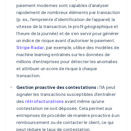
paiement modernes sont capables d’analyser
rapidement de nombreux éléments par transaction
(p. ex., l’empreinte d’identification de l’appareil, la
vitesse de la transaction, le profil géographique et
l’heure de la journée) et de s’en servir pour générer
un indice de risque avant d’autoriser le paiement.
Stripe Radar
, par exemple, utilise des modèles de
machine learning entraînés sur les données de
millions d’entreprises pour détecter les anomalies
et attribuer un score de risque à chaque
transaction.
Gestion proactive des contestations :
l’IA peut
signaler les transactions susceptibles d’entraîner
des
rétrofacturations
avant même qu’une
contestation ne soit déposée. Cela permet aux
entreprises de procéder de manière proactive à un
remboursement ou de contacter le client, ce qui
peut réduire le taux de contestation.