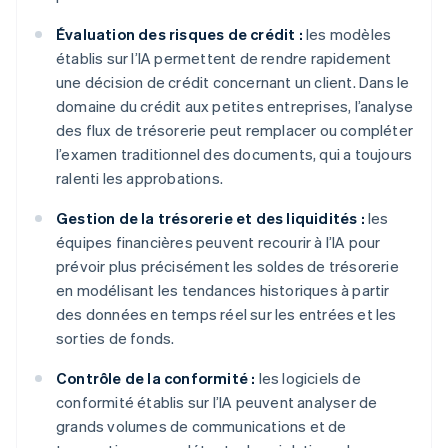
Évaluation des risques de crédit :
les modèles
établis sur l’IA permettent de rendre rapidement
une décision de crédit concernant un client. Dans le
domaine du crédit aux petites entreprises, l’analyse
des flux de trésorerie peut remplacer ou compléter
l’examen traditionnel des documents, qui a toujours
ralenti les approbations.
Gestion de la trésorerie et des liquidités :
les
équipes financières peuvent recourir à l’IA pour
prévoir plus précisément les soldes de trésorerie
en modélisant les tendances historiques à partir
des données en temps réel sur les entrées et les
sorties de fonds.
Contrôle de la conformité :
les logiciels de
conformité établis sur l’IA peuvent analyser de
grands volumes de communications et de