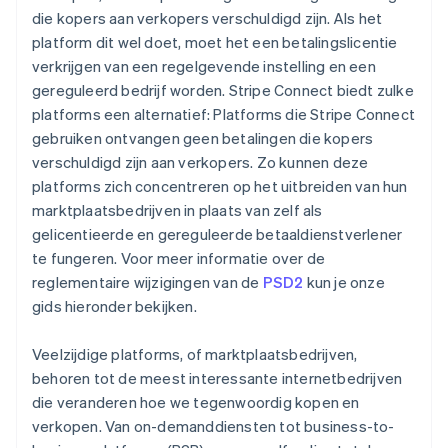
die kopers aan verkopers verschuldigd zijn. Als het
platform dit wel doet, moet het een betalingslicentie
verkrijgen van een regelgevende instelling en een
gereguleerd bedrijf worden. Stripe Connect biedt zulke
platforms een alternatief: Platforms die Stripe Connect
gebruiken ontvangen geen betalingen die kopers
verschuldigd zijn aan verkopers. Zo kunnen deze
platforms zich concentreren op het uitbreiden van hun
marktplaatsbedrijven in plaats van zelf als
gelicentieerde en gereguleerde betaaldienstverlener
te fungeren. Voor meer informatie over de
reglementaire wijzigingen van de
PSD2
kun je onze
gids hieronder bekijken.
Veelzijdige platforms, of marktplaatsbedrijven,
behoren tot de meest interessante internetbedrijven
die veranderen hoe we tegenwoordig kopen en
verkopen. Van on-demanddiensten tot business-to-