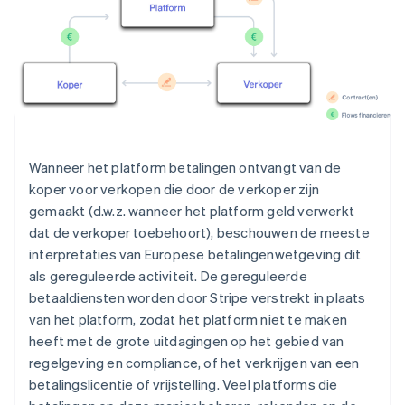
Wanneer het platform betalingen ontvangt van de
koper voor verkopen die door de verkoper zijn
gemaakt (d.w.z. wanneer het platform geld verwerkt
dat de verkoper toebehoort), beschouwen de meeste
interpretaties van Europese betalingenwetgeving dit
als gereguleerde activiteit. De gereguleerde
betaaldiensten worden door Stripe verstrekt in plaats
van het platform, zodat het platform niet te maken
heeft met de grote uitdagingen op het gebied van
regelgeving en compliance, of het verkrijgen van een
betalingslicentie of vrijstelling. Veel platforms die