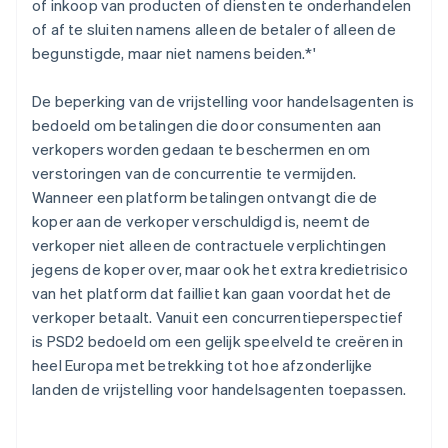
of inkoop van producten of diensten te onderhandelen
of af te sluiten namens alleen de betaler of alleen de
begunstigde, maar niet namens beiden.*'
De beperking van de vrijstelling voor handelsagenten is
bedoeld om betalingen die door consumenten aan
verkopers worden gedaan te beschermen en om
verstoringen van de concurrentie te vermijden.
Wanneer een platform betalingen ontvangt die de
koper aan de verkoper verschuldigd is, neemt de
verkoper niet alleen de contractuele verplichtingen
jegens de koper over, maar ook het extra kredietrisico
van het platform dat failliet kan gaan voordat het de
verkoper betaalt. Vanuit een concurrentieperspectief
is PSD2 bedoeld om een gelijk speelveld te creëren in
heel Europa met betrekking tot hoe afzonderlijke
landen de vrijstelling voor handelsagenten toepassen.