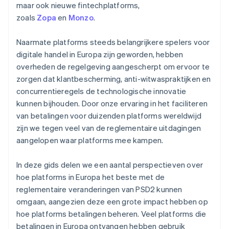
maar ook nieuwe fintechplatforms,
zoals
Zopa
en
Monzo
.
Naarmate platforms steeds belangrijkere spelers voor
digitale handel in Europa zijn geworden, hebben
overheden de regelgeving aangescherpt om ervoor te
zorgen dat klantbescherming, anti-witwaspraktijken en
concurrentieregels de technologische innovatie
kunnen bijhouden. Door onze ervaring in het faciliteren
van betalingen voor duizenden platforms wereldwijd
zijn we tegen veel van de reglementaire uitdagingen
aangelopen waar platforms mee kampen.
In deze gids delen we een aantal perspectieven over
hoe platforms in Europa het beste met de
reglementaire veranderingen van PSD2 kunnen
omgaan, aangezien deze een grote impact hebben op
hoe platforms betalingen beheren. Veel platforms die
betalingen in Europa ontvangen hebben gebruik