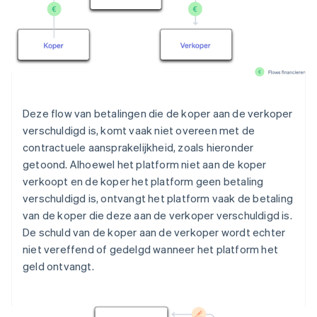
Deze flow van betalingen die de koper aan de verkoper
verschuldigd is, komt vaak niet overeen met de
contractuele aansprakelijkheid, zoals hieronder
getoond. Alhoewel het platform niet aan de koper
verkoopt en de koper het platform geen betaling
verschuldigd is, ontvangt het platform vaak de betaling
van de koper die deze aan de verkoper verschuldigd is.
De schuld van de koper aan de verkoper wordt echter
niet vereffend of gedelgd wanneer het platform het
geld ontvangt.