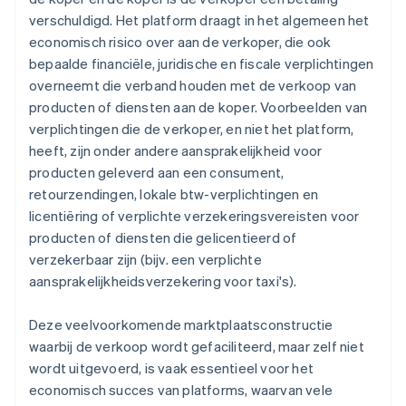
verschuldigd. Het platform draagt in het algemeen het
economisch risico over aan de verkoper, die ook
bepaalde financiële, juridische en fiscale verplichtingen
overneemt die verband houden met de verkoop van
producten of diensten aan de koper. Voorbeelden van
verplichtingen die de verkoper, en niet het platform,
heeft, zijn onder andere aansprakelijkheid voor
producten geleverd aan een consument,
retourzendingen, lokale btw-verplichtingen en
licentiëring of verplichte verzekeringsvereisten voor
producten of diensten die gelicentieerd of
verzekerbaar zijn (bijv. een verplichte
aansprakelijkheidsverzekering voor taxi's).
Deze veelvoorkomende marktplaatsconstructie
waarbij de verkoop wordt gefaciliteerd, maar zelf niet
wordt uitgevoerd, is vaak essentieel voor het
economisch succes van platforms, waarvan vele