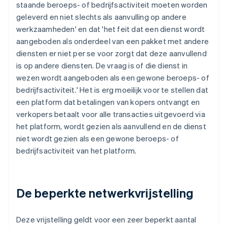
staande beroeps- of bedrijfsactiviteit moeten worden
geleverd en niet slechts als aanvulling op andere
werkzaamheden
' en dat '
het feit dat een dienst wordt
aangeboden als onderdeel van een pakket met andere
diensten er niet per se voor zorgt dat deze aanvullend
is op andere diensten. De vraag is of die dienst in
wezen wordt aangeboden als een gewone beroeps- of
bedrijfsactiviteit.
' Het is erg moeilijk voor te stellen dat
een platform dat betalingen van kopers ontvangt en
verkopers betaalt voor alle transacties uitgevoerd via
het platform, wordt gezien als aanvullend en de dienst
niet wordt gezien als een gewone beroeps- of
bedrijfsactiviteit van het platform.
De beperkte netwerkvrijstelling
Deze vrijstelling geldt voor een zeer beperkt aantal