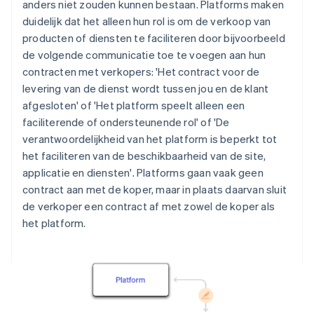
anders niet zouden kunnen bestaan. Platforms maken
duidelijk dat het alleen hun rol is om de verkoop van
producten of diensten te faciliteren door bijvoorbeeld
de volgende communicatie toe te voegen aan hun
contracten met verkopers: '
Het contract voor de
levering van de dienst wordt tussen jou en de klant
afgesloten
' of '
Het platform speelt alleen een
faciliterende of ondersteunende rol
' of '
De
verantwoordelijkheid van het platform is beperkt tot
het faciliteren van de beschikbaarheid van de site,
applicatie en diensten
'. Platforms gaan vaak geen
contract aan met de koper, maar in plaats daarvan sluit
de verkoper een contract af met zowel de koper als
het platform.