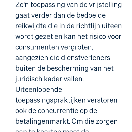
Zo'n toepassing van de vrijstelling
gaat verder dan de bedoelde
reikwijdte die in de richtlijn uiteen
wordt gezet en kan het risico voor
consumenten vergroten,
aangezien die dienstverleners
buiten de bescherming van het
juridisch kader vallen.
Uiteenlopende
toepassingspraktijken verstoren
ook de concurrentie op de
betalingenmarkt. Om die zorgen
aan te kaarten moet de