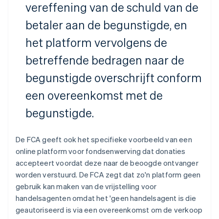
vereffening van de schuld van de
betaler aan de begunstigde, en
het platform vervolgens de
betreffende bedragen naar de
begunstigde overschrijft conform
een overeenkomst met de
begunstigde.
De FCA geeft ook het specifieke voorbeeld van een
online platform voor fondsenwerving dat donaties
accepteert voordat deze naar de beoogde ontvanger
worden verstuurd. De FCA zegt dat zo'n platform geen
gebruik kan maken van de vrijstelling voor
handelsagenten omdat het 'geen handelsagent is die
geautoriseerd is via een overeenkomst om de verkoop