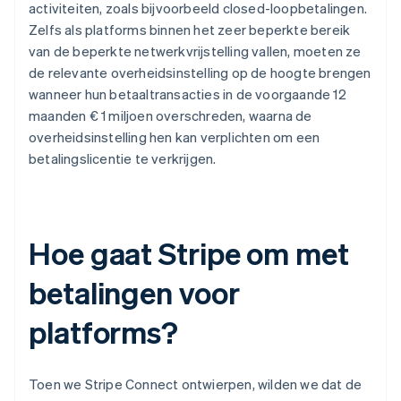
activiteiten, zoals bijvoorbeeld closed-loopbetalingen.
Zelfs als platforms binnen het zeer beperkte bereik
van de beperkte netwerkvrijstelling vallen, moeten ze
de relevante overheidsinstelling op de hoogte brengen
wanneer hun betaaltransacties in de voorgaande 12
maanden € 1 miljoen overschreden, waarna de
overheidsinstelling hen kan verplichten om een
betalingslicentie te verkrijgen.
Hoe gaat Stripe om met
betalingen voor
platforms?
Toen we Stripe Connect ontwierpen, wilden we dat de