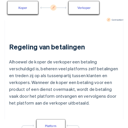
Regeling van betalingen
Alhoewel de koper de verkoper een betaling
verschuldigd is, beheren veel platforms zelf betalingen
en treden zij op als tussenpartij tussen klanten en
verkopers. Wanneer de koper een betaling voor een
product of een dienst overmaakt, wordt de betaling
vaak door het platform ontvangen en vervolgens door
het platform aan de verkoper uitbetaald.