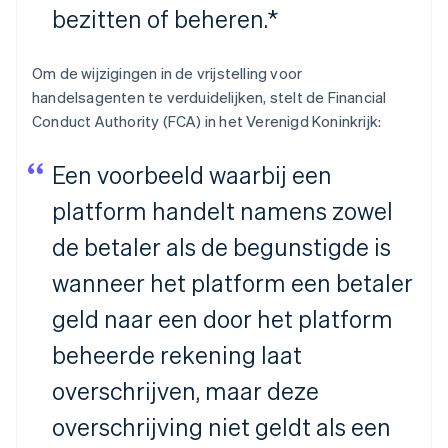
bezitten of beheren.*
Om de wijzigingen in de vrijstelling voor
handelsagenten te verduidelijken, stelt de Financial
Conduct Authority (FCA) in het Verenigd Koninkrijk:
Een voorbeeld waarbij een
platform handelt namens zowel
de betaler als de begunstigde is
wanneer het platform een betaler
geld naar een door het platform
beheerde rekening laat
overschrijven, maar deze
overschrijving niet geldt als een