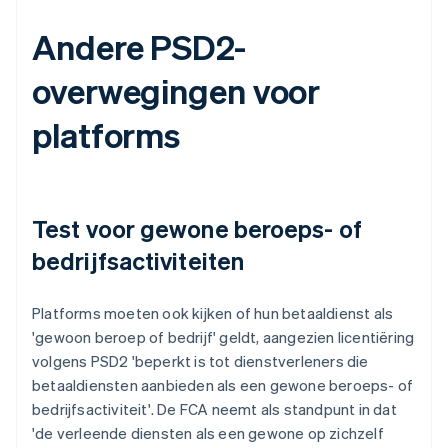
Andere PSD2-
overwegingen voor
platforms
Test voor gewone beroeps- of
bedrijfsactiviteiten
Platforms moeten ook kijken of hun betaaldienst als
'
gewoon beroep of bedrijf
' geldt, aangezien licentiëring
volgens PSD2 '
beperkt is tot dienstverleners die
betaaldiensten aanbieden als een gewone beroeps- of
bedrijfsactiviteit
'. De FCA neemt als standpunt in dat
'
de verleende diensten als een gewone op zichzelf