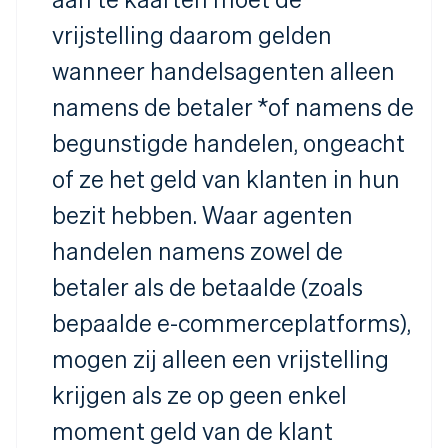
vrijstelling daarom gelden
wanneer handelsagenten alleen
namens de betaler *of
namens de
begunstigde handelen, ongeacht
of ze het geld van klanten in hun
bezit hebben. Waar agenten
handelen namens zowel de
betaler als de betaalde (zoals
bepaalde e-commerceplatforms),
mogen zij alleen een vrijstelling
krijgen als ze op geen enkel
moment geld van de klant