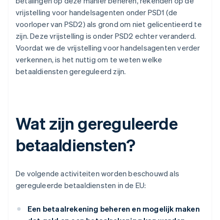
betalingen op deze manier beheren, rekenden op de
vrijstelling voor handelsagenten onder PSD1 (de
voorloper van PSD2) als grond om niet gelicentieerd te
zijn. Deze vrijstelling is onder PSD2 echter veranderd.
Voordat we de vrijstelling voor handelsagenten verder
verkennen, is het nuttig om te weten welke
betaaldiensten gereguleerd zijn.
Wat zijn gereguleerde
betaaldiensten?
De volgende activiteiten worden beschouwd als
gereguleerde betaaldiensten in de EU:
Een betaalrekening beheren en mogelijk maken