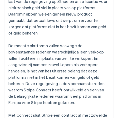
last van de regelgeving op Stripe en onze licentie voor
elektronisch geld viel in plaats van op platforms.
Daarom hebben we een geheel nieuw product
gemaakt, dat betaalflows ontwerpt om ervoor te
zorgen dat platforms niet in het bezit komen van geld
of geld beheren.
De meeste platforms zullen vanwege de
bovenstaande redenen waarschijnlijk alleen verkoop
willen faciliteren in plaats van zelf te verkopen. En
aangezien zij namens zowel kopers als verkopers
handelen, is het van het uiterste belang dat deze
platforms niet in het bezit komen van geld of geld
beheren. Deze regelgeving is de voornaamste reden
waarom Stripe Connect heeft ontwikkeld en een van
de belangrijkste redenen waarom veel platforms in
Europa voor Stripe hebben gekozen.
Met Connect sluit Stripe een contract af met zowel de