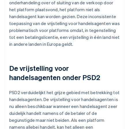
onderhandeling over of sluiting van de verkoop door
het platform plaatsvond, het platform niet als
handelsagent kan worden gezien. Deze inconsistente
toepassing van de vrijstelling voor handelsagenten was
problematisch voor platforms omdat, in tegenstelling
tot een betalingslicentie, een vrijstelling in één land niet
in andere landen in Europa geldt.
De vrijstelling voor
handelsagenten onder PSD2
PSD2 verduidelijkt het grijze gebied met betrekking tot
handelsagenten. De vrijstelling voor handelsagenten is
nu alleen beschikbaar wanneer een handelsagent zeer
duidelijk handelt namens
of
de betaler
of
de
begunstigde maar niet
beiden
. Als een platform
namens allebei handelt, kan het alleen een