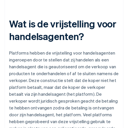
Wat is de vrijstelling voor
handelsagenten?
Platforms hebben de vrijstelling voor handelsagenten
ingeroepen door te stellen dat zij handelen als een
handelsagent die is geautoriseerd om de verkoop van
producten te onderhandelen of af te sluiten namens de
verkoper. Deze constructie stelt dat de koper niet het
platform betaalt, maar dat de koper de verkoper
betaalt via zijn handelsagent (het platform). De
verkoper wordt juridisch gesproken geacht de betaling
te hebben ontvangen zodra de betaling is ontvangen
door zijn handelsagent, het platform. Veel platforms
hebben geprobeerd van deze vrijstelling gebruik te