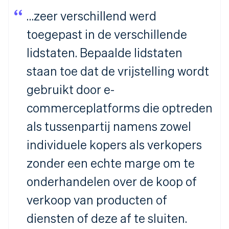
…zeer verschillend werd
toegepast in de verschillende
lidstaten. Bepaalde lidstaten
staan toe dat de vrijstelling wordt
gebruikt door e-
commerceplatforms die optreden
als tussenpartij namens zowel
individuele kopers als verkopers
zonder een echte marge om te
onderhandelen over de koop of
verkoop van producten of
diensten of deze af te sluiten.