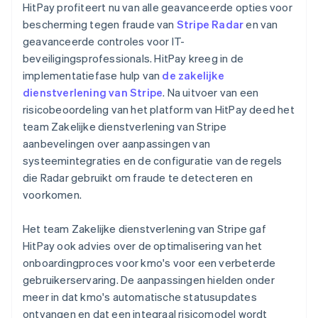
HitPay profiteert nu van alle geavanceerde opties voor
bescherming tegen fraude van
Stripe Radar
en van
geavanceerde controles voor IT-
beveiligingsprofessionals. HitPay kreeg in de
implementatiefase hulp van
de zakelijke
dienstverlening van Stripe
. Na uitvoer van een
risicobeoordeling van het platform van HitPay deed het
team Zakelijke dienstverlening van Stripe
aanbevelingen over aanpassingen van
systeemintegraties en de configuratie van de regels
die Radar gebruikt om fraude te detecteren en
voorkomen.
Het team Zakelijke dienstverlening van Stripe gaf
HitPay ook advies over de optimalisering van het
onboardingproces voor kmo's voor een verbeterde
gebruikerservaring. De aanpassingen hielden onder
meer in dat kmo's automatische statusupdates
ontvangen en dat een integraal risicomodel wordt