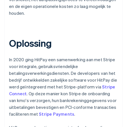
en de eigen operationele kosten zo laag mogelijk te
houden.
Oplossing
In 2020 ging HitPay een samenwerking aan met Stripe
voor integrale, gebruiksvriendelijke
betalingsverwerkingsdiensten. De developers van het
bedrijf ontwikkelden zakelijke software voor HitPay die
werd geïntegreerd met het Stripe-platform via
Stripe
Connect
. Op deze manier kon Stripe de onboarding
van kmo's verzorgen, hun bankrekeninggegevens voor
uitbetalingen bevestigen en PCI-conforme transacties
faciliteren met
Stripe Payments
.