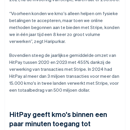
“Voorheen konden we kmo's alleen helpen om fysieke
betalingen te accepteren, maar toen we online
methoden begonnen aan te bieden met Stripe, konden
we in één jaar tijd een 8 keer zo groot volume
verwerken”, zegt Haripurkar.
Bovendien steeg de jaarlijkse gemiddelde omzet van
HitPay tussen 2020 en 2023 met 455% dankzij de
verwerking van transacties met Stripe. In 2024 had
HitPay al meer dan 3 miljoen transacties voor meer dan
15.000 kmo's in twee landen verwerkt met Stripe, voor
een totaalbedrag van 500 miljoen dollar.
HitPay geeft kmo's binnen een
paar minuten toegang tot