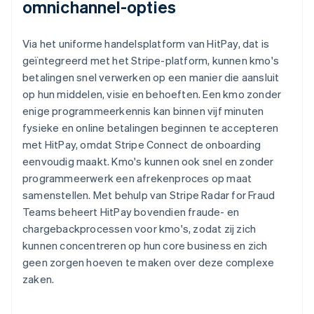
omnichannel-opties
Via het uniforme handelsplatform van HitPay, dat is
geïntegreerd met het Stripe-platform, kunnen kmo's
betalingen snel verwerken op een manier die aansluit
op hun middelen, visie en behoeften. Een kmo zonder
enige programmeerkennis kan binnen vijf minuten
fysieke en online betalingen beginnen te accepteren
met HitPay, omdat Stripe Connect de onboarding
eenvoudig maakt. Kmo's kunnen ook snel en zonder
programmeerwerk een afrekenproces op maat
samenstellen. Met behulp van Stripe Radar for Fraud
Teams beheert HitPay bovendien fraude- en
chargebackprocessen voor kmo's, zodat zij zich
kunnen concentreren op hun core business en zich
geen zorgen hoeven te maken over deze complexe
zaken.