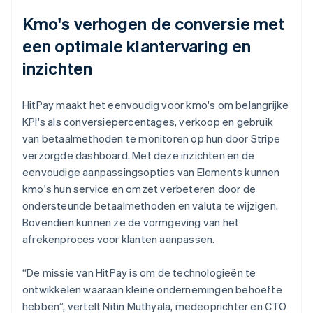
Kmo's verhogen de conversie met
een optimale klantervaring en
inzichten
HitPay maakt het eenvoudig voor kmo's om belangrijke
KPI's als conversiepercentages, verkoop en gebruik
van betaalmethoden te monitoren op hun door Stripe
verzorgde dashboard. Met deze inzichten en de
eenvoudige aanpassingsopties van Elements kunnen
kmo's hun service en omzet verbeteren door de
ondersteunde betaalmethoden en valuta te wijzigen.
Bovendien kunnen ze de vormgeving van het
afrekenproces voor klanten aanpassen.
“De missie van HitPay is om de technologieën te
ontwikkelen waaraan kleine ondernemingen behoefte
hebben”, vertelt Nitin Muthyala, medeoprichter en CTO