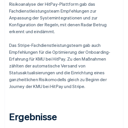
Risikoanalyse der HitPay-Plattform gab das
Fachdienstleistungsteam Empfehlungen zur
Anpassung der Systemintegrationen und zur
Konfiguration der Regeln, mit denen Radar Betrug
erkennt und eindämmt.
Das Stripe-Fachdienstleistungsteam gab auch
Empfehlungen für die Optimierung der Onboarding-
Erfahrung für KMU bei HitPay. Zu den Maßnahmen
zählten der automatische Versand von
Statusaktualisierungen und die Einrichtung eines
ganzheitlichen Risikomodells gleich zu Beginn der
Journey der KMU bei HitPay und Stripe.
Ergebnisse