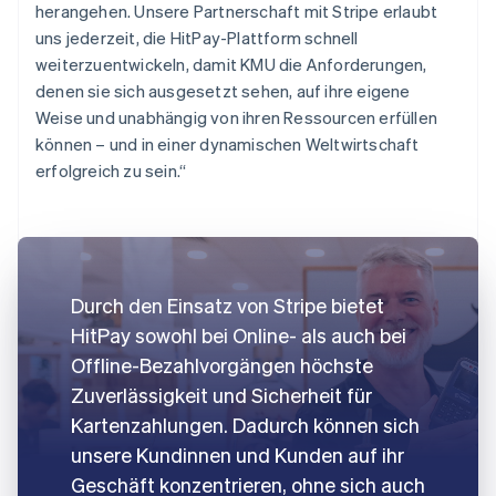
herangehen. Unsere Partnerschaft mit Stripe erlaubt
uns jederzeit, die HitPay-Plattform schnell
weiterzuentwickeln, damit KMU die Anforderungen,
denen sie sich ausgesetzt sehen, auf ihre eigene
Weise und unabhängig von ihren Ressourcen erfüllen
können – und in einer dynamischen Weltwirtschaft
erfolgreich zu sein.“
Durch den Einsatz von Stripe bietet
HitPay sowohl bei Online- als auch bei
Offline-Bezahlvorgängen höchste
Zuverlässigkeit und Sicherheit für
Kartenzahlungen. Dadurch können sich
unsere Kundinnen und Kunden auf ihr
Geschäft konzentrieren, ohne sich auch