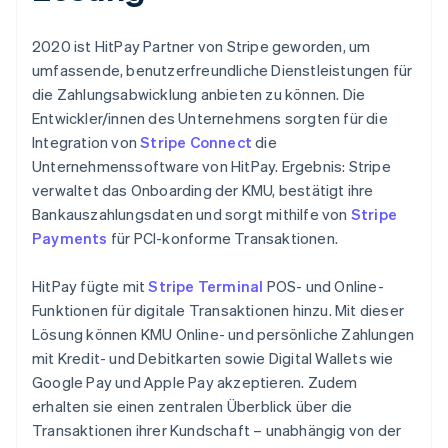
2020 ist HitPay Partner von Stripe geworden, um
umfassende, benutzerfreundliche Dienstleistungen für
die Zahlungsabwicklung anbieten zu können. Die
Entwickler/innen des Unternehmens sorgten für die
Integration von
Stripe Connect
die
Unternehmenssoftware von HitPay. Ergebnis: Stripe
verwaltet das Onboarding der KMU, bestätigt ihre
Bankauszahlungsdaten und sorgt mithilfe von
Stripe
Payments
für PCI-konforme Transaktionen.
HitPay fügte mit
Stripe Terminal
POS- und Online-
Funktionen für digitale Transaktionen hinzu. Mit dieser
Lösung können KMU Online- und persönliche Zahlungen
mit Kredit- und Debitkarten sowie Digital Wallets wie
Google Pay und Apple Pay akzeptieren. Zudem
erhalten sie einen zentralen Überblick über die
Transaktionen ihrer Kundschaft – unabhängig von der