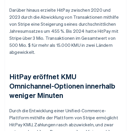
Darüber hinaus erzielte HitPay zwischen 2020 und
2023 durch die Abwicklung von Transaktionen mithilfe
von Stripe eine Steigerung seines durchschnittlichen
Jahresumsatzes um 455 %. Bis 2024 hatte HitPay mit
Stripe über 3 Mio. Transaktionen im Gesamtwert von
500 Mio. $ für mehr als 15.000 KMU in zwei Ländern
abgewickelt.
HitPay eröffnet KMU
Omnichannel-Optionen innerhalb
weniger Minuten
Durch die Entwicklung einer Unified-Commerce-
Plattform mithilfe der Plattform von Stripe ermöglicht
HitPay KMU, Zahlungen rasch abzuwickeln, und zwar