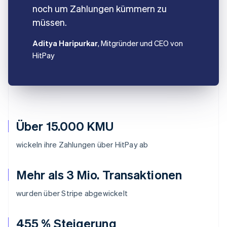
noch um Zahlungen kümmern zu
müssen.
Aditya Haripurkar
, Mitgründer und CEO von
HitPay
Über 15.000 KMU
wickeln ihre Zahlungen über HitPay ab
Mehr als 3 Mio. Transaktionen
wurden über Stripe abgewickelt
455 % Steigerung