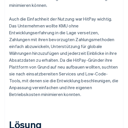
minimieren können.
Auch die Einfachheit der Nutzung war HitPay wichtig.
Das Unternehmen wollte KMU ohne
Entwicklungserfahrung in die Lage versetzen,
Zahlungen mit ihren bevorzugten Zahlungsmethoden
einfach abzuwickeln, Unterstützung für globale
Währungen hinzuzufügen und jederzeit Einblicke in ihre
Absatzdaten zu erhalten. Da die HitPay-Gründer ihre
Plattform von Grund auf neu aufbauen wollten, suchten
sie nach einsatzbereiten Services und Low-Code-
Tools, mit denen sie die Entwicklung beschleunigen, die
Anpassung vereinfachen und ihre eigenen
Betriebskosten minimieren konnten.
Lösung