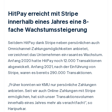
HitPay erreicht mit Stripe
innerhalb eines Jahres eine 8-
fache Wachstumssteigerung
Seitdem HitPay dank Stripe neben persönlichen auch
Omnichannel-Zahlungsmöglichkeiten anbietet,
verzeichnet das Unternehmen ein rasantes Wachstum.
Anfang 2020 hatte HitPay noch 12.000 Transaktionen
abgewickelt. Anfang 2021, nach der Einführung von
Stripe, waren es bereits 290.000 Transaktionen.
„Früher konnten wir KMU nur persönliche Zahlungen
anbieten. Seit wir auch Online-Zahlungen mit Stripe
ermöglichen, hat sich unser Transaktionsvolumen
innerhalb eines Jahres mehr als verachtfacht“, so
Haripurkar.