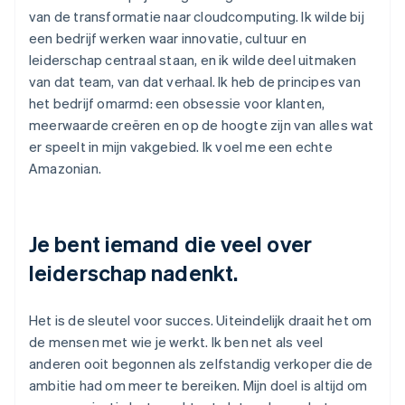
van de transformatie naar cloudcomputing. Ik wilde bij
een bedrijf werken waar innovatie, cultuur en
leiderschap centraal staan, en ik wilde deel uitmaken
van dat team, van dat verhaal. Ik heb de principes van
het bedrijf omarmd: een obsessie voor klanten,
meerwaarde creëren en op de hoogte zijn van alles wat
er speelt in mijn vakgebied. Ik voel me een echte
Amazonian.
Je bent iemand die veel over
leiderschap nadenkt.
Het is de sleutel voor succes. Uiteindelijk draait het om
de mensen met wie je werkt. Ik ben net als veel
anderen ooit begonnen als zelfstandig verkoper die de
ambitie had om meer te bereiken. Mijn doel is altijd om