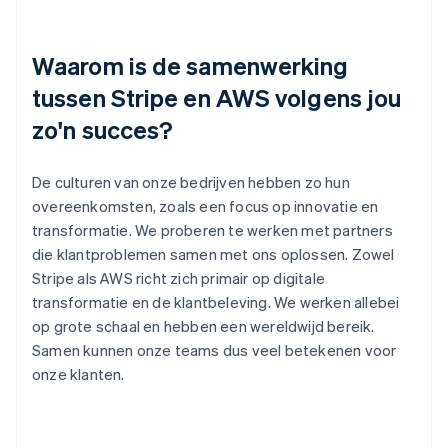
Waarom is de samenwerking
tussen Stripe en AWS volgens jou
zo'n succes?
De culturen van onze bedrijven hebben zo hun
overeenkomsten, zoals een focus op innovatie en
transformatie. We proberen te werken met partners
die klantproblemen samen met ons oplossen. Zowel
Stripe als AWS richt zich primair op digitale
transformatie en de klantbeleving. We werken allebei
op grote schaal en hebben een wereldwijd bereik.
Samen kunnen onze teams dus veel betekenen voor
onze klanten.