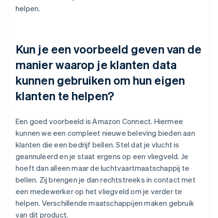
helpen.
Kun je een voorbeeld geven van de
manier waarop je klanten data
kunnen gebruiken om hun eigen
klanten te helpen?
Een goed voorbeeld is Amazon Connect. Hiermee
kunnen we een compleet nieuwe beleving bieden aan
klanten die een bedrijf bellen. Stel dat je vlucht is
geannuleerd en je staat ergens op een vliegveld. Je
hoeft dan alleen maar de luchtvaartmaatschappij te
bellen. Zij brengen je dan rechtstreeks in contact met
een medewerker op het vliegveld om je verder te
helpen. Verschillende maatschappijen maken gebruik
van dit product.