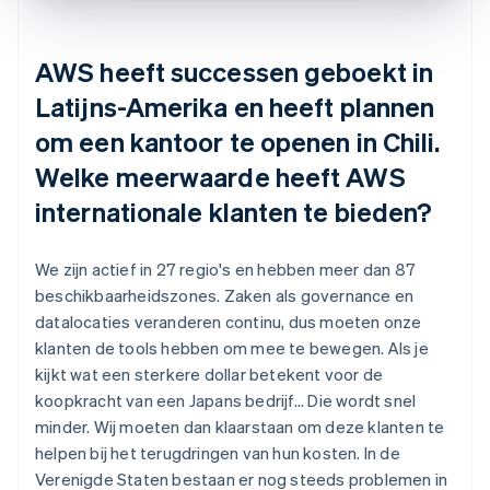
AWS heeft successen geboekt in
Latijns-Amerika en heeft plannen
om een kantoor te openen in Chili.
Welke meerwaarde heeft AWS
internationale klanten te bieden?
We zijn actief in 27 regio's en hebben meer dan 87
beschikbaarheidszones. Zaken als governance en
datalocaties veranderen continu, dus moeten onze
klanten de tools hebben om mee te bewegen. Als je
kijkt wat een sterkere dollar betekent voor de
koopkracht van een Japans bedrijf... Die wordt snel
minder. Wij moeten dan klaarstaan om deze klanten te
helpen bij het terugdringen van hun kosten. In de
Verenigde Staten bestaan er nog steeds problemen in