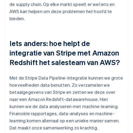
de supply chain. Op elke markt speelt er wel iets en
AWS kan helpen om deze problemen het hoofd te
bieden.
Iets anders: hoe helpt de
integratie van Stripe met Amazon
Redshift het salesteam van AWS?
Met de Stripe Data Pipeline-integratie kunnen we grote
hoeveelheden data benutten. Zo verzamelen we
betaalgegevens van Stripe en zetten we deze over
naar een Amazon Redshift-datawarehouse. Hier
kunnen we de data analyseren met machine-learning.
Financiële rapportages, data-analyses en machine-
learning komen allemaal op een unieke manier samen.
Dat maakt onze samenwerking zo krachtig.