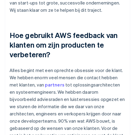
van start-ups tot grote, succesvolle ondernemingen.
Wij staan klaar om ze te helpen bij dit traject.
Hoe gebruikt AWS feedback van
klanten om zijn producten te
verbeteren?
Alles begint met een oprechte obsessie voor de klant.
We hebben enorm veel mensen die contact hebben
met klanten, van
partners
tot oplossingsarchitecten
en systeemengineers. We hebben daarom
bijvoorbeeld adviesraden en luistersessies opgezet en
we sturen de informatie die we daar van onze
architecten, engineers en verkopers krijgen door naar
onze developerteams. 90% van wat AWS bouwt, is
gebaseerd op de wensen van onze klanten. Voor de