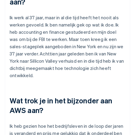
aan?
Ik werk al 37 jaar, maar in al die tijd heeft het nooit als
werken gevoeld. Ik ben namelijk gek op wat ik doe. Ik
heb accounting en finance gestudeerd en mijn doel
was om bij de FBI te werken. Maar toen kreeg ik een
sales-stageplek aangeboden in New York en nu zijn we
37 jaar verder. Achttien jaar geleden ben ik van New
York naar Sillicon Valley verhuisd en in die tijd heb ik van
dichtbij meegemaakt hoe technologie zich heeft
ontwikkeld.
Wat trok je in het bijzonder aan
AWS aan?
Ik heb gezien hoe het bedrijfsleven in de loop der jaren
is veranderd en prijs me gelukkig dat ik onderdeel ben