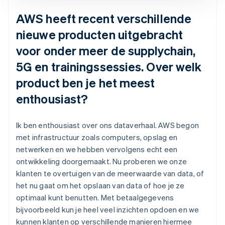
AWS heeft recent verschillende
nieuwe producten uitgebracht
voor onder meer de supplychain,
5G en trainingssessies. Over welk
product ben je het meest
enthousiast?
Ik ben enthousiast over ons dataverhaal. AWS begon
met infrastructuur zoals computers, opslag en
netwerken en we hebben vervolgens echt een
ontwikkeling doorgemaakt. Nu proberen we onze
klanten te overtuigen van de meerwaarde van data, of
het nu gaat om het opslaan van data of hoe je ze
optimaal kunt benutten. Met betaalgegevens
bijvoorbeeld kun je heel veel inzichten opdoen en we
kunnen klanten op verschillende manieren hiermee