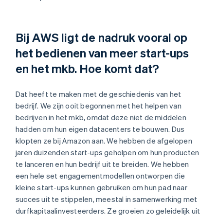
Bij AWS ligt de nadruk vooral op
het bedienen van meer start-ups
en het mkb. Hoe komt dat?
Dat heeft te maken met de geschiedenis van het
bedrijf. We zijn ooit begonnen met het helpen van
bedrijven in het mkb, omdat deze niet de middelen
hadden om hun eigen datacenters te bouwen. Dus
klopten ze bij Amazon aan. We hebben de afgelopen
jaren duizenden start-ups geholpen om hun producten
te lanceren en hun bedrijf uit te breiden. We hebben
een hele set engagementmodellen ontworpen die
kleine start-ups kunnen gebruiken om hun pad naar
succes uit te stippelen, meestal in samenwerking met
durfkapitaalinvesteerders. Ze groeien zo geleidelijk uit