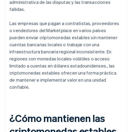
administrativa de las disputas y las transacciones
fallidas.
Las empresas que pagan a contratistas, proveedores
o vendedores del Marketplace en varios países
pueden enviar criptomonedas estables sin mantener
cuentas bancarias locales o trabajar con una
infraestructura bancaria regional inconsistente. En
regiones con monedas locales volátiles o acceso
limitado a cuentas en dólares estadounidenses., las
criptomonedas estables ofrecen una forma práctica
de mantener e implementar valor en una unidad
confiable.
¿Cómo mantienen las
criptomonedas estables