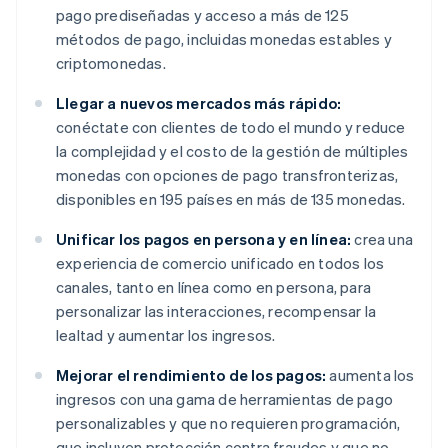
pago prediseñadas y acceso a más de 125
métodos de pago, incluidas monedas estables y
criptomonedas.
Llegar a nuevos mercados más rápido:
conéctate con clientes de todo el mundo y reduce
la complejidad y el costo de la gestión de múltiples
monedas con opciones de pago transfronterizas,
disponibles en 195 países en más de 135 monedas.
Unificar los pagos en persona y en línea:
crea una
experiencia de comercio unificado en todos los
canales, tanto en línea como en persona, para
personalizar las interacciones, recompensar la
lealtad y aumentar los ingresos.
Mejorar el rendimiento de los pagos:
aumenta los
ingresos con una gama de herramientas de pago
personalizables y que no requieren programación,
que incluyen protección contra fraudes y que no