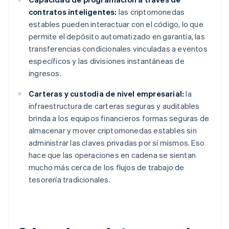
contratos inteligentes:
las criptomonedas
estables pueden interactuar con el código, lo que
permite el depósito automatizado en garantía, las
transferencias condicionales vinculadas a eventos
específicos y las divisiones instantáneas de
ingresos.
Carteras y custodia de nivel empresarial:
la
infraestructura de carteras seguras y auditables
brinda a los equipos financieros formas seguras de
almacenar y mover criptomonedas estables sin
administrar las claves privadas por sí mismos. Eso
hace que las operaciones en cadena se sientan
mucho más cerca de los flujos de trabajo de
tesorería tradicionales.