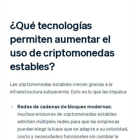
¿Qué tecnologías
permiten aumentar el
uso de criptomonedas
estables?
Las criptomonedas estables crecen gracias a la
infraestructura subyacente. Esto es lo que las impulsa:
Redes de cadenas de bloques modernas:
muchos emisores de criptomonedas estables
admiten múltiples redes para que las empresas
puedan elegir la base que se adapte a su velocidad,
costo y necesidades funcionales sin cambiar la