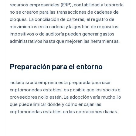
recursos empresariales (ERP), contabilidad y tesorería
no se crearon para las transacciones de cadenas de
bloques. La conciliación de carteras, el registro de
movimientos en la cadena y la gestión de requisitos
impositivos o de auditoría pueden generar gastos
administrativos hasta que mejoren las herramientas.
Preparación para el entorno
Incluso si una empresa está preparada para usar
criptomonedas estables, es posible que los socios o
proveedores no lo estén. La adopción varía mucho, lo
que puede limitar dónde y cómo encajan las
criptomonedas estables en las operaciones diarias.