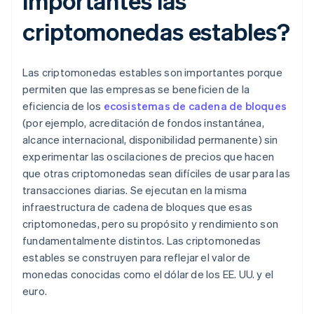
importantes las
criptomonedas estables?
Las criptomonedas estables son importantes porque
permiten que las empresas se beneficien de la
eficiencia de los
ecosistemas de cadena de bloques
(por ejemplo, acreditación de fondos instantánea,
alcance internacional, disponibilidad permanente) sin
experimentar las oscilaciones de precios que hacen
que otras criptomonedas sean difíciles de usar para las
transacciones diarias. Se ejecutan en la misma
infraestructura de cadena de bloques que esas
criptomonedas, pero su propósito y rendimiento son
fundamentalmente distintos. Las criptomonedas
estables se construyen para reflejar el valor de
monedas conocidas como el dólar de los EE. UU. y el
euro.