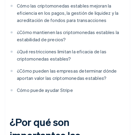
Cómo las criptomonedas estables mejoran la
eficiencia en los pagos, la gestión de liquidez y la
acreditación de fondos para transacciones
¿Cómo mantienen las criptomonedas estables la
estabilidad de precios?
¿Qué restricciones limitan la eficacia de las
criptomonedas estables?
¿Cómo pueden las empresas determinar dónde
aportan valor las criptomonedas estables?
Cómo puede ayudar Stripe
¿Por qué son