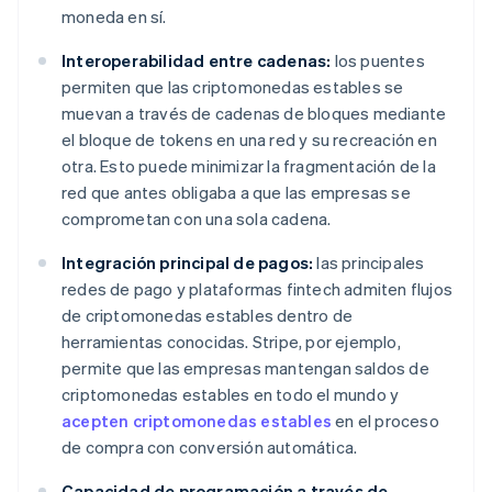
moneda en sí.
Interoperabilidad entre cadenas:
los puentes
permiten que las criptomonedas estables se
muevan a través de cadenas de bloques mediante
el bloque de tokens en una red y su recreación en
otra. Esto puede minimizar la fragmentación de la
red que antes obligaba a que las empresas se
comprometan con una sola cadena.
Integración principal de pagos:
las principales
redes de pago y plataformas fintech admiten flujos
de criptomonedas estables dentro de
herramientas conocidas. Stripe, por ejemplo,
permite que las empresas mantengan saldos de
criptomonedas estables en todo el mundo y
acepten criptomonedas estables
en el proceso
de compra con conversión automática.
Capacidad de programación a través de