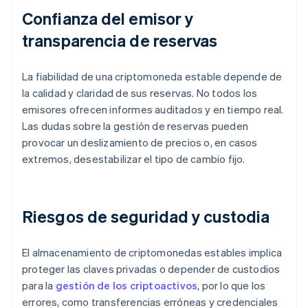
Confianza del emisor y
transparencia de reservas
La fiabilidad de una criptomoneda estable depende de
la calidad y claridad de sus reservas. No todos los
emisores ofrecen informes auditados y en tiempo real.
Las dudas sobre la gestión de reservas pueden
provocar un deslizamiento de precios o, en casos
extremos, desestabilizar el tipo de cambio fijo.
Riesgos de seguridad y custodia
El almacenamiento de criptomonedas estables implica
proteger las claves privadas o depender de custodios
para la
gestión de los criptoactivos
, por lo que los
errores, como transferencias erróneas y credenciales