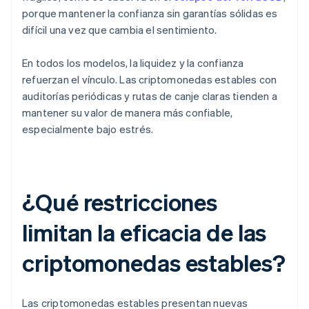
porque mantener la confianza sin garantías sólidas es
difícil una vez que cambia el sentimiento.
En todos los modelos, la liquidez y la confianza
refuerzan el vínculo. Las criptomonedas estables con
auditorías periódicas y rutas de canje claras tienden a
mantener su valor de manera más confiable,
especialmente bajo estrés.
¿Qué restricciones
limitan la eficacia de las
criptomonedas estables?
Las criptomonedas estables presentan nuevas