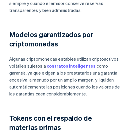
siempre y cuando el emisor conserve reservas
transparentes y bien administradas.
Modelos garantizados por
criptomonedas
Algunas criptomonedas estables utilizan criptoactivos
volátiles sujetos a
contratos inteligentes
como
garantía, ya que exigen a los prestatarios una garantía
excesiva, a menudo por un amplio margen, y liquidan
automáticamente las posiciones cuando los valores de
las garantías caen considerablemente.
Tokens con el respaldo de
materias primas