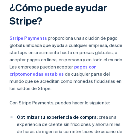
¿Cómo puede ayudar
Stripe?
Stripe Payments
proporciona una solución de pago
global unificada que ayuda a cualquier empresa, desde
startups en crecimiento hasta empresas globales, a
aceptar pagos en línea, en persona y en todo el mundo.
Las empresas pueden aceptar
pagos con
criptomonedas estables
de cualquier parte del
mundo que se acreditan como monedas fiduciarias en
los saldos de Stripe.
Con Stripe Payments, puedes hacer lo siguiente:
Optimizar tu experiencia de compra:
crea una
experiencia de cliente sin fricciones y ahorra miles
de horas de ingeniería con interfaces de usuario de