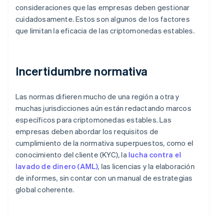
consideraciones que las empresas deben gestionar
cuidadosamente. Estos son algunos de los factores
que limitan la eficacia de las criptomonedas estables.
Incertidumbre normativa
Las normas difieren mucho de una región a otra y
muchas jurisdicciones aún están redactando marcos
específicos para criptomonedas estables. Las
empresas deben abordar los requisitos de
cumplimiento de la normativa superpuestos, como el
conocimiento del cliente (KYC), la
lucha contra el
lavado de dinero (AML)
, las licencias y la elaboración
de informes, sin contar con un manual de estrategias
global coherente.