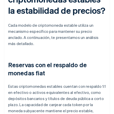
la estabilidad de precios?
Cada modelo de criptomoneda estable utiliza un
mecanismo específico para mantener su precio
anclado. A continuación, te presentamos un análisis
más detallado.
Reservas con el respaldo de
monedas fiat
Estas criptomonedas estables cuentan con respaldo 1:1
en efectivo o activos equivalentes al efectivo, como
depósitos bancarios y títulos de deuda pública a corto
plazo. La capacidad de canjear cada token por la
moneda subyacente mantiene el precio estable,