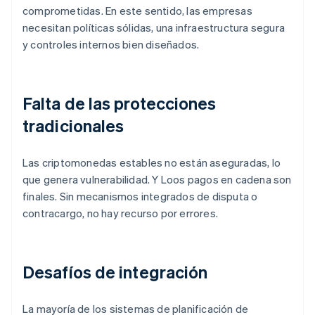
comprometidas. En este sentido, las empresas
necesitan políticas sólidas, una infraestructura segura
y controles internos bien diseñados.
Falta de las protecciones
tradicionales
Las criptomonedas estables no están aseguradas, lo
que genera vulnerabilidad. Y Loos pagos en cadena son
finales. Sin mecanismos integrados de disputa o
contracargo, no hay recurso por errores.
Desafíos de integración
La mayoría de los sistemas de planificación de