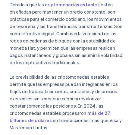
Debido a que las
criptomonedas estables
están
diseñadas para mantener un precio constante, son
prácticas para el comercio cotidiano, los movimientos
de tesorería y las transferencias transfronterizas. Son
como efectivo digital. Combinan la velocidad de las
redes de cadenas de bloques con la estabilidad de
moneda fiat, y permiten que las empresas realicen
pagos instantáneos y globales sin asumir la volatilidad
de los criptoactivos tradicionales.
La previsibilidad de las criptomonedas estables
permite que las empresas puedan integrarlas en los
flujos de trabajo financieros, contables y de precios
existentes sin tener que cubrir ni revalorizar
constantemente las posiciones. En 2024, las
criptomonedas estables procesaron
más de 27
billones de dólares
en transacciones, más que Visa y
Mastercard juntas.