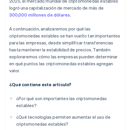
2025, el mercado mundial de criptomonedas estables
logró una capitalización de mercado de más de
300,000 millones de dólares
.
A continuación, analizaremos por qué las
criptomonedas estables se han vuelto tan importantes
para las empresas, desde simplificar transferencias
hasta mantener la estabilidad de precios. También
exploraremos cómo las empresas pueden determinar
en qué puntos las criptomonedas estables agregan
valor.
¿Qué contiene este artículo?
¿Por qué son importantes las criptomonedas
estables?
¿Qué tecnologías permiten aumentar el uso de
criptomonedas estables?