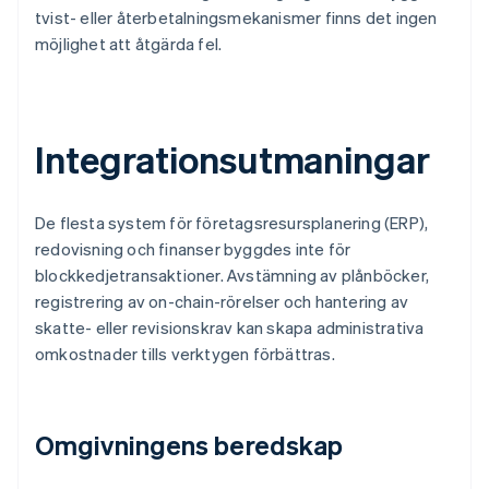
tvist- eller återbetalningsmekanismer finns det ingen
möjlighet att åtgärda fel.
Integrationsutmaningar
De flesta system för företagsresursplanering (ERP),
redovisning och finanser byggdes inte för
blockkedjetransaktioner. Avstämning av plånböcker,
registrering av on-chain-rörelser och hantering av
skatte- eller revisionskrav kan skapa administrativa
omkostnader tills verktygen förbättras.
Omgivningens beredskap