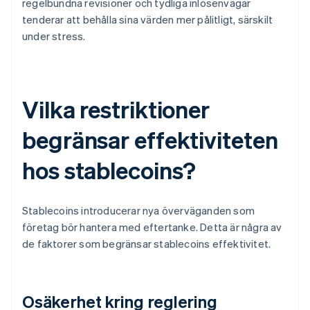
regelbundna revisioner och tydliga inlösenvägar
tenderar att behålla sina värden mer pålitligt, särskilt
under stress.
Vilka restriktioner
begränsar effektiviteten
hos stablecoins?
Stablecoins introducerar nya överväganden som
företag bör hantera med eftertanke. Detta är några av
de faktorer som begränsar stablecoins effektivitet.
Osäkerhet kring reglering