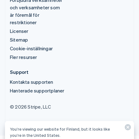
och verksamheter som
är föremål för
restriktioner
Licenser
Sitemap
Cookie-inställningar
Fler resurser
Support
Kontakta supporten
Hanterade supportplaner
© 2026 Stripe, LLC
You’re viewing our website for Finland, but it looks like
you’re in the United States.