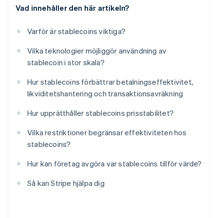
Vad innehåller den här artikeln?
Varför är stablecoins viktiga?
Vilka teknologier möjliggör användning av
stablecoin i stor skala?
Hur stablecoins förbättrar betalningseffektivitet,
likviditetshantering och transaktionsavräkning
Hur upprätthåller stablecoins prisstabilitet?
Vilka restriktioner begränsar effektiviteten hos
stablecoins?
Hur kan företag avgöra var stablecoins tillför värde?
Så kan Stripe hjälpa dig