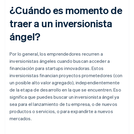
¿Cuándo es momento de
traer a un inversionista
ángel?
Por lo general, los emprendedores recurren a
inversionistas ángeles cuando buscan acceder a
financiación para startups innovadoras. Estos
inversionistas financian proyectos prometedores (con
un posible alto valor agregado), independientemente
de la etapa de desarrollo en la que se encuentren. Eso
significa que puedes buscar un inversionista ángel ya
sea para el lanzamiento de tu empresa, o de nuevos
productos o servicios, o para expandirte a nuevos
mercados.