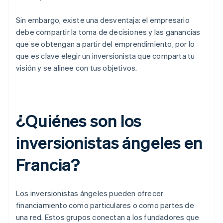
Sin embargo, existe una desventaja: el empresario
debe compartir la toma de decisiones y las ganancias
que se obtengan a partir del emprendimiento, por lo
que es clave elegir un inversionista que comparta tu
visión y se alinee con tus objetivos.
¿Quiénes son los
inversionistas ángeles en
Francia?
Los inversionistas ángeles pueden ofrecer
financiamiento como particulares o como partes de
una red. Estos grupos conectan a los fundadores que