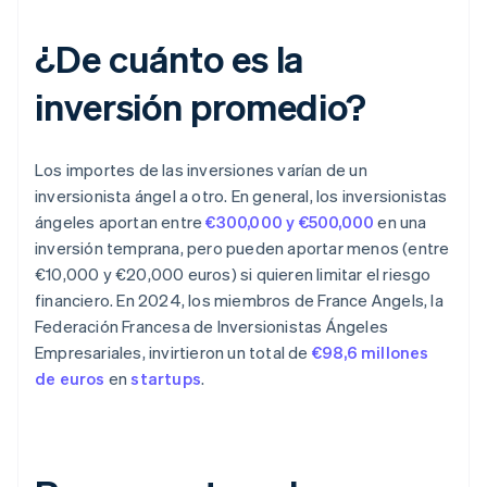
¿De cuánto es la
inversión promedio?
Los importes de las inversiones varían de un
inversionista ángel a otro. En general, los inversionistas
ángeles aportan entre
€300,000 y €500,000
en una
inversión temprana, pero pueden aportar menos (entre
€10,000 y €20,000 euros) si quieren limitar el riesgo
financiero. En 2024, los miembros de France Angels, la
Federación Francesa de Inversionistas Ángeles
Empresariales, invirtieron un total de
€98,6 millones
de euros
en
startups
.