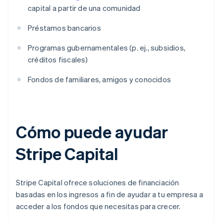
capital a partir de una comunidad
Préstamos bancarios
Programas gubernamentales (p. ej., subsidios,
créditos fiscales)
Fondos de familiares, amigos y conocidos
Cómo puede ayudar
Stripe Capital
Stripe Capital ofrece soluciones de financiación
basadas en los ingresos a fin de ayudar a tu empresa a
acceder a los fondos que necesitas para crecer.