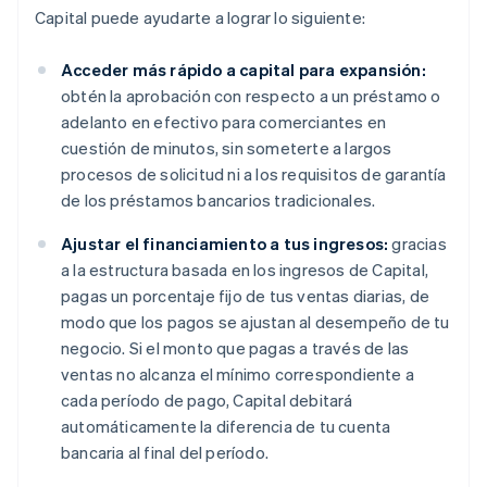
Capital puede ayudarte a lograr lo siguiente:
Acceder más rápido a capital para expansión:
obtén la aprobación con respecto a un préstamo o
adelanto en efectivo para comerciantes en
cuestión de minutos, sin someterte a largos
procesos de solicitud ni a los requisitos de garantía
de los préstamos bancarios tradicionales.
Ajustar el financiamiento a tus ingresos:
gracias
a la estructura basada en los ingresos de Capital,
pagas un porcentaje fijo de tus ventas diarias, de
modo que los pagos se ajustan al desempeño de tu
negocio. Si el monto que pagas a través de las
ventas no alcanza el mínimo correspondiente a
cada período de pago, Capital debitará
automáticamente la diferencia de tu cuenta
bancaria al final del período.