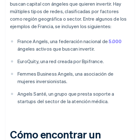
buscan capital con ángeles que quieren invertir. Hay
múltiples tipos de redes, clasificadas por factores
como región geográfica o sector. Entre algunos de los
ejemplos de Francia, se incluyen los siguientes:
France Angels, una federación nacional de
5.000
ángeles activos que buscan invertir.
EuroQuity, una red creada por Bpifrance.
Femmes Business Angels, una asociación de
mujeres inversionistas.
Angels Santé, un grupo que presta soporte a
startups del sector de la atención médica.
Cómo encontrar un