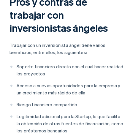
Pros y contras de
trabajar con
inversionistas ángeles
Trabajar con un inversionista ángel tiene varios
beneficios, entre ellos, los siguientes:
Soporte financiero directo con el cual hacer realidad
los proyectos
Acceso a nuevas oportunidades para la empresa y
un crecimiento más rápido de ella
Riesgo financiero compartido
Legitimidad adicional para la Startup, lo que facilita
la obtención de otras fuentes de financiación, como
los préstamos bancarios