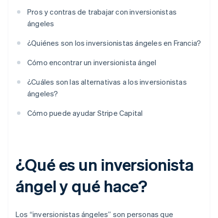
Pros y contras de trabajar con inversionistas
ángeles
¿Quiénes son los inversionistas ángeles en Francia?
Cómo encontrar un inversionista ángel
¿Cuáles son las alternativas a los inversionistas
ángeles?
Cómo puede ayudar Stripe Capital
¿Qué es un inversionista
ángel y qué hace?
Los “inversionistas ángeles” son personas que