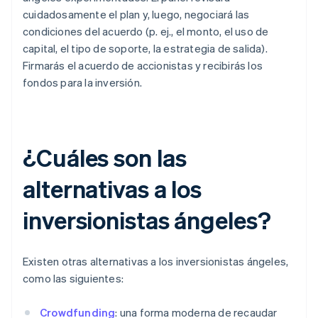
cuidadosamente el plan y, luego, negociará las
condiciones del acuerdo (p. ej., el monto, el uso de
capital, el tipo de soporte, la estrategia de salida).
Firmarás el acuerdo de accionistas y recibirás los
fondos para la inversión.
¿Cuáles son las
alternativas a los
inversionistas ángeles?
Existen otras alternativas a los inversionistas ángeles,
como las siguientes:
Crowdfunding
: una forma moderna de recaudar