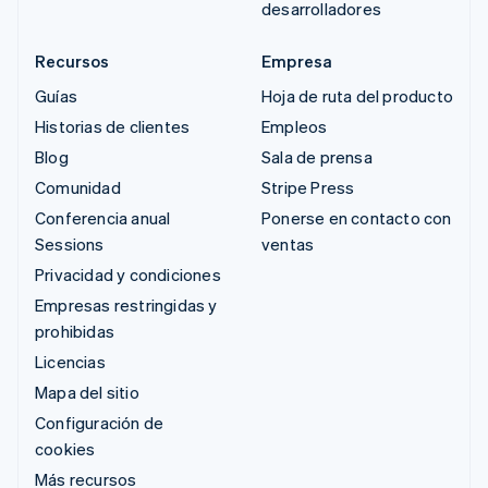
desarrolladores
Recursos
Empresa
Guías
Hoja de ruta del producto
Historias de clientes
Empleos
Blog
Sala de prensa
Comunidad
Stripe Press
Conferencia anual
Ponerse en contacto con
Sessions
ventas
Privacidad y condiciones
Empresas restringidas y
prohibidas
Licencias
Mapa del sitio
Configuración de
cookies
Más recursos