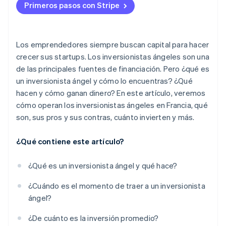
Primeros pasos con Stripe
Los emprendedores siempre buscan capital para hacer
crecer sus startups. Los inversionistas ángeles son una
de las principales fuentes de financiación. Pero ¿qué es
un inversionista ángel y cómo lo encuentras? ¿Qué
hacen y cómo ganan dinero? En este artículo, veremos
cómo operan los inversionistas ángeles en Francia, qué
son, sus pros y sus contras, cuánto invierten y más.
¿Qué contiene este artículo?
¿Qué es un inversionista ángel y qué hace?
¿Cuándo es el momento de traer a un inversionista
ángel?
¿De cuánto es la inversión promedio?