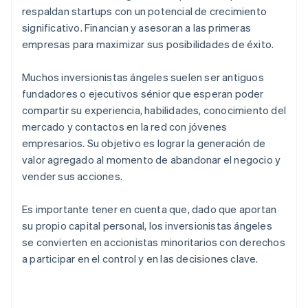
respaldan startups con un potencial de crecimiento
significativo. Financian y asesoran a las primeras
empresas para maximizar sus posibilidades de éxito.
Muchos inversionistas ángeles suelen ser antiguos
fundadores o ejecutivos sénior que esperan poder
compartir su experiencia, habilidades, conocimiento del
mercado y contactos en la red con jóvenes
empresarios. Su objetivo es lograr la generación de
valor agregado al momento de abandonar el negocio y
vender sus acciones.
Es importante tener en cuenta que, dado que aportan
su propio capital personal, los inversionistas ángeles
se convierten en accionistas minoritarios con derechos
a participar en el control y en las decisiones clave.