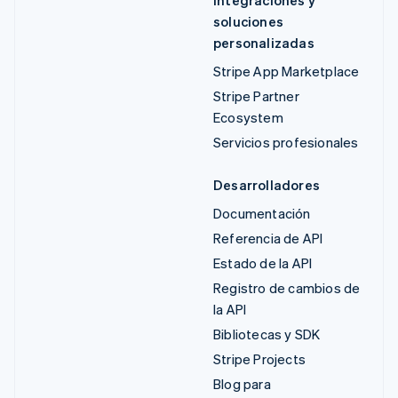
soluciones
personalizadas
Stripe App Marketplace
Stripe Partner
Ecosystem
Servicios profesionales
Desarrolladores
Documentación
Referencia de API
Estado de la API
Registro de cambios de
la API
Bibliotecas y SDK
Stripe Projects
Blog para