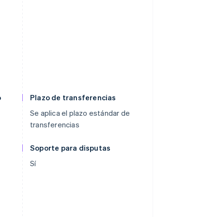
o
Plazo de transferencias
Se aplica el plazo estándar de
transferencias
Soporte para disputas
Sí