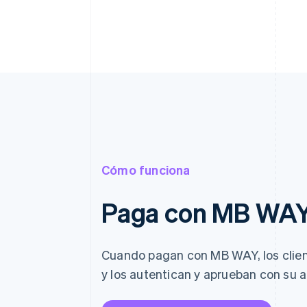
Cómo funciona
Paga con MB WA
Cuando pagan con MB WAY, los clien
y los autentican y aprueban con su 