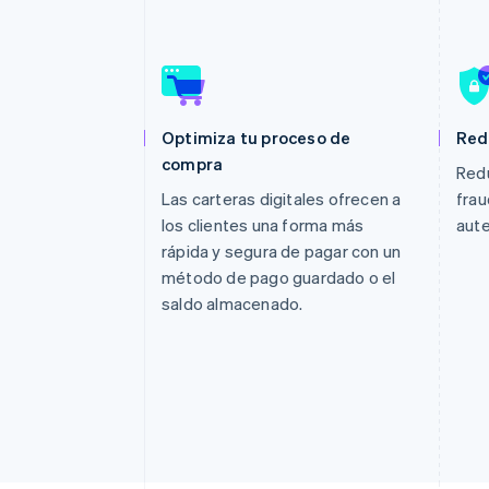
Optimiza tu proceso de
Red
compra
Redu
Las carteras digitales ofrecen a
frau
los clientes una forma más
aute
rápida y segura de pagar con un
método de pago guardado o el
saldo almacenado.