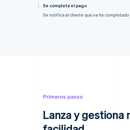
Se completa el pago
Se notifica al cliente que se ha completado
Primeros pasos
Lanza y gestiona 
facilidad