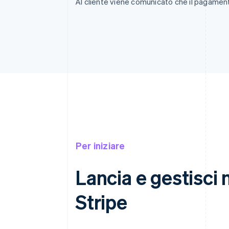
Al cliente viene comunicato che il pagamen
Per iniziare
Lancia e gestisci 
Stripe