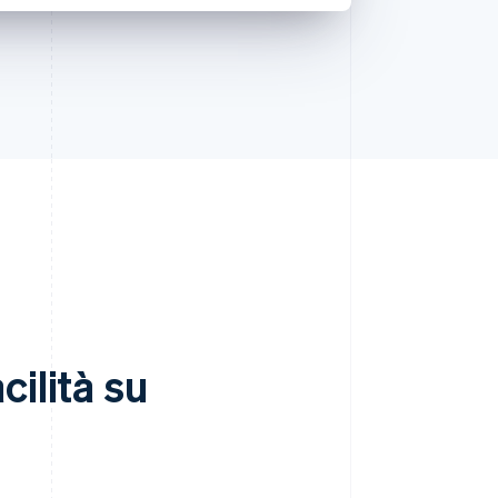
ilità su