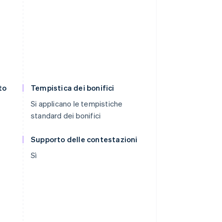
to
Tempistica dei bonifici
Si applicano le tempistiche
standard dei bonifici
Supporto delle contestazioni
Sì