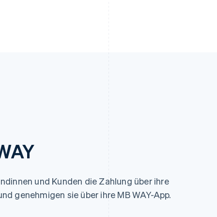
 WAY
ndinnen und Kunden die Zahlung über ihre
und genehmigen sie über ihre MB WAY-App.