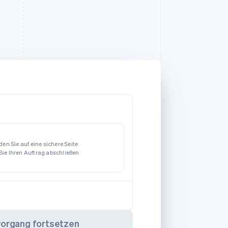
en Sie auf eine sichere Seite
 Sie Ihren Auftrag abschließen
vorgang fortsetzen