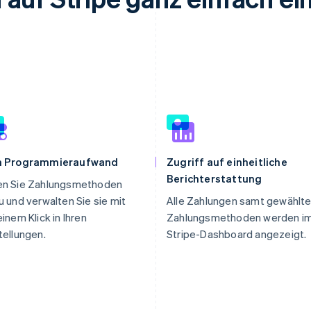
n Programmieraufwand
Zugriff auf einheitliche
Berichterstattung
en Sie Zahlungsmethoden
u und verwalten Sie sie mit
Alle Zahlungen samt gewählte
einem Klick in Ihren
Zahlungsmethoden werden i
tellungen.
Stripe-Dashboard angezeigt.