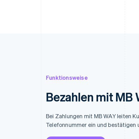
Funktionsweise
Bezahlen mit MB
Bei Zahlungen mit MB WAY leiten Ku
Telefonnummer ein und bestätigen 