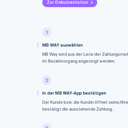
Zur Dokumentation
1
MB WAY auswählen
MB Way wird aus der Liste der Zahlungsme
im Bezahlvorgang angezeigt werden.
2
In der MB WAY-App bestätigen
Der Kunde bzw. die Kundin öffnet seine/ih
bestätigt die ausstehende Zahlung.