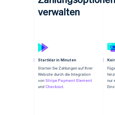
verwalten
Startklar in Minuten
Kei
Starten Sie Zahlungen auf Ihrer
Füg
Website durch die Integration
hinz
von
Stripe Payment Element
nur 
und
Checkout
.
Eins