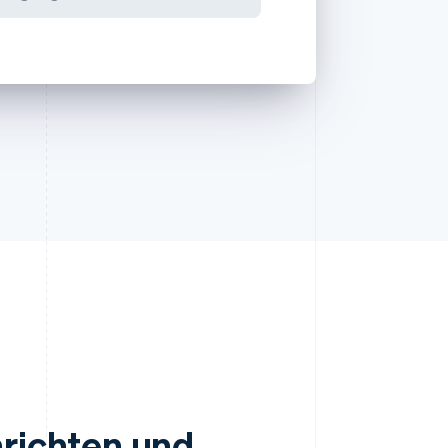
nrichten und