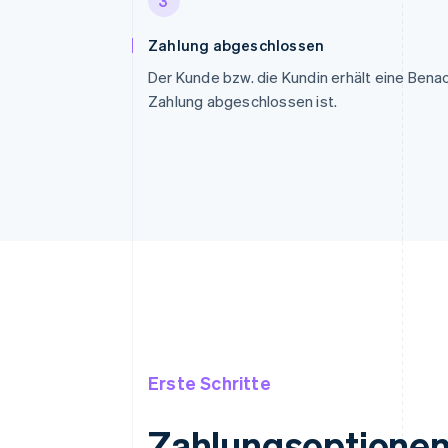
3
Zahlung abgeschlossen
Der Kunde bzw. die Kundin erhält eine Benac
Zahlung abgeschlossen ist.
Erste Schritte
Zahlungsoptionen 