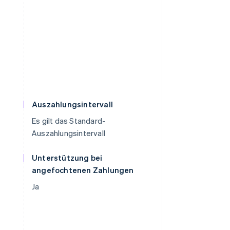
Auszahlungsintervall
Es gilt das Standard-
Auszahlungsintervall
Unterstützung bei
angefochtenen Zahlungen
Ja