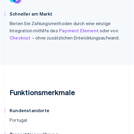
Schneller am Markt
Bieten Sie Zahlungsmethoden durch eine einzige
Integration mithilfe des
Payment Element
oder von
Checkout
– ohne zusätzlichen Entwicklungsaufwand.
Funktionsmerkmale
Kundenstandorte
Portugal