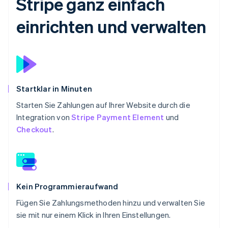
Stripe ganz einfach
einrichten und verwalten
Startklar in Minuten
Starten Sie Zahlungen auf Ihrer Website durch die
Integration von
Stripe Payment Element
und
Checkout
.
Kein Programmieraufwand
Fügen Sie Zahlungsmethoden hinzu und verwalten Sie
sie mit nur einem Klick in Ihren Einstellungen.