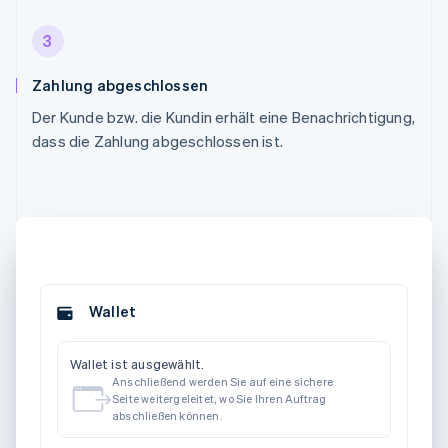
3
Zahlung abgeschlossen
Der Kunde bzw. die Kundin erhält eine Benachrichtigung,
dass die Zahlung abgeschlossen ist.
Wallet
Wallet ist ausgewählt.
Anschließend werden Sie auf eine sichere
Seite weitergeleitet, wo Sie Ihren Auftrag
abschließen können.