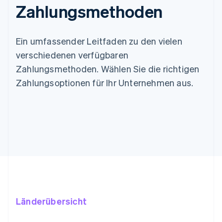
Zahlungsmethoden
Ein umfassender Leitfaden zu den vielen
verschiedenen verfügbaren
Zahlungsmethoden. Wählen Sie die richtigen
Zahlungsoptionen für Ihr Unternehmen aus.
Länderübersicht