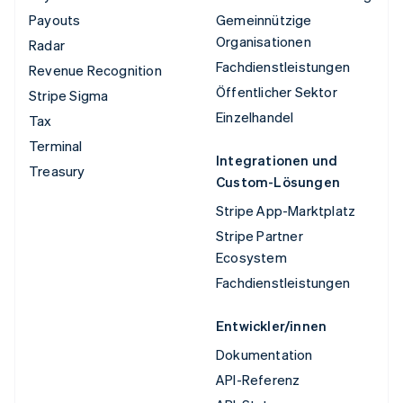
Payouts
Gemeinnützige
Organisationen
Radar
Fachdienstleistungen
Revenue Recognition
Öffentlicher Sektor
Stripe Sigma
Einzelhandel
Tax
Terminal
Integrationen und
Treasury
Custom-Lösungen
Stripe App-Marktplatz
Stripe Partner
Ecosystem
Fachdienstleistungen
Entwickler/innen
Dokumentation
API-Referenz