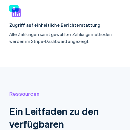
Zugriff auf einheitliche Berichterstattung
Alle Zahlungen samt gewählter Zahlungsmethoden
werden im Stripe-Dashboard angezeigt.
Ressourcen
Ein Leitfaden zu den
verfügbaren