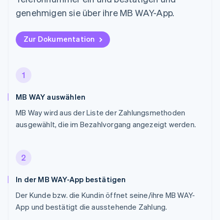
genehmigen sie über ihre MB WAY-App.
Zur Dokumentation
1
MB WAY auswählen
MB Way wird aus der Liste der Zahlungsmethoden
ausgewählt, die im Bezahlvorgang angezeigt werden.
2
In der MB WAY-App bestätigen
Der Kunde bzw. die Kundin öffnet seine/ihre MB WAY-
App und bestätigt die ausstehende Zahlung.