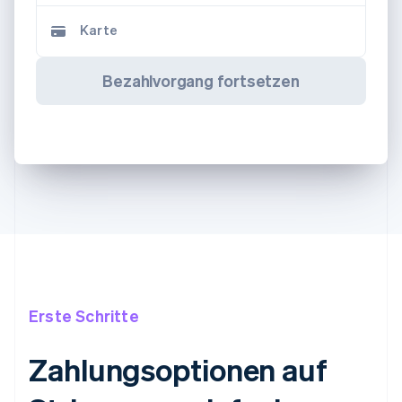
Karte
Bezahlvorgang fortsetzen
Erste Schritte
Zahlungsoptionen auf