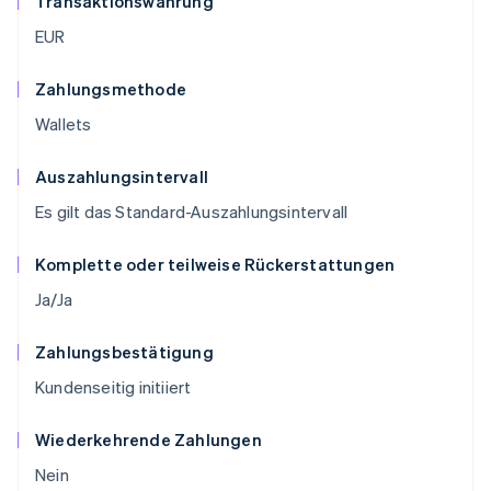
Transaktionswährung
EUR
Zahlungsmethode
Wallets
Auszahlungsintervall
Es gilt das Standard-Auszahlungsintervall
Komplette oder teilweise Rückerstattungen
Ja/Ja
Zahlungsbestätigung
Kundenseitig initiiert
Wiederkehrende Zahlungen
Nein