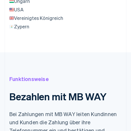
Ungarn
USA
Vereinigtes Königreich
Zypern
Funktionsweise
Bezahlen mit MB WAY
Bei Zahlungen mit MB WAY leiten Kundinnen
und Kunden die Zahlung über ihre
Telefonnummer ein und bestätigen und