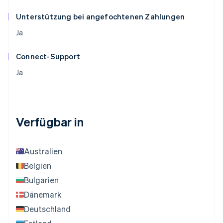
Unterstützung bei angefochtenen Zahlungen
Ja
Connect-Support
Ja
Verfügbar in
Australien
Belgien
Bulgarien
Dänemark
Deutschland