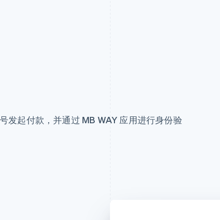
机号发起付款，并通过 MB WAY 应用进行身份验