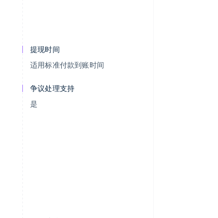
提现时间
适用标准付款到账时间
争议处理支持
是