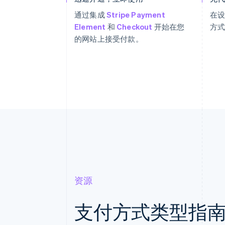
通过集成
Stripe Payment
在
Element
和
Checkout
开始在您
方
的网站上接受付款。
资源
支付方式类型指