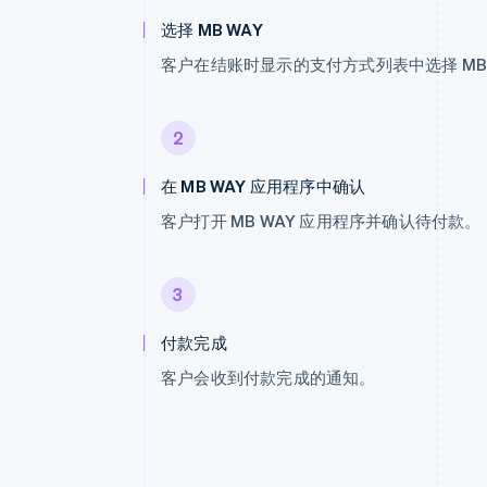
选择 MB WAY
客户在结账时显示的支付方式列表中选择 MB 
2
在 MB WAY 应用程序中确认
客户打开 MB WAY 应用程序并确认待付款。
3
付款完成
客户会收到付款完成的通知。