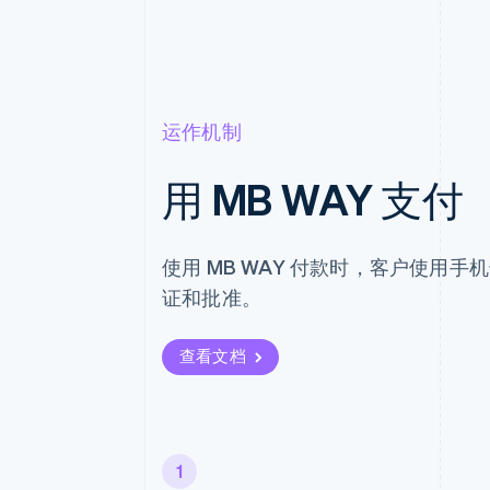
运作机制
用 MB WAY 支付
使用 MB WAY 付款时，客户使用手
证和批准。
查看文档
1