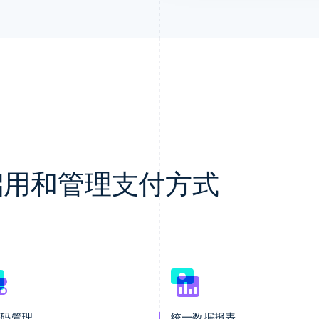
轻松启用和管理支付方式
代码管理
统一数据报表