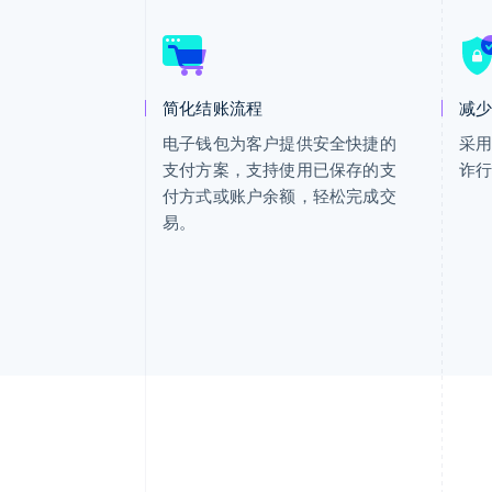
简化结账流程
减
电子钱包为客户提供安全快捷的
采
支付方案，支持使用已保存的支
诈
付方式或账户余额，轻松完成交
易。