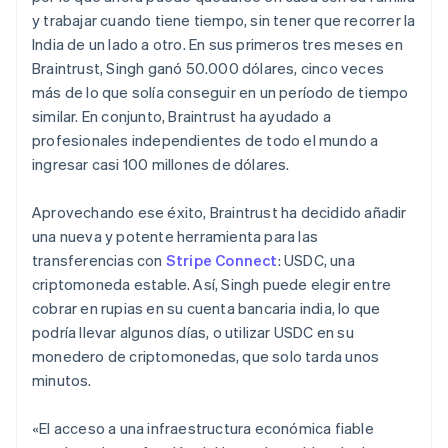
y trabajar cuando tiene tiempo, sin tener que recorrer la
India de un lado a otro. En sus primeros tres meses en
Braintrust, Singh ganó 50.000 dólares, cinco veces
más de lo que solía conseguir en un período de tiempo
similar. En conjunto, Braintrust ha ayudado a
profesionales independientes de todo el mundo a
ingresar casi 100 millones de dólares.
Aprovechando ese éxito, Braintrust ha decidido añadir
una nueva y potente herramienta para las
transferencias con
Stripe Connect
: USDC, una
criptomoneda estable. Así, Singh puede elegir entre
cobrar en rupias en su cuenta bancaria india, lo que
podría llevar algunos días, o utilizar USDC en su
monedero de criptomonedas, que solo tarda unos
minutos.
«El acceso a una infraestructura económica fiable