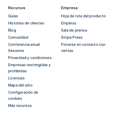
Recursos
Empresa
Guías
Hoja de ruta del producto
Historias de clientes
Empleos
Blog
Sala de prensa
Comunidad
Stripe Press
Conferencia anual
Ponerse en contacto con
Sessions
ventas
Privacidad y condiciones
Empresas restringidas y
prohibidas
Licencias
Mapa del sitio
Configuración de
cookies
Más recursos