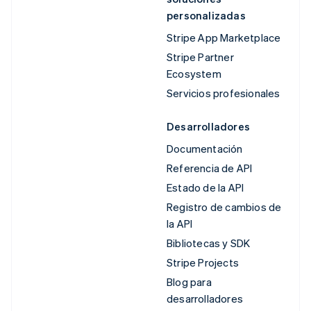
personalizadas
Stripe App Marketplace
Stripe Partner
Ecosystem
Servicios profesionales
Desarrolladores
Documentación
Referencia de API
Estado de la API
Registro de cambios de
la API
Bibliotecas y SDK
Stripe Projects
Blog para
desarrolladores