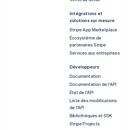
Intégrations et
solutions sur mesure
Stripe App Marketplace
Écosystème de
partenaires Stripe
Services aux entreprises
Développeurs
Documentation
Documentation de l'API
État de l'API
Liste des modifications
de l'API
Bibliothèques et SDK
Stripe Projects