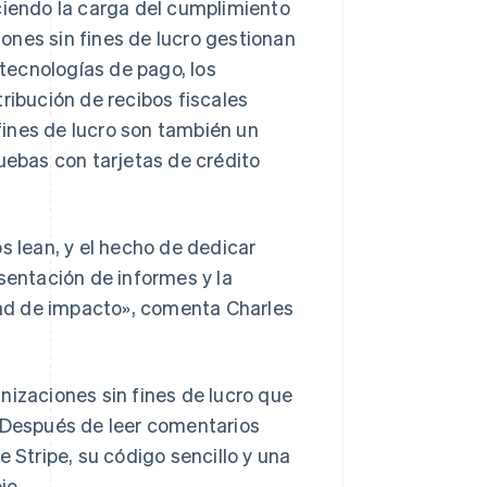
ciendo la carga del cumplimiento
ones sin fines de lucro gestionan
 tecnologías de pago, los
ribución de recibos fiscales
ines de lucro son también un
ruebas con tarjetas de crédito
s lean, y el hecho de dedicar
sentación de informes y la
ad de impacto», comenta Charles
nizaciones sin fines de lucro que
. Después de leer comentarios
e Stripe, su código sencillo y una
io.