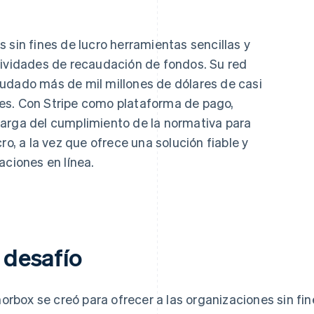
 sin fines de lucro herramientas sencillas y
tividades de recaudación de fondos. Su red
udado más de mil millones de dólares de casi
es. Con Stripe como plataforma de pago,
arga del cumplimiento de la normativa para
ro, a la vez que ofrece una solución fiable y
aciones en línea.
 desafío
orbox se creó para ofrecer a las organizaciones sin fi