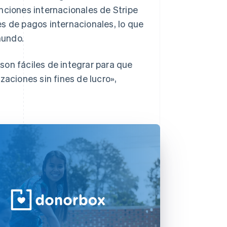
nciones internacionales de Stripe
s de pagos internacionales, lo que
mundo.
son fáciles de integrar para que
ciones sin fines de lucro»,