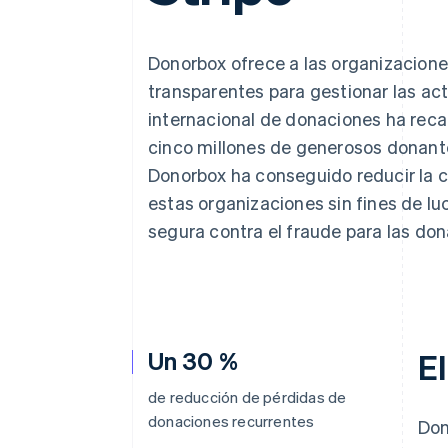
Donorbox ofrece a las organizaciones
transparentes para gestionar las ac
internacional de donaciones ha reca
cinco millones de generosos donant
Donorbox ha conseguido reducir la c
estas organizaciones sin fines de luc
segura contra el fraude para las don
Un 30 %
El
de reducción de pérdidas de
donaciones recurrentes
Don