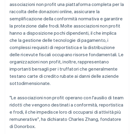
associazioni non profit una piattaforma completa per la
raccolta delle donazioni online, assicurare la
semplificazione della conformità normativa e garantire
la protezione dalle frodi. Molte associazioni non profit
hanno a disposizione pochi dipendenti, il che implica
che la gestione delle tecnologie di pagamento, i
complessi requisiti di reportistica e la distribuzione
delle ricevute fiscali occupano risorse fondamentali. Le
organizzazioni non profit, inoltre, rappresentano
importanti bersagli per i truffatori che generalmente
testano carte di credito rubate ai danni delle aziende
sottodimensionate.
"Le associazioni non profit operano con l'ausilio di team
ridotti che vengono destinati a conformità, reportistica
e frodi, il che impedisce loro di occuparsi di attività più
remunerative", ha dichiarato Charles Zhang, fondatore
di Donorbox.