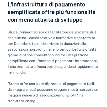
L'infrastruttura di pagamento
semplificata offre più funzionalità
con meno attività di sviluppo
Stripe Connect agisce da facilitatore dei pagamenti, il
che elimina il carico relativo a normative e conformità
per Donorbox, facendo arrivare le donazioni alle
associazioni non profit in meno tempo. Le funzionalità
globali di Stripe consentono inoltre l'integrazione
semplificata con i fornitori di pagamento internazionali,
il che permette a Donorbox di espandersi rapidamente
nel mondo.
"Stripe offre una suite di prodotti di pagamento facili
da integrare, così possiamo erogare i nostri servizi a un
maggior numero di associazioni non profit", ha
dichiarato Zhang.