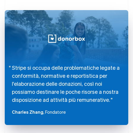
Stripe si occupa delle problematiche legate a
conformità, normative e reportistica per
l'elaborazione delle donazioni, così noi
possiamo destinare le poche risorse a nostra
disposizione ad attività più remunerative.
Charles Zhang
, Fondatore