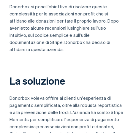
Donorbox si pone l'obiettivo di risolvere queste
complessità per le associazioni non profit che si
affidano alle donazioni per fare il proprio lavoro. Dopo
aver letto alcune recensioni lusinghiere sull'uso
intuitivo, sul codice semplice e sull'utile
documentazione di Stripe, Donorbox ha deciso di
affidarsi a questa azienda.
La soluzione
Donorbox voleva offrire ai clienti un'esperienza di
pagamento semplificata, oltre alla robusta reportistica
e alla prevenzione delle frodi. L'azienda ha scelto Stripe
Elements per semplificare l'esperienza di pagamento
complessiva per associazioni non profit e donatori,