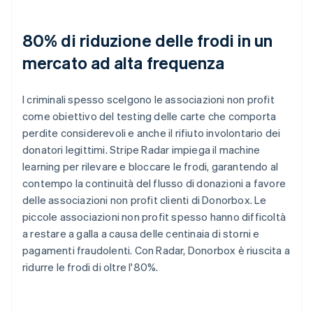
80% di riduzione delle frodi in un
mercato ad alta frequenza
I criminali spesso scelgono le associazioni non profit
come obiettivo del testing delle carte che comporta
perdite considerevoli e anche il rifiuto involontario dei
donatori legittimi. Stripe Radar impiega il machine
learning per rilevare e bloccare le frodi, garantendo al
contempo la continuità del flusso di donazioni a favore
delle associazioni non profit clienti di Donorbox. Le
piccole associazioni non profit spesso hanno difficoltà
a restare a galla a causa delle centinaia di storni e
pagamenti fraudolenti. Con Radar, Donorbox è riuscita a
ridurre le frodi di oltre l'80%.