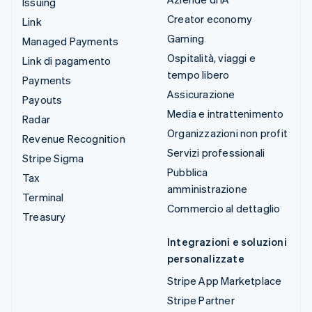
Issuing
Creator economy
Link
Gaming
Managed Payments
Ospitalità, viaggi e
Link di pagamento
tempo libero
Payments
Assicurazione
Payouts
Media e intrattenimento
Radar
Organizzazioni non profit
Revenue Recognition
Servizi professionali
Stripe Sigma
Pubblica
Tax
amministrazione
Terminal
Commercio al dettaglio
Treasury
Integrazioni e soluzioni
personalizzate
Stripe App Marketplace
Stripe Partner