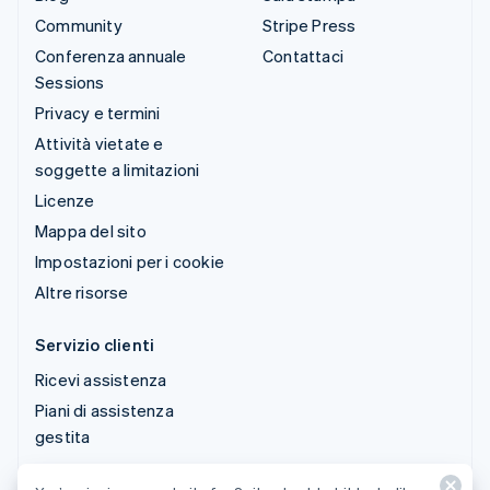
Community
Stripe Press
Conferenza annuale
Contattaci
Sessions
Privacy e termini
Attività vietate e
soggette a limitazioni
Licenze
Mappa del sito
Impostazioni per i cookie
Altre risorse
Servizio clienti
Ricevi assistenza
Piani di assistenza
gestita