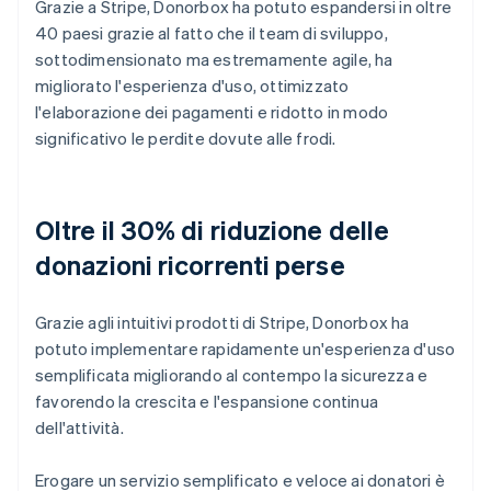
Grazie a Stripe, Donorbox ha potuto espandersi in oltre
40 paesi grazie al fatto che il team di sviluppo,
sottodimensionato ma estremamente agile, ha
migliorato l'esperienza d'uso, ottimizzato
l'elaborazione dei pagamenti e ridotto in modo
significativo le perdite dovute alle frodi.
Oltre il 30% di riduzione delle
donazioni ricorrenti perse
Grazie agli intuitivi prodotti di Stripe, Donorbox ha
potuto implementare rapidamente un'esperienza d'uso
semplificata migliorando al contempo la sicurezza e
favorendo la crescita e l'espansione continua
dell'attività.
Erogare un servizio semplificato e veloce ai donatori è