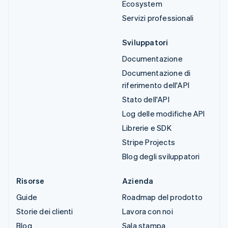
Ecosystem
Servizi professionali
Sviluppatori
Documentazione
Documentazione di
riferimento dell'API
Stato dell'API
Log delle modifiche API
Librerie e SDK
Stripe Projects
Blog degli sviluppatori
Risorse
Azienda
Guide
Roadmap del prodotto
Storie dei clienti
Lavora con noi
Blog
Sala stampa