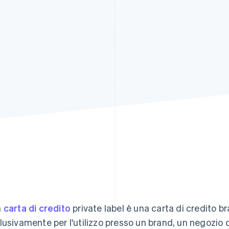
a
carta di credito
private label è una carta di credito 
lusivamente per l'utilizzo presso un brand, un negozio 